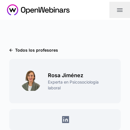
|||
Todos los profesores
Rosa Jiménez
Experta en Psicosociología
laboral