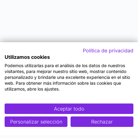
Política de privacidad
Utilizamos cookies
Podemos utilizarlas para el análisis de los datos de nuestros
visitantes, para mejorar nuestro sitio web, mostrar contenido
personalizado y brindarle una excelente experiencia en el sitio
web. Para obtener más información sobre las cookies que
utilizamos, abre los ajustes.
Aceptar todo
Personalizar selección
Rechazar