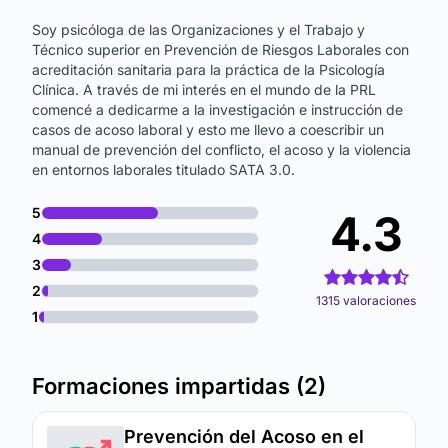
Soy psicóloga de las Organizaciones y el Trabajo y
Técnico superior en Prevención de Riesgos Laborales con
acreditación sanitaria para la práctica de la Psicología
Clínica. A través de mi interés en el mundo de la PRL
comencé a dedicarme a la investigación e instrucción de
casos de acoso laboral y esto me llevo a coescribir un
manual de prevención del conflicto, el acoso y la violencia
en entornos laborales titulado SATA 3.0.
5
4.3
4
3
2
1315 valoraciones
1
Formaciones impartidas (2)
Prevención del Acoso en el