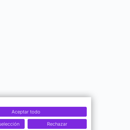
Aceptar todo
selección
Rechazar