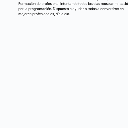
Formación de profesional intentando todos los días mostrar mi pasi
por la programación. Dispuesto a ayudar a todos a convertirse en
mejores profesionales, día a día.