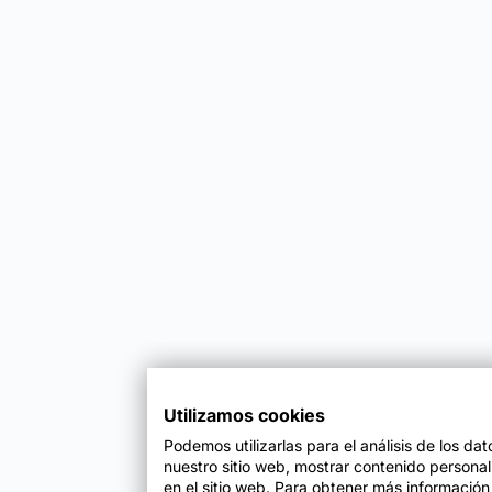
Utilizamos cookies
Podemos utilizarlas para el análisis de los da
nuestro sitio web, mostrar contenido persona
en el sitio web. Para obtener más información