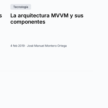
Tecnología
s
La arquitectura MVVM y sus
componentes
4 feb 2019 ·
José Manuel Montero Ortega