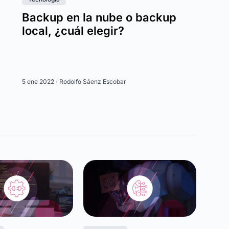
Backup en la nube o backup
local, ¿cuál elegir?
5 ene 2022 ·
Rodolfo Sáenz Escobar