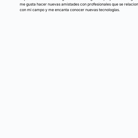
me gusta hacer nuevas amistades con profesionales que se relacio
con mi campo y me encanta conocer nuevas tecnologías.