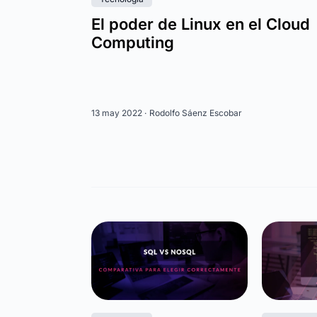
El poder de Linux en el Cloud
Computing
13 may 2022 ·
Rodolfo Sáenz Escobar