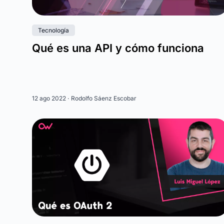
Tecnología
Qué es una API y cómo funciona
12 ago 2022 ·
Rodolfo Sáenz Escobar