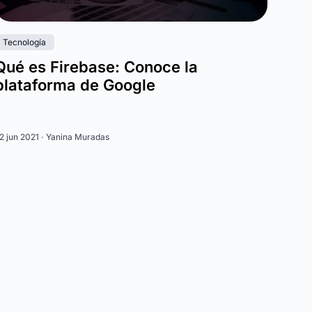
Tecnología
Qué es Firebase: Conoce la
plataforma de Google
2 jun 2021 ·
Yanina Muradas