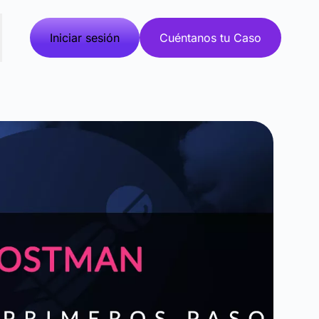
Iniciar sesión
Cuéntanos tu Caso