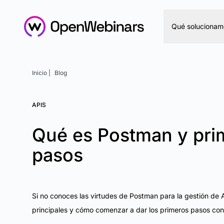
Qué solucionam
Inicio |
Blog
APIS
Qué es Postman y pri
pasos
Si no conoces las virtudes de Postman para la gestión de 
principales y cómo comenzar a dar los primeros pasos con