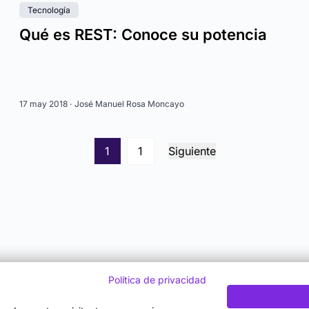
Tecnología
Qué es REST: Conoce su potencia
17 may 2018 ·
José Manuel Rosa Moncayo
1
1
Siguiente
Política de privacidad