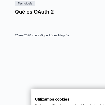
Tecnología
Qué es OAuth 2
17 ene 2020 ·
Luis Miguel López Magaña
Utilizamos cookies