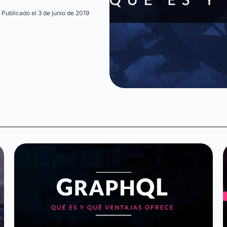
Publicado el 3 de junio de 2019