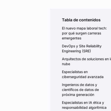
Tabla de contenidos
El nuevo mapa laboral tech:
por qué surgen carreras
emergentes
DevOps y Site Reliability
Engineering (SRE)
Arquitectos de soluciones en l
nube
Especialistas en
ciberseguridad avanzada
Ingenieros de datos y
científicos de datos de
próxima generación
Especialistas en IA ética y
responsabilidad algorítmica