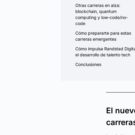
Otras carreras en alza:
blockchain, quantum
computing y low-code/no-
code
Cómo prepararte para estas
carreras emergentes
Cómo impulsa Randstad Digita
el desarrollo de talento tech
Conclusiones
El nuev
carrera