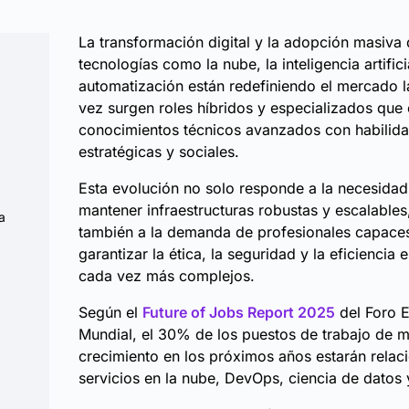
La transformación digital y la adopción masiva
tecnologías como la nube, la inteligencia artifici
automatización están redefiniendo el mercado 
vez surgen roles híbridos y especializados qu
conocimientos técnicos avanzados con habilid
estratégicas y sociales.
Esta evolución no solo responde a la necesidad
mantener infraestructuras robustas y escalables
a
también a la demanda de profesionales capace
garantizar la ética, la seguridad y la eficiencia 
cada vez más complejos.
Según el
Future of Jobs Report 2025
del Foro 
Mundial, el 30% de los puestos de trabajo de 
crecimiento en los próximos años estarán rela
servicios en la nube, DevOps, ciencia de datos y