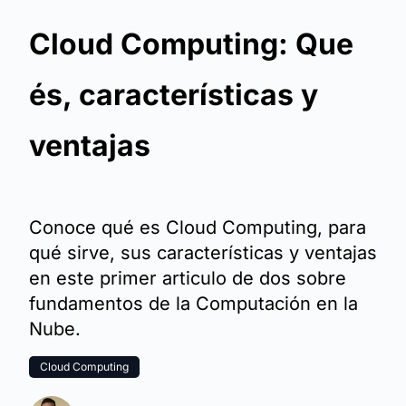
Cloud Computing: Que
és, características y
ventajas
Conoce qué es Cloud Computing, para
qué sirve, sus características y ventajas
en este primer articulo de dos sobre
fundamentos de la Computación en la
Nube.
Cloud Computing