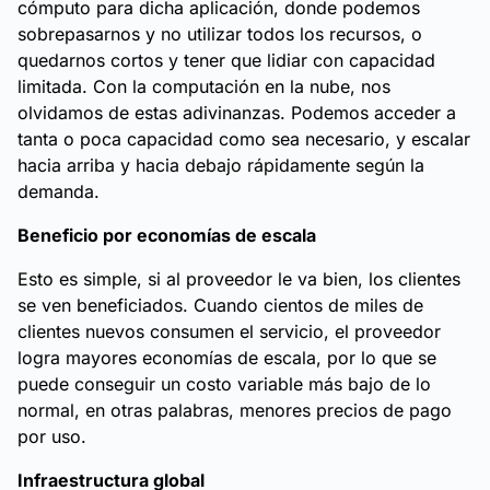
cómputo para dicha aplicación, donde podemos
sobrepasarnos y no utilizar todos los recursos, o
quedarnos cortos y tener que lidiar con capacidad
limitada. Con la computación en la nube, nos
olvidamos de estas adivinanzas. Podemos acceder a
tanta o poca capacidad como sea necesario, y escalar
hacia arriba y hacia debajo rápidamente según la
demanda.
Beneficio por economías de escala
Esto es simple, si al proveedor le va bien, los clientes
se ven beneficiados. Cuando cientos de miles de
clientes nuevos consumen el servicio, el proveedor
logra mayores economías de escala, por lo que se
puede conseguir un costo variable más bajo de lo
normal, en otras palabras, menores precios de pago
por uso.
Infraestructura global