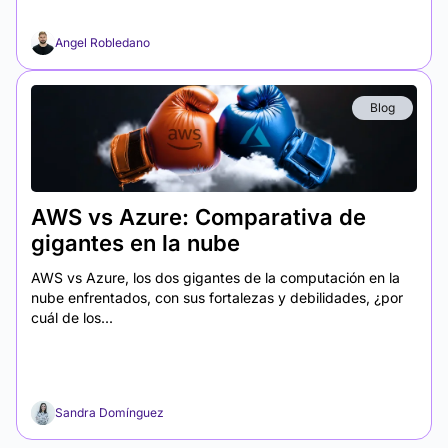
Angel Robledano
Blog
AWS vs Azure: Comparativa de
gigantes en la nube
AWS vs Azure, los dos gigantes de la computación en la
nube enfrentados, con sus fortalezas y debilidades, ¿por
cuál de los...
Sandra Domínguez