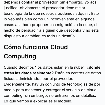
debemos confiar al proveedor. Sin embargo, yo acá
justifico, obviamente el proveedor tiene mejor
tecnología de la que nosotros podemos adquirir. Esto
lo veo más bien como un inconveniente en algunos
casos a la hora proponer una migración a la nube, el
hecho de persuadir a alguien que desconfía y no está
dispuesto a cambiar, es todo un desafío.
Cómo funciona Cloud
Computing
Cuando decimos
“los datos están en la nube”
,
¿dónde
están los datos realmente?
Están en centros de datos
físicos administrados por el proveedor.
Evidentemente, hay un conjunto de tecnologías de por
medio para mantener y entregar el servicio de cloud
computing, sin embargo, no entraremos en detalles.
Lo que vamos a explicar es el modelo.