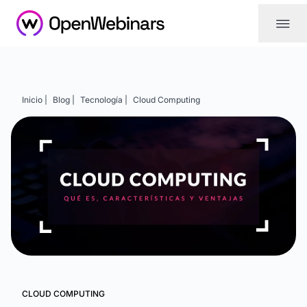
|||
Inicio |
Blog |
Tecnología |
Cloud Computing
CLOUD COMPUTING