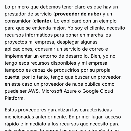
Lo primero que debemos tener claro es que hay un
prestador de servicio (
proveedor de nube
) y un
consumidor (
cliente
). Lo explicaré con un ejemplo
para que se entienda mejor. Yo soy el cliente, necesito
recursos informáticos para poner en marcha los
proyectos mi empresa, desplegar algunas
aplicaciones, consumir un servicio de correo e
implementar un entorno de desarrollo. Bien, yo no
tengo esos recursos disponibles y mi empresa
tampoco es capaz de producirlos por su propia
cuenta, por lo tanto, tengo que buscar un proveedor,
en este caso un proveedor de nube pública como
puede ser AWS, Microsoft Azure o Google Cloud
Platform.
Estos proveedores garantizan las características
mencionadas anteriormente. En primer lugar, acceso
rápido e inmediato a los recursos que necesito para
mis soluciones, lo normal es que sea a través de un