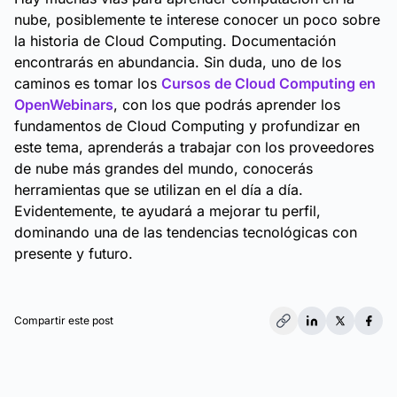
nube, posiblemente te interese conocer un poco sobre
la historia de Cloud Computing. Documentación
encontrarás en abundancia. Sin duda, uno de los
caminos es tomar los
Cursos de Cloud Computing en
OpenWebinars
, con los que podrás aprender los
fundamentos de Cloud Computing y profundizar en
este tema, aprenderás a trabajar con los proveedores
de nube más grandes del mundo, conocerás
herramientas que se utilizan en el día a día.
Evidentemente, te ayudará a mejorar tu perfil,
dominando una de las tendencias tecnológicas con
presente y futuro.
Compartir este post