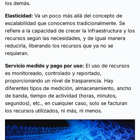
los demás.
Elasticidad:
Va un poco más allá del concepto de
escalabilidad que conocemos tradicionalmente. Se
refiere a la capacidad de crecer la infraestructura y los
recursos según las necesidades, y de igual manera
reducirla, liberando los recursos que ya no se
requieran.
Servicio medido y pago por uso:
El uso de recursos
es monitoreado, controlado y reportado,
proporcionando un nivel de trasparencia. Hay
diferentes tipos de medición, almacenamiento, ancho
de banda, tiempo de actividad (horas, minutos,
segundos), etc., en cualquier caso, solo se facturan
los recursos utilizados, ni más, ni menos.