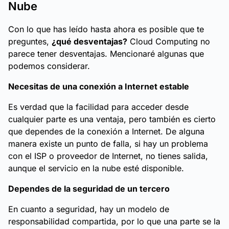
Nube
Con lo que has leído hasta ahora es posible que te
preguntes,
¿qué desventajas?
Cloud Computing no
parece tener desventajas. Mencionaré algunas que
podemos considerar.
Necesitas de una conexión a Internet estable
Es verdad que la facilidad para acceder desde
cualquier parte es una ventaja, pero también es cierto
que dependes de la conexión a Internet. De alguna
manera existe un punto de falla, si hay un problema
con el ISP o proveedor de Internet, no tienes salida,
aunque el servicio en la nube esté disponible.
Dependes de la seguridad de un tercero
En cuanto a seguridad, hay un modelo de
responsabilidad compartida, por lo que una parte se la