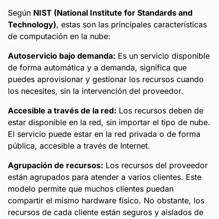
Según
NIST (National Institute for Standards and
Technology)
, estas son las principales características
de computación en la nube:
Autoservicio bajo demanda:
Es un servicio disponible
de forma automática y a demanda, significa que
puedes aprovisionar y gestionar los recursos cuando
los necesites, sin la intervención del proveedor.
Accesible a través de la red:
Los recursos deben de
estar disponible en la red, sin importar el tipo de nube.
El servicio puede estar en la red privada o de forma
pública, accesible a través de Internet.
Agrupación de recursos:
Los recursos del proveedor
están agrupados para atender a varios clientes. Este
modelo permite que muchos clientes puedan
compartir el mismo hardware físico. No obstante, los
recursos de cada cliente están seguros y aislados de