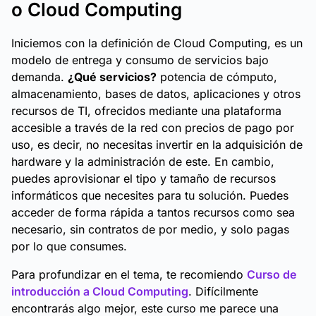
o Cloud Computing
Iniciemos con la definición de Cloud Computing, es un
modelo de entrega y consumo de servicios bajo
demanda.
¿Qué servicios?
potencia de cómputo,
almacenamiento, bases de datos, aplicaciones y otros
recursos de TI, ofrecidos mediante una plataforma
accesible a través de la red con precios de pago por
uso, es decir, no necesitas invertir en la adquisición de
hardware y la administración de este. En cambio,
puedes aprovisionar el tipo y tamaño de recursos
informáticos que necesites para tu solución. Puedes
acceder de forma rápida a tantos recursos como sea
necesario, sin contratos de por medio, y solo pagas
por lo que consumes.
Para profundizar en el tema, te recomiendo
Curso de
introducción a Cloud Computing
. Difícilmente
encontrarás algo mejor, este curso me parece una