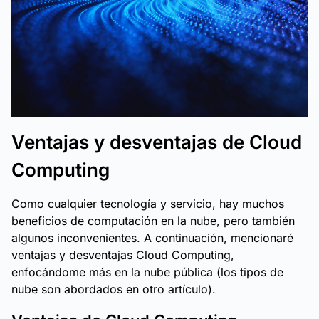
Ventajas y desventajas de Cloud
Computing
Como cualquier tecnología y servicio, hay muchos
beneficios de computación en la nube, pero también
algunos inconvenientes. A continuación, mencionaré
ventajas y desventajas Cloud Computing,
enfocándome más en la nube pública (los tipos de
nube son abordados en otro artículo).