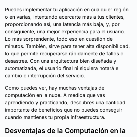
Puedes implementar tu aplicación en cualquier región
o en varias, intentando acercarte más a tus clientes,
proporcionando así, una latencia más baja, y, por
consiguiente, una mejor experiencia para el usuario.
Lo más sorprendente, todo eso en cuestión de
minutos. También, sirve para tener alta disponibilidad,
lo que permite recuperarse rápidamente de fallos o
desastres. Con una arquitectura bien diseñada y
automatizada, el usuario final ni siquiera notará el
cambio o interrupción del servicio.
Como puedes ver, hay muchas ventajas de
computación en la nube. A medida que vas
aprendiendo y practicando, descubres una cantidad
importante de beneficios que no puedes conseguir
cuando mantienes tu propia infraestructura.
Desventajas de la Computación en la