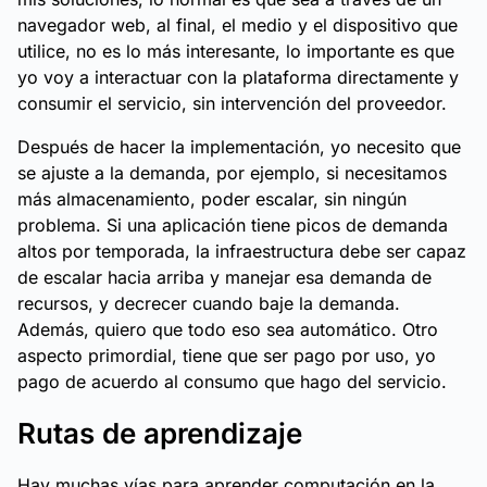
navegador web, al final, el medio y el dispositivo que
utilice, no es lo más interesante, lo importante es que
yo voy a interactuar con la plataforma directamente y
consumir el servicio, sin intervención del proveedor.
Después de hacer la implementación, yo necesito que
se ajuste a la demanda, por ejemplo, si necesitamos
más almacenamiento, poder escalar, sin ningún
problema. Si una aplicación tiene picos de demanda
altos por temporada, la infraestructura debe ser capaz
de escalar hacia arriba y manejar esa demanda de
recursos, y decrecer cuando baje la demanda.
Además, quiero que todo eso sea automático. Otro
aspecto primordial, tiene que ser pago por uso, yo
pago de acuerdo al consumo que hago del servicio.
Rutas de aprendizaje
Hay muchas vías para aprender computación en la