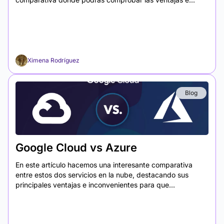
Ximena Rodríguez
Blog
Google Cloud vs Azure
En este artículo hacemos una interesante comparativa
entre estos dos servicios en la nube, destacando sus
principales ventajas e inconvenientes para que...