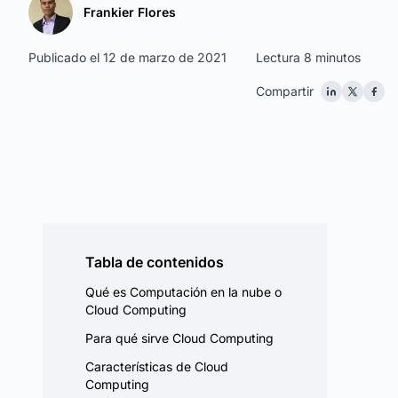
Frankier Flores
Publicado el 12 de marzo de 2021
Lectura 8 minutos
Compartir
Tabla de contenidos
Qué es Computación en la nube o
Cloud Computing
Para qué sirve Cloud Computing
Características de Cloud
Computing