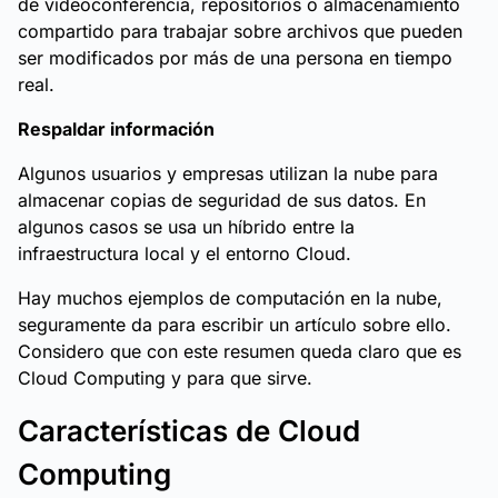
de videoconferencia, repositorios o almacenamiento
compartido para trabajar sobre archivos que pueden
ser modificados por más de una persona en tiempo
real.
Respaldar información
Algunos usuarios y empresas utilizan la nube para
almacenar copias de seguridad de sus datos. En
algunos casos se usa un híbrido entre la
infraestructura local y el entorno Cloud.
Hay muchos ejemplos de computación en la nube,
seguramente da para escribir un artículo sobre ello.
Considero que con este resumen queda claro que es
Cloud Computing y para que sirve.
Características de Cloud
Computing