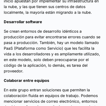
inicio apuestan por implementar su infraestructura en
la nube, y las que tienen sus centros de datos
localmente, la mayoría están migrando a la nube.
Desarrollar software
Se crean entornos de desarrollo idénticos a
producción para evitar encontrarse errores cuando se
pasa a producción. También, hay un modelo llamado
PaaS (Plataforma como Servicio) que les facilita la
vida a los desarrolladores y es ampliamente utilizado,
en este modelo, solo deben preocuparse por el
código de la aplicación, lo demás, es tarea del
proveedor.
Colaborar entre equipos
En este grupo entran soluciones que permiten la
colaboración fluida en equipos de trabajo. Podemos
mencionar servicios de correo electrónico, entornos