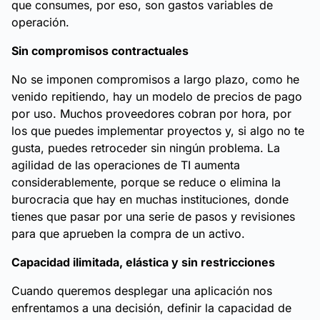
que consumes, por eso, son gastos variables de
operación.
Sin compromisos contractuales
No se imponen compromisos a largo plazo, como he
venido repitiendo, hay un modelo de precios de pago
por uso. Muchos proveedores cobran por hora, por
los que puedes implementar proyectos y, si algo no te
gusta, puedes retroceder sin ningún problema. La
agilidad de las operaciones de TI aumenta
considerablemente, porque se reduce o elimina la
burocracia que hay en muchas instituciones, donde
tienes que pasar por una serie de pasos y revisiones
para que aprueben la compra de un activo.
Capacidad ilimitada, elástica y sin restricciones
Cuando queremos desplegar una aplicación nos
enfrentamos a una decisión, definir la capacidad de