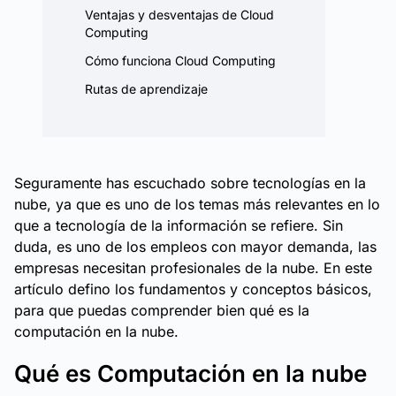
Ventajas y desventajas de Cloud
Computing
Cómo funciona Cloud Computing
Rutas de aprendizaje
Seguramente has escuchado sobre tecnologías en la
nube, ya que es uno de los temas más relevantes en lo
que a tecnología de la información se refiere. Sin
duda, es uno de los empleos con mayor demanda, las
empresas necesitan profesionales de la nube. En este
artículo defino los fundamentos y conceptos básicos,
para que puedas comprender bien qué es la
computación en la nube.
Qué es Computación en la nube