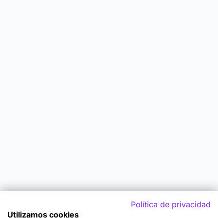
Política de privacidad
Utilizamos cookies