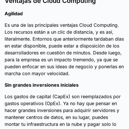
Ventajas de Cloud Computing
Agilidad
Es una de las principales ventajas Cloud Computing.
Los recursos están a un clic de distancia, y es así,
literalmente. Entornos que anteriormente tardaban días
en estar disponible, puede estar a disposición de los
desarrolladores en cuestión de minutos. Desde luego,
para la empresa es un impacto tremendo, ya que se
pueden enfocar en sus ideas de negocio y ponerlas en
marcha con mayor velocidad.
Sin grandes inversiones iniciales
Los gastos de capital (CapEx) son reemplazados por
gastos operativos (OpEx). Ya no hay que pensar en
hacer grandes inversiones para adquirir servidores y
mantener centros de datos, en su lugar, puedes
montar tu infraestructura en la nube y pagar solo lo