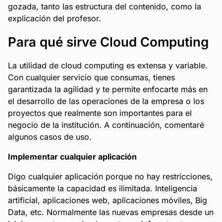
gozada, tanto las estructura del contenido, como la
explicación del profesor.
Para qué sirve Cloud Computing
La utilidad de cloud computing es extensa y variable.
Con cualquier servicio que consumas, tienes
garantizada la agilidad y te permite enfocarte más en
el desarrollo de las operaciones de la empresa o los
proyectos que realmente son importantes para el
negocio de la institución. A continuación, comentaré
algunos casos de uso.
Implementar cualquier aplicación
Digo cualquier aplicación porque no hay restricciones,
básicamente la capacidad es ilimitada. Inteligencia
artificial, aplicaciones web, aplicaciones móviles, Big
Data, etc. Normalmente las nuevas empresas desde un