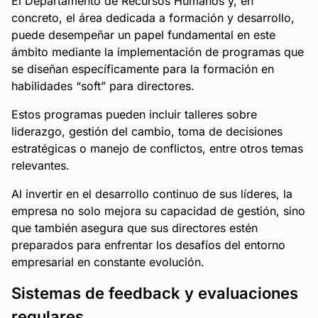
El Departamento de Recursos Humanos y, en
concreto, el área dedicada a formación y desarrollo,
puede desempeñar un papel fundamental en este
ámbito mediante la implementación de programas que
se diseñan específicamente para la formación en
habilidades “soft” para directores.
Estos programas pueden incluir talleres sobre
liderazgo, gestión del cambio, toma de decisiones
estratégicas o manejo de conflictos, entre otros temas
relevantes.
Al invertir en el desarrollo continuo de sus líderes, la
empresa no solo mejora su capacidad de gestión, sino
que también asegura que sus directores estén
preparados para enfrentar los desafíos del entorno
empresarial en constante evolución.
Sistemas de feedback y evaluaciones
regulares