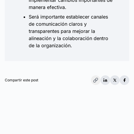
implementar cambios importantes de
manera efectiva.
Será importante establecer canales
de comunicación claros y
transparentes para mejorar la
alineación y la colaboración dentro
de la organización.
Compartir este post