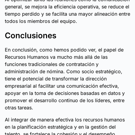
general, se mejora la eficiencia operativa, se reduce el
tiempo perdido y se facilita una mayor alineación entre
todos los miembros del equipo.
Conclusiones
En conclusión, como hemos podido ver, el papel de
Recursos Humanos va mucho más allá de las
funciones tradicionales de contratación y
administración de nómina. Como socio estratégico,
tiene el potencial de transformar la dirección
empresarial al facilitar una comunicación efectiva,
apoyar en la toma de decisiones basadas en datos y
promover el desarrollo continuo de los líderes, entre
otras tareas.
Al integrar de manera efectiva los recursos humanos
en la planificación estratégica y en la gestión del
talento, se fortalece la cohesión y el desempeño