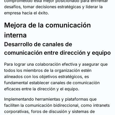
comprometido está mejor posicionado para enfrentar
desafíos, tomar decisiones estratégicas y liderar la
empresa hacia el éxito.
Mejora de la comunicación
interna
Desarrollo de canales de
comunicación entre dirección y equipo
Para lograr una colaboración efectiva y asegurar que
todos los miembros de la organización estén
alineados con los objetivos estratégicos, es
fundamental establecer canales de comunicación
eficaces entre la dirección y el equipo.
Implementando herramientas y plataformas que
faciliten la comunicación bidireccional, como intranets
corporativas, foros de discusión y sistemas de