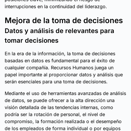
interrupciones en la continuidad del liderazgo.
Mejora de la toma de decisiones
Datos y análisis de relevantes para
tomar decisiones
En la era de la información, la toma de decisiones
basadas en datos es fundamental para el éxito de
cualquier compañía. Recursos Humanos juega un
papel importante al proporcionar datos y análisis que
serán esenciales para una toma de decisiones.
Mediante el uso de herramientas avanzadas de análisis
de datos, se puede ofrecer a la alta dirección una
visión detallada de las tendencias internas, como
podría ser la rotación de personal, el nivel de
compromiso, la formación realizada o el desempeño
de los empleados de forma individual o por equipos