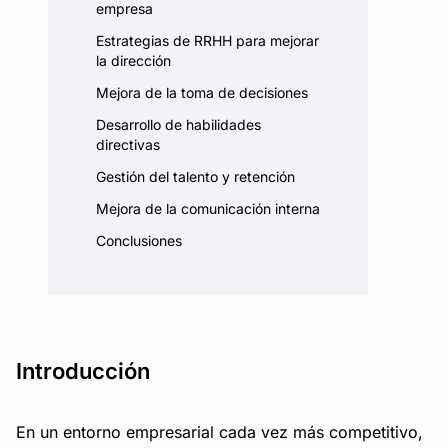
empresa
Estrategias de RRHH para mejorar
la dirección
Mejora de la toma de decisiones
Desarrollo de habilidades
directivas
Gestión del talento y retención
Mejora de la comunicación interna
Conclusiones
Introducción
En un entorno empresarial cada vez más competitivo,