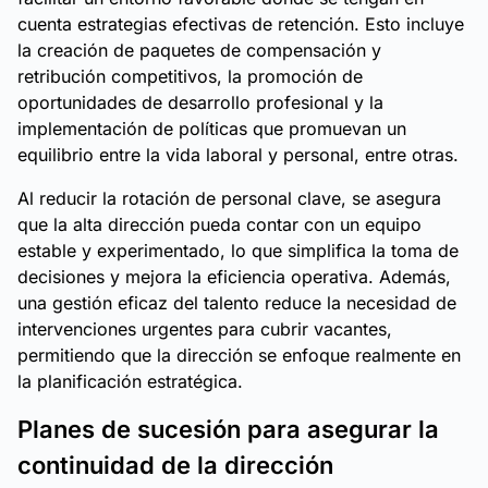
cuenta estrategias efectivas de retención. Esto incluye
la creación de paquetes de compensación y
retribución competitivos, la promoción de
oportunidades de desarrollo profesional y la
implementación de políticas que promuevan un
equilibrio entre la vida laboral y personal, entre otras.
Al reducir la rotación de personal clave, se asegura
que la alta dirección pueda contar con un equipo
estable y experimentado, lo que simplifica la toma de
decisiones y mejora la eficiencia operativa. Además,
una gestión eficaz del talento reduce la necesidad de
intervenciones urgentes para cubrir vacantes,
permitiendo que la dirección se enfoque realmente en
la planificación estratégica.
Planes de sucesión para asegurar la
continuidad de la dirección