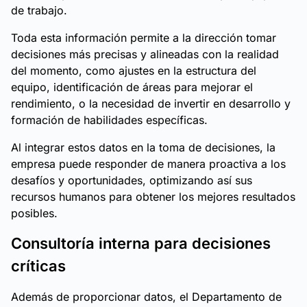
de trabajo.
Toda esta información permite a la dirección tomar
decisiones más precisas y alineadas con la realidad
del momento, como ajustes en la estructura del
equipo, identificación de áreas para mejorar el
rendimiento, o la necesidad de invertir en desarrollo y
formación de habilidades específicas.
Al integrar estos datos en la toma de decisiones, la
empresa puede responder de manera proactiva a los
desafíos y oportunidades, optimizando así sus
recursos humanos para obtener los mejores resultados
posibles.
Consultoría interna para decisiones
críticas
Además de proporcionar datos, el Departamento de