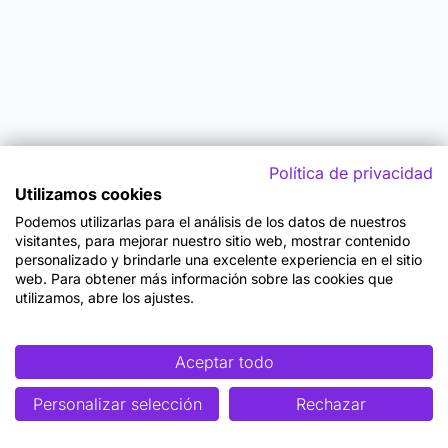
Política de privacidad
Utilizamos cookies
Podemos utilizarlas para el análisis de los datos de nuestros
visitantes, para mejorar nuestro sitio web, mostrar contenido
personalizado y brindarle una excelente experiencia en el sitio
web. Para obtener más información sobre las cookies que
utilizamos, abre los ajustes.
Aceptar todo
Personalizar selección
Rechazar