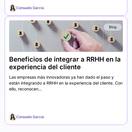
Consuelo García
Blog
Beneficios de integrar a RRHH en la
experiencia del cliente
Las empresas más innovadoras ya han dado el paso y
están integrando a RRHH en la experiencia del cliente. Con
ello, reconocen...
Consuelo García