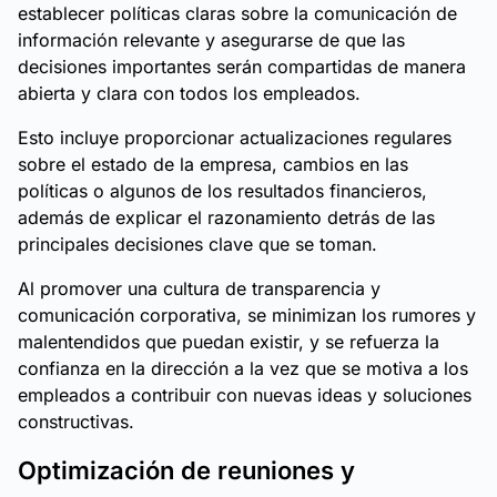
establecer políticas claras sobre la comunicación de
información relevante y asegurarse de que las
decisiones importantes serán compartidas de manera
abierta y clara con todos los empleados.
Esto incluye proporcionar actualizaciones regulares
sobre el estado de la empresa, cambios en las
políticas o algunos de los resultados financieros,
además de explicar el razonamiento detrás de las
principales decisiones clave que se toman.
Al promover una cultura de transparencia y
comunicación corporativa, se minimizan los rumores y
malentendidos que puedan existir, y se refuerza la
confianza en la dirección a la vez que se motiva a los
empleados a contribuir con nuevas ideas y soluciones
constructivas.
Optimización de reuniones y