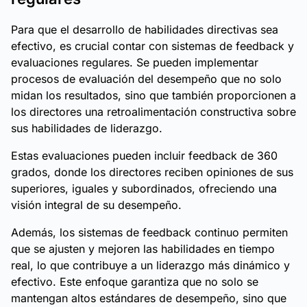
Para que el desarrollo de habilidades directivas sea
efectivo, es crucial contar con sistemas de feedback y
evaluaciones regulares. Se pueden implementar
procesos de evaluación del desempeño que no solo
midan los resultados, sino que también proporcionen a
los directores una retroalimentación constructiva sobre
sus habilidades de liderazgo.
Estas evaluaciones pueden incluir feedback de 360
grados, donde los directores reciben opiniones de sus
superiores, iguales y subordinados, ofreciendo una
visión integral de su desempeño.
Además, los sistemas de feedback continuo permiten
que se ajusten y mejoren las habilidades en tiempo
real, lo que contribuye a un liderazgo más dinámico y
efectivo. Este enfoque garantiza que no solo se
mantengan altos estándares de desempeño, sino que