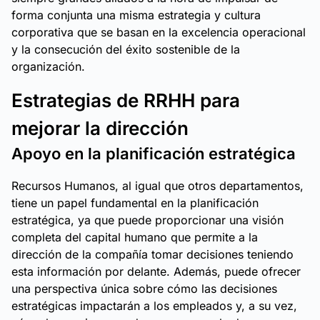
forma conjunta una misma estrategia y cultura
corporativa que se basan en la excelencia operacional
y la consecución del éxito sostenible de la
organización.
Estrategias de RRHH para
mejorar la dirección
Apoyo en la planificación estratégica
Recursos Humanos, al igual que otros departamentos,
tiene un papel fundamental en la planificación
estratégica, ya que puede proporcionar una visión
completa del capital humano que permite a la
dirección de la compañía tomar decisiones teniendo
esta información por delante. Además, puede ofrecer
una perspectiva única sobre cómo las decisiones
estratégicas impactarán a los empleados y, a su vez,