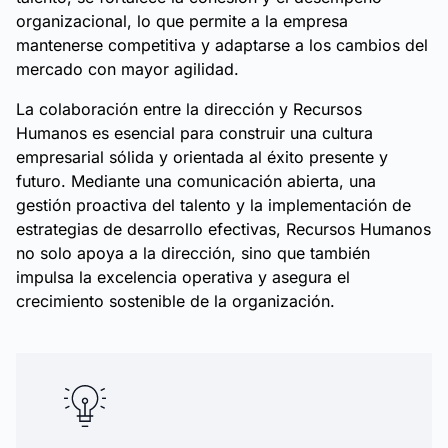
organizacional, lo que permite a la empresa
mantenerse competitiva y adaptarse a los cambios del
mercado con mayor agilidad.
La colaboración entre la dirección y Recursos
Humanos es esencial para construir una cultura
empresarial sólida y orientada al éxito presente y
futuro. Mediante una comunicación abierta, una
gestión proactiva del talento y la implementación de
estrategias de desarrollo efectivas, Recursos Humanos
no solo apoya a la dirección, sino que también
impulsa la excelencia operativa y asegura el
crecimiento sostenible de la organización.