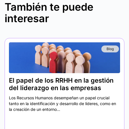
También te puede
interesar
Blog
El papel de los RRHH en la gestión
del liderazgo en las empresas
Los Recursos Humanos desempeñan un papel crucial
tanto en la identificación y desarrollo de líderes, como en
la creación de un entorno...