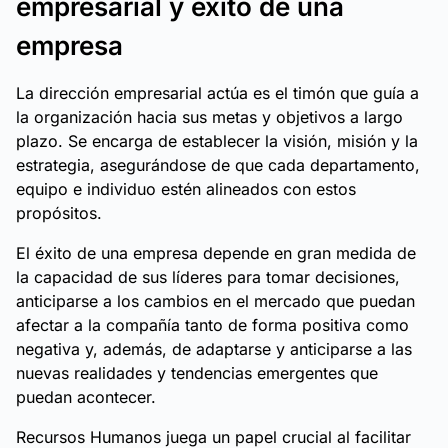
empresarial y éxito de una
empresa
La dirección empresarial actúa es el timón que guía a
la organización hacia sus metas y objetivos a largo
plazo. Se encarga de establecer la visión, misión y la
estrategia, asegurándose de que cada departamento,
equipo e individuo estén alineados con estos
propósitos.
El éxito de una empresa depende en gran medida de
la capacidad de sus líderes para tomar decisiones,
anticiparse a los cambios en el mercado que puedan
afectar a la compañía tanto de forma positiva como
negativa y, además, de adaptarse y anticiparse a las
nuevas realidades y tendencias emergentes que
puedan acontecer.
Recursos Humanos juega un papel crucial al facilitar