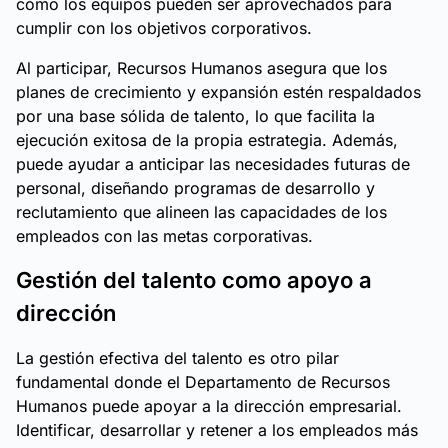
cómo los equipos pueden ser aprovechados para
cumplir con los objetivos corporativos.
Al participar, Recursos Humanos asegura que los
planes de crecimiento y expansión estén respaldados
por una base sólida de talento, lo que facilita la
ejecución exitosa de la propia estrategia. Además,
puede ayudar a anticipar las necesidades futuras de
personal, diseñando programas de desarrollo y
reclutamiento que alineen las capacidades de los
empleados con las metas corporativas.
Gestión del talento como apoyo a
dirección
La gestión efectiva del talento es otro pilar
fundamental donde el Departamento de Recursos
Humanos puede apoyar a la dirección empresarial.
Identificar, desarrollar y retener a los empleados más