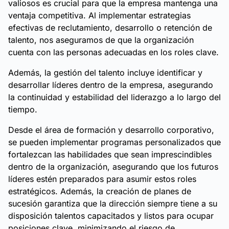
valiosos es crucial para que la empresa mantenga una
ventaja competitiva. Al implementar estrategias
efectivas de reclutamiento, desarrollo o retención de
talento, nos aseguramos de que la organización
cuenta con las personas adecuadas en los roles clave.
Además, la gestión del talento incluye identificar y
desarrollar líderes dentro de la empresa, asegurando
la continuidad y estabilidad del liderazgo a lo largo del
tiempo.
Desde el área de formación y desarrollo corporativo,
se pueden implementar programas personalizados que
fortalezcan las habilidades que sean imprescindibles
dentro de la organización, asegurando que los futuros
líderes estén preparados para asumir estos roles
estratégicos. Además, la creación de planes de
sucesión garantiza que la dirección siempre tiene a su
disposición talentos capacitados y listos para ocupar
posiciones clave, minimizando el riesgo de