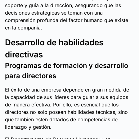
soporte y guía a la dirección, asegurando que las
decisiones estratégicas se toman con una
comprensión profunda del factor humano que existe
en la compañía.
Desarrollo de habilidades
directivas
Programas de formación y desarrollo
para directores
El éxito de una empresa depende en gran medida de
la capacidad de sus líderes para guiar a sus equipos
de manera efectiva. Por ello, es esencial que los
directores no solo posean habilidades técnicas, sino
que también estén dotados de competencias de
liderazgo y gestión.