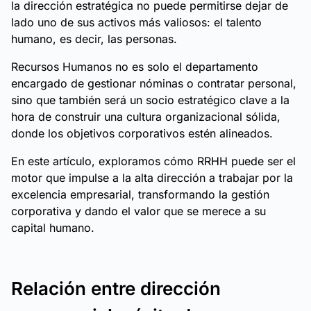
la dirección estratégica no puede permitirse dejar de
lado uno de sus activos más valiosos: el talento
humano, es decir, las personas.
Recursos Humanos no es solo el departamento
encargado de gestionar nóminas o contratar personal,
sino que también será un socio estratégico clave a la
hora de construir una cultura organizacional sólida,
donde los objetivos corporativos estén alineados.
En este artículo, exploramos cómo RRHH puede ser el
motor que impulse a la alta dirección a trabajar por la
excelencia empresarial, transformando la gestión
corporativa y dando el valor que se merece a su
capital humano.
Relación entre dirección