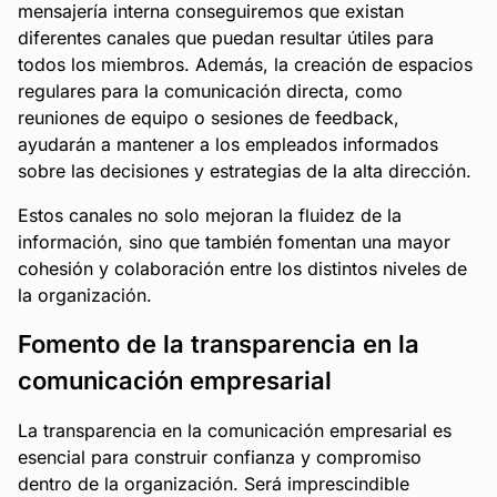
mensajería interna conseguiremos que existan
diferentes canales que puedan resultar útiles para
todos los miembros. Además, la creación de espacios
regulares para la comunicación directa, como
reuniones de equipo o sesiones de feedback,
ayudarán a mantener a los empleados informados
sobre las decisiones y estrategias de la alta dirección.
Estos canales no solo mejoran la fluidez de la
información, sino que también fomentan una mayor
cohesión y colaboración entre los distintos niveles de
la organización.
Fomento de la transparencia en la
comunicación empresarial
La transparencia en la comunicación empresarial es
esencial para construir confianza y compromiso
dentro de la organización. Será imprescindible