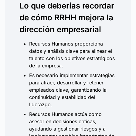
Lo que deberías recordar
de cómo RRHH mejora la
dirección empresarial
Recursos Humanos proporciona
datos y análisis clave para alinear el
talento con los objetivos estratégicos
de la empresa.
Es necesario implementar estrategias
para atraer, desarrollar y retener
empleados clave, garantizando la
continuidad y estabilidad del
liderazgo.
Recursos Humanos actúa como
asesor en decisiones críticas,
ayudando a gestionar riesgos y a