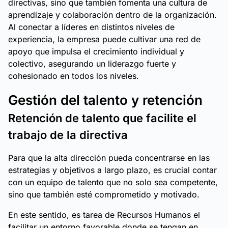
directivas, sino que también fomenta una cultura de
aprendizaje y colaboración dentro de la organización.
Al conectar a líderes en distintos niveles de
experiencia, la empresa puede cultivar una red de
apoyo que impulsa el crecimiento individual y
colectivo, asegurando un liderazgo fuerte y
cohesionado en todos los niveles.
Gestión del talento y retención
Retención de talento que facilite el
trabajo de la directiva
Para que la alta dirección pueda concentrarse en las
estrategias y objetivos a largo plazo, es crucial contar
con un equipo de talento que no solo sea competente,
sino que también esté comprometido y motivado.
En este sentido, es tarea de Recursos Humanos el
facilitar un entorno favorable donde se tengan en