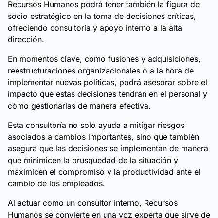
Recursos Humanos podrá tener también la figura de
socio estratégico en la toma de decisiones críticas,
ofreciendo consultoría y apoyo interno a la alta
dirección.
En momentos clave, como fusiones y adquisiciones,
reestructuraciones organizacionales o a la hora de
implementar nuevas políticas, podrá asesorar sobre el
impacto que estas decisiones tendrán en el personal y
cómo gestionarlas de manera efectiva.
Esta consultoría no solo ayuda a mitigar riesgos
asociados a cambios importantes, sino que también
asegura que las decisiones se implementan de manera
que minimicen la brusquedad de la situación y
maximicen el compromiso y la productividad ante el
cambio de los empleados.
Al actuar como un consultor interno, Recursos
Humanos se convierte en una voz experta que sirve de