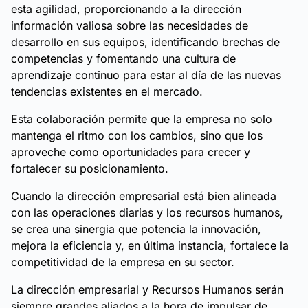
esta agilidad, proporcionando a la dirección
información valiosa sobre las necesidades de
desarrollo en sus equipos, identificando brechas de
competencias y fomentando una cultura de
aprendizaje continuo para estar al día de las nuevas
tendencias existentes en el mercado.
Esta colaboración permite que la empresa no solo
mantenga el ritmo con los cambios, sino que los
aproveche como oportunidades para crecer y
fortalecer su posicionamiento.
Cuando la dirección empresarial está bien alineada
con las operaciones diarias y los recursos humanos,
se crea una sinergia que potencia la innovación,
mejora la eficiencia y, en última instancia, fortalece la
competitividad de la empresa en su sector.
La dirección empresarial y Recursos Humanos serán
siempre grandes aliados a la hora de impulsar de