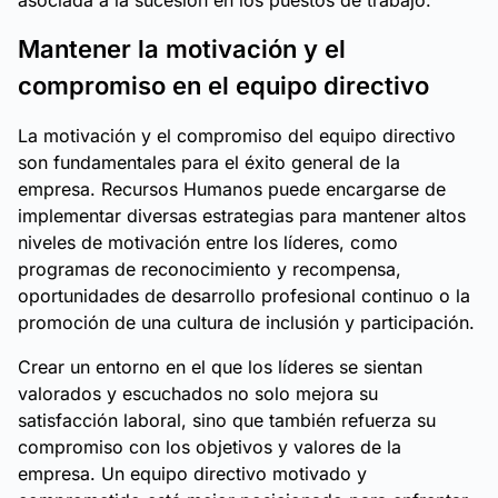
asociada a la sucesión en los puestos de trabajo.
Mantener la motivación y el
compromiso en el equipo directivo
La motivación y el compromiso del equipo directivo
son fundamentales para el éxito general de la
empresa. Recursos Humanos puede encargarse de
implementar diversas estrategias para mantener altos
niveles de motivación entre los líderes, como
programas de reconocimiento y recompensa,
oportunidades de desarrollo profesional continuo o la
promoción de una cultura de inclusión y participación.
Crear un entorno en el que los líderes se sientan
valorados y escuchados no solo mejora su
satisfacción laboral, sino que también refuerza su
compromiso con los objetivos y valores de la
empresa. Un equipo directivo motivado y