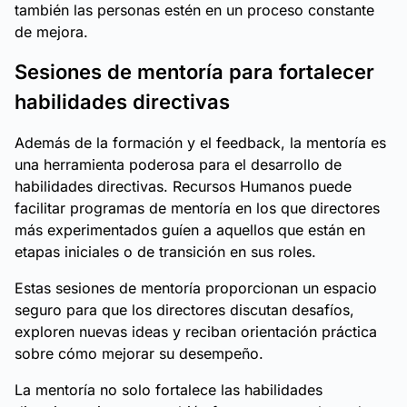
también las personas estén en un proceso constante
de mejora.
Sesiones de mentoría para fortalecer
habilidades directivas
Además de la formación y el feedback, la mentoría es
una herramienta poderosa para el desarrollo de
habilidades directivas. Recursos Humanos puede
facilitar programas de mentoría en los que directores
más experimentados guíen a aquellos que están en
etapas iniciales o de transición en sus roles.
Estas sesiones de mentoría proporcionan un espacio
seguro para que los directores discutan desafíos,
exploren nuevas ideas y reciban orientación práctica
sobre cómo mejorar su desempeño.
La mentoría no solo fortalece las habilidades