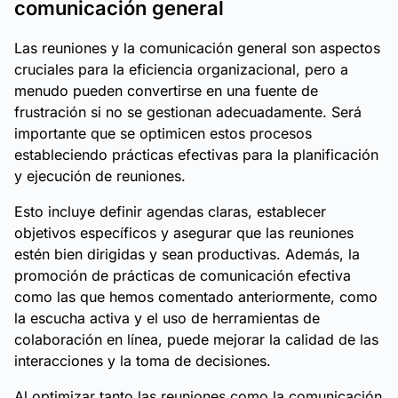
comunicación general
Las reuniones y la comunicación general son aspectos
cruciales para la eficiencia organizacional, pero a
menudo pueden convertirse en una fuente de
frustración si no se gestionan adecuadamente. Será
importante que se optimicen estos procesos
estableciendo prácticas efectivas para la planificación
y ejecución de reuniones.
Esto incluye definir agendas claras, establecer
objetivos específicos y asegurar que las reuniones
estén bien dirigidas y sean productivas. Además, la
promoción de prácticas de comunicación efectiva
como las que hemos comentado anteriormente, como
la escucha activa y el uso de herramientas de
colaboración en línea, puede mejorar la calidad de las
interacciones y la toma de decisiones.
Al optimizar tanto las reuniones como la comunicación