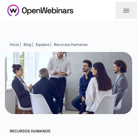
|||
Inicio |
Blog |
Equipos |
Recursos Humanos
RECURSOS HUMANOS