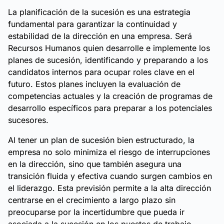
La planificación de la sucesión es una estrategia
fundamental para garantizar la continuidad y
estabilidad de la dirección en una empresa. Será
Recursos Humanos quien desarrolle e implemente los
planes de sucesión, identificando y preparando a los
candidatos internos para ocupar roles clave en el
futuro. Estos planes incluyen la evaluación de
competencias actuales y la creación de programas de
desarrollo específicos para preparar a los potenciales
sucesores.
Al tener un plan de sucesión bien estructurado, la
empresa no solo minimiza el riesgo de interrupciones
en la dirección, sino que también asegura una
transición fluida y efectiva cuando surgen cambios en
el liderazgo. Esta previsión permite a la alta dirección
centrarse en el crecimiento a largo plazo sin
preocuparse por la incertidumbre que pueda ir