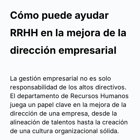
Cómo puede ayudar
RRHH en la mejora de la
dirección empresarial
La gestión empresarial no es solo
responsabilidad de los altos directivos.
El departamento de Recursos Humanos
juega un papel clave en la mejora de la
dirección de una empresa, desde la
alineación de talentos hasta la creación
de una cultura organizacional sólida.