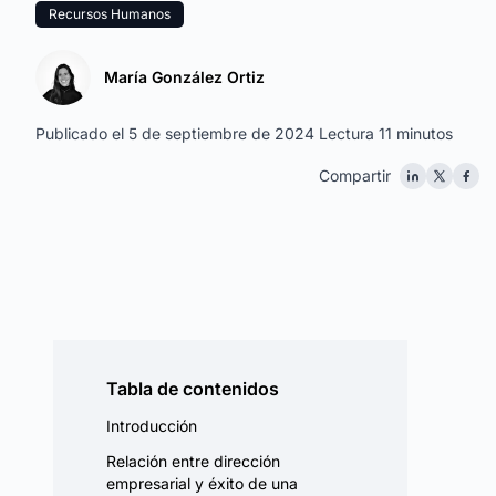
Recursos Humanos
María González Ortiz
Publicado el 5 de septiembre de 2024
Lectura 11 minutos
Compartir
Tabla de contenidos
Introducción
Relación entre dirección
empresarial y éxito de una