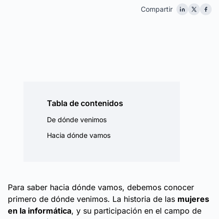
Compartir
Tabla de contenidos
De dónde venimos
Hacia dónde vamos
Para saber hacia dónde vamos, debemos conocer
primero de dónde venimos. La historia de las
mujeres
en la informática
, y su participación en el campo de