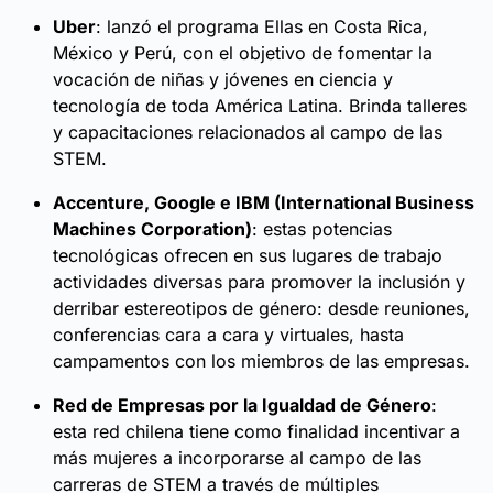
Uber
: lanzó el programa Ellas en Costa Rica,
México y Perú, con el objetivo de fomentar la
vocación de niñas y jóvenes en ciencia y
tecnología de toda América Latina. Brinda talleres
y capacitaciones relacionados al campo de las
STEM.
Accenture, Google e IBM (International Business
Machines Corporation)
: estas potencias
tecnológicas ofrecen en sus lugares de trabajo
actividades diversas para promover la inclusión y
derribar estereotipos de género: desde reuniones,
conferencias cara a cara y virtuales, hasta
campamentos con los miembros de las empresas.
Red de Empresas por la Igualdad de Género
:
esta red chilena tiene como finalidad incentivar a
más mujeres a incorporarse al campo de las
carreras de STEM a través de múltiples