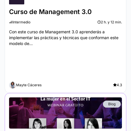
Curso de Management 3.0
Intermedio
2 h. y 12 min.
Con este curso de Management 3.0 aprenderás a
implementar las prácticas y técnicas que conforman este
modelo de...
Mayte Cáceres
4.3
Blog