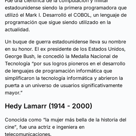
Fue una científica de la computación y militar
estadounidense siendo la primera programadora que
utilizó el Mark I. Desarrolló el COBOL, un lenguaje de
programación que sigue siendo utilizado en la
actualidad.
Un buque de guerra estadounidense lleva su nombre
en su honor. El ex presidente de los Estados Unidos,
George Bush, le concedió la Medalla Nacional de
Tecnología
“por sus logros pioneros en el desarrollo
de lenguajes de programación informática que
simplificaron la tecnología informática y abrieron la
puerta a un universo de usuarios significativamente
mayor.”
Hedy Lamarr (1914 - 2000)
Conocida como
“la mujer más bella de la historia del
cine”
, fue una actriz e ingeniera en
telecomunicaciones.