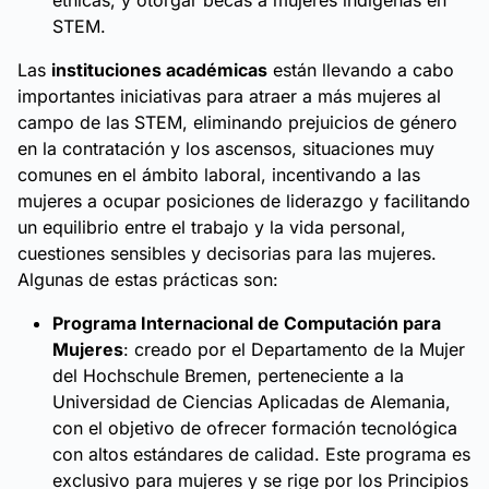
STEM.
Las
instituciones académicas
están llevando a cabo
importantes iniciativas para atraer a más mujeres al
campo de las STEM, eliminando prejuicios de género
en la contratación y los ascensos, situaciones muy
comunes en el ámbito laboral, incentivando a las
mujeres a ocupar posiciones de liderazgo y facilitando
un equilibrio entre el trabajo y la vida personal,
cuestiones sensibles y decisorias para las mujeres.
Algunas de estas prácticas son:
Programa Internacional de Computación para
Mujeres
: creado por el Departamento de la Mujer
del Hochschule Bremen, perteneciente a la
Universidad de Ciencias Aplicadas de Alemania,
con el objetivo de ofrecer formación tecnológica
con altos estándares de calidad. Este programa es
exclusivo para mujeres y se rige por los Principios