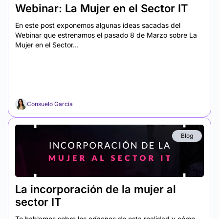
Webinar: La Mujer en el Sector IT
En este post exponemos algunas ideas sacadas del
Webinar que estrenamos el pasado 8 de Marzo sobre La
Mujer en el Sector...
Consuelo García
Blog
La incorporación de la mujer al
sector IT
Te hablamos sobre los orígenes de esta realidad y cómo