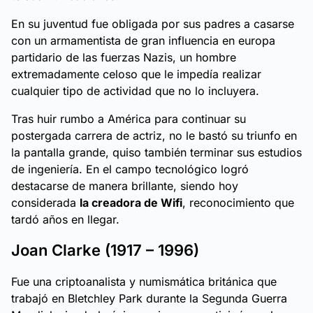
En su juventud fue obligada por sus padres a casarse
con un armamentista de gran influencia en europa
partidario de las fuerzas Nazis, un hombre
extremadamente celoso que le impedía realizar
cualquier tipo de actividad que no lo incluyera.
Tras huir rumbo a América para continuar su
postergada carrera de actriz, no le bastó su triunfo en
la pantalla grande, quiso también terminar sus estudios
de ingeniería. En el campo tecnológico logró
destacarse de manera brillante, siendo hoy
considerada
la creadora de Wifi
, reconocimiento que
tardó años en llegar.
Joan Clarke (1917 – 1996)
Fue una criptoanalista y numismática británica que
trabajó en Bletchley Park durante la Segunda Guerra