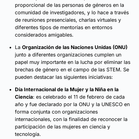
proporcional de las personas de géneros en la
comunidad de investigadores, y lo hace a través
de reuniones presenciales, charlas virtuales y
diferentes tipos de mentorías en entornos
considerados amigables.
La
Organización de las Naciones Unidas (ONU)
junto a diferentes organizaciones cumplen un
papel muy importante en la lucha por eliminar las
brechas de género en el campo de las STEM. Se
pueden destacar las siguientes iniciativas:
Día Internacional de la Mujer y la Niña en la
Ciencia
: es celebrado el 11 de febrero de cada
año y fue declarado por la ONU y la UNESCO en
forma conjunta con organizaciones
internacionales, con la finalidad de reconocer la
participación de las mujeres en ciencia y
tecnología.