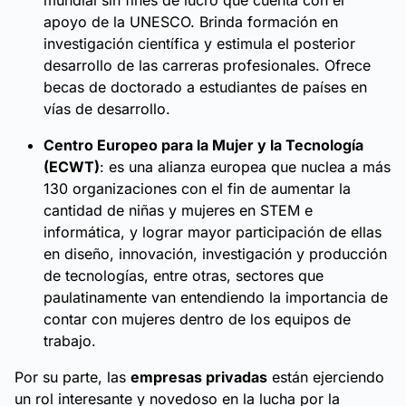
apoyo de la UNESCO. Brinda formación en
investigación científica y estimula el posterior
desarrollo de las carreras profesionales. Ofrece
becas de doctorado a estudiantes de países en
vías de desarrollo.
Centro Europeo para la Mujer y la Tecnología
(ECWT)
: es una alianza europea que nuclea a más
130 organizaciones con el fin de aumentar la
cantidad de niñas y mujeres en STEM e
informática, y lograr mayor participación de ellas
en diseño, innovación, investigación y producción
de tecnologías, entre otras, sectores que
paulatinamente van entendiendo la importancia de
contar con mujeres dentro de los equipos de
trabajo.
Por su parte, las
empresas privadas
están ejerciendo
un rol interesante y novedoso en la lucha por la