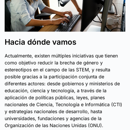
Hacia dónde vamos
Actualmente, existen múltiples iniciativas que tienen
como objetivo reducir la brecha de género y
estereotipos en el campo de las STEM, y resulta
posible gracias a la participación conjunta de
diferentes actores: desde gobiernos y ministerios de
educación, ciencia y tecnología, a través de la
aplicación de políticas públicas, leyes, planes
nacionales de Ciencia, Tecnología e Informática (CTI)
y estrategias nacionales de desarrollo, hasta
universidades, fundaciones y agencias de la
Organización de las Naciones Unidas (ONU).