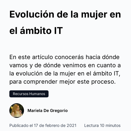
Evolución de la mujer en
el ámbito IT
En este artículo conocerás hacia dónde
vamos y de dónde venimos en cuanto a
la evolución de la mujer en el ámbito IT,
para comprender mejor este proceso.
Recursos Humanos
Mariela De Gregorio
Publicado el 17 de febrero de 2021
Lectura 10 minutos