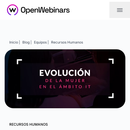
|||
Inicio |
Blog |
Equipos |
Recursos Humanos
RECURSOS HUMANOS