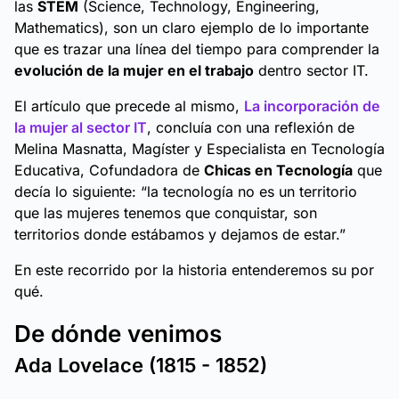
las
STEM
(Science, Technology, Engineering,
Mathematics), son un claro ejemplo de lo importante
que es trazar una línea del tiempo para comprender la
evolución de la mujer en el trabajo
dentro sector IT.
El artículo que precede al mismo,
La incorporación de
la mujer al sector IT
, concluía con una reflexión de
Melina Masnatta, Magíster y Especialista en Tecnología
Educativa, Cofundadora de
Chicas en Tecnología
que
decía lo siguiente:
“la tecnología no es un territorio
que las mujeres tenemos que conquistar, son
territorios donde estábamos y dejamos de estar.”
En este recorrido por la historia entenderemos su por
qué.
De dónde venimos
Ada Lovelace (1815 - 1852)