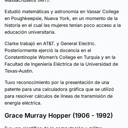
Massachusetts (MIT).
Estudió matemáticas y astronomía en Vassar College
en Poughkeepsie, Nueva York, en un momento de la
historia en el cual las mujeres tenían poco acceso a la
educación universitaria.
Clarke trabajó en AT&T. y General Electric.
Posteriormente ejerció la docencia en el
Constantinople Women’s College en Turquía y en la
Facultad de Ingeniería Eléctrica de la Universidad de
Texas-Austin.
Tuvo reconocimiento por la presentación de una
patente para una calculadora gráfica que se utilizó
para resolver cálculos de líneas de transmisión de
energía eléctrica.
Grace Murray Hopper (1906 - 1992)