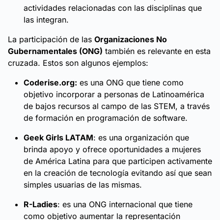
actividades relacionadas con las disciplinas que
las integran.
La participación de las
Organizaciones No
Gubernamentales (ONG)
también es relevante en esta
cruzada. Estos son algunos ejemplos:
Coderise.org:
es una ONG que tiene como
objetivo incorporar a personas de Latinoamérica
de bajos recursos al campo de las STEM, a través
de formación en programación de software.
Geek Girls LATAM
: es una organización que
brinda apoyo y ofrece oportunidades a mujeres
de América Latina para que participen activamente
en la creación de tecnología evitando así que sean
simples usuarias de las mismas.
R-Ladies
: es una ONG internacional que tiene
como objetivo aumentar la representación