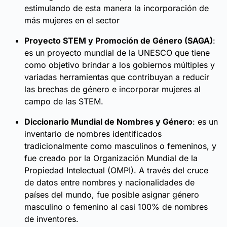
estimulando de esta manera la incorporación de
más mujeres en el sector
Proyecto STEM y Promoción de Género (SAGA)
:
es un proyecto mundial de la UNESCO que tiene
como objetivo brindar a los gobiernos múltiples y
variadas herramientas que contribuyan a reducir
las brechas de género e incorporar mujeres al
campo de las STEM.
Diccionario Mundial de Nombres y Género
: es un
inventario de nombres identificados
tradicionalmente como masculinos o femeninos, y
fue creado por la Organización Mundial de la
Propiedad Intelectual (OMPI). A través del cruce
de datos entre nombres y nacionalidades de
países del mundo, fue posible asignar género
masculino o femenino al casi 100% de nombres
de inventores.