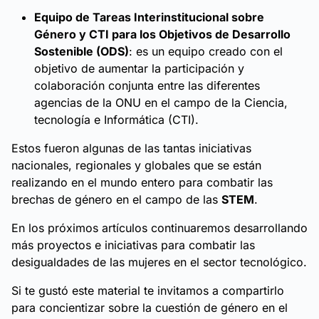
Equipo de Tareas Interinstitucional sobre
Género y CTI para los Objetivos de Desarrollo
Sostenible (ODS)
: es un equipo creado con el
objetivo de aumentar la participación y
colaboración conjunta entre las diferentes
agencias de la ONU en el campo de la Ciencia,
tecnología e Informática (CTI).
Estos fueron algunas de las tantas iniciativas
nacionales, regionales y globales que se están
realizando en el mundo entero para combatir las
brechas de género en el campo de las
STEM
.
En los próximos artículos continuaremos desarrollando
más proyectos e iniciativas para combatir las
desigualdades de las mujeres en el sector tecnológico.
Si te gustó este material te invitamos a compartirlo
para concientizar sobre la cuestión de género en el