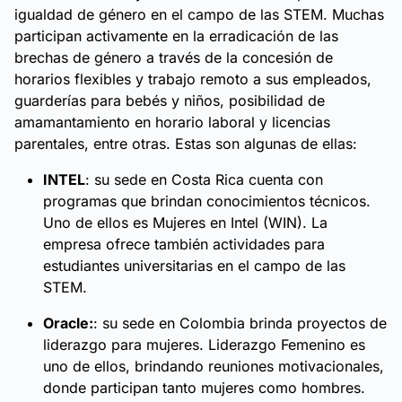
igualdad de género en el campo de las STEM. Muchas
participan activamente en la erradicación de las
brechas de género a través de la concesión de
horarios flexibles y trabajo remoto a sus empleados,
guarderías para bebés y niños, posibilidad de
amamantamiento en horario laboral y licencias
parentales, entre otras. Estas son algunas de ellas:
INTEL
: su sede en Costa Rica cuenta con
programas que brindan conocimientos técnicos.
Uno de ellos es Mujeres en Intel (WIN). La
empresa ofrece también actividades para
estudiantes universitarias en el campo de las
STEM.
Oracle:
: su sede en Colombia brinda proyectos de
liderazgo para mujeres. Liderazgo Femenino es
uno de ellos, brindando reuniones motivacionales,
donde participan tanto mujeres como hombres.