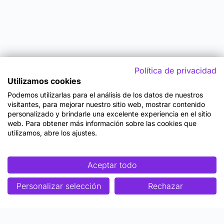
Política de privacidad
Utilizamos cookies
Podemos utilizarlas para el análisis de los datos de nuestros
visitantes, para mejorar nuestro sitio web, mostrar contenido
personalizado y brindarle una excelente experiencia en el sitio
web. Para obtener más información sobre las cookies que
utilizamos, abre los ajustes.
Aceptar todo
Personalizar selección
Rechazar