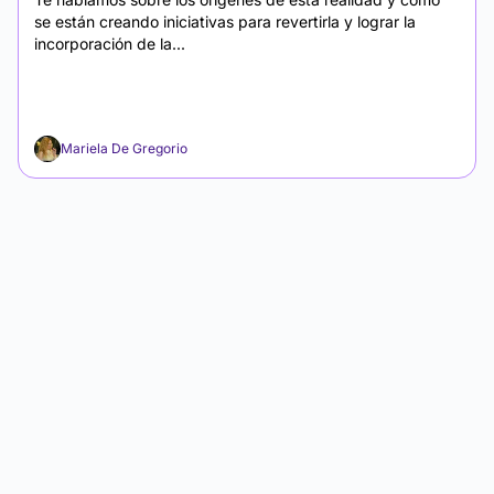
se están creando iniciativas para revertirla y lograr la
incorporación de la...
Mariela De Gregorio