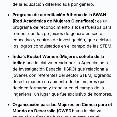
de la educación diferenciada por género.
Programa de acreditación Athena de la SWAN
(Red Académica de Mujeres Científicas):
es un
programa de reconocimiento a los esfuerzos para
romper con los prejuicios de género en sector
educativo y centros de investigación, que celebra
los logros conquistados en el campo de las STEM.
India’s Rocket Women (Mujeres cohete de la
India)
: una iniciativa creada por la Agencia India
de Investigación Espacial (ISRO) que relaciona a
jóvenes con referentes del sector STEM, logrando
de esta manera un aumento de las mujeres que
deciden formarse y trabajar en el campo de la
ingeniería, un lugar que fue exclusivo de hombres.
Organización para las Mujeres en Ciencia para el
Mundo en Desarrollo (OWSD)
: una iniciativa
mundial sin fines de lucro que cuenta con el