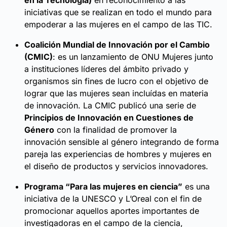
iniciativas que se realizan en todo el mundo para
empoderar a las mujeres en el campo de las TIC.
Coalición Mundial de Innovación por el Cambio
(CMIC)
: es un lanzamiento de ONU Mujeres junto
a instituciones líderes del ámbito privado y
organismos sin fines de lucro con el objetivo de
lograr que las mujeres sean incluídas en materia
de innovación. La CMIC publicó una serie de
Principios de Innovación en Cuestiones de
Género
con la finalidad de promover la
innovación sensible al género integrando de forma
pareja las experiencias de hombres y mujeres en
el diseño de productos y servicios innovadores.
Programa “Para las mujeres en ciencia”
es una
iniciativa de la UNESCO y L’Oreal con el fin de
promocionar aquellos aportes importantes de
investigadoras en el campo de la ciencia,