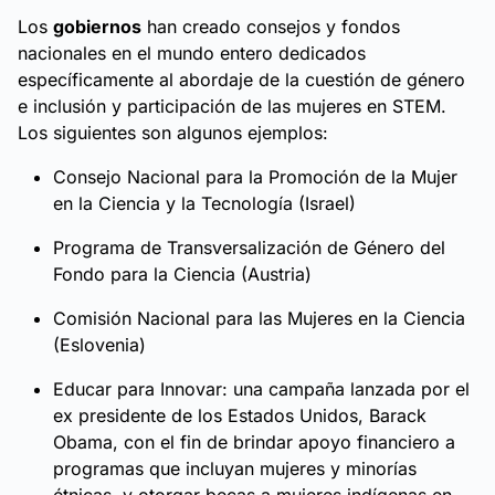
Los
gobiernos
han creado consejos y fondos
nacionales en el mundo entero dedicados
específicamente al abordaje de la cuestión de género
e inclusión y participación de las mujeres en STEM.
Los siguientes son algunos ejemplos:
Consejo Nacional para la Promoción de la Mujer
en la Ciencia y la Tecnología (Israel)
Programa de Transversalización de Género del
Fondo para la Ciencia (Austria)
Comisión Nacional para las Mujeres en la Ciencia
(Eslovenia)
Educar para Innovar: una campaña lanzada por el
ex presidente de los Estados Unidos, Barack
Obama, con el fin de brindar apoyo financiero a
programas que incluyan mujeres y minorías
étnicas, y otorgar becas a mujeres indígenas en