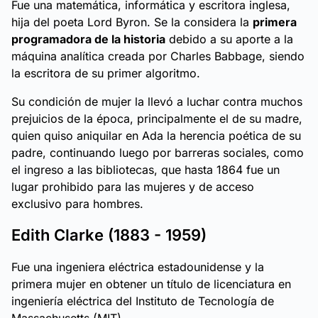
Fue una matemática, informática y escritora inglesa,
hija del poeta Lord Byron. Se la considera la
primera
programadora de la historia
debido a su aporte a la
máquina analítica creada por Charles Babbage, siendo
la escritora de su primer algoritmo.
Su condición de mujer la llevó a luchar contra muchos
prejuicios de la época, principalmente el de su madre,
quien quiso aniquilar en Ada la herencia poética de su
padre, continuando luego por barreras sociales, como
el ingreso a las bibliotecas, que hasta 1864 fue un
lugar prohibido para las mujeres y de acceso
exclusivo para hombres.
Edith Clarke (1883 - 1959)
Fue una ingeniera eléctrica estadounidense y la
primera mujer en obtener un título de licenciatura en
ingeniería eléctrica del Instituto de Tecnología de