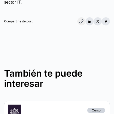
sector IT.
Compartir este post
También te puede
interesar
Curso