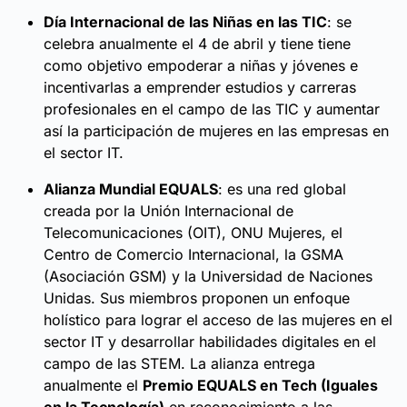
Día Internacional de las Niñas en las TIC
: se
celebra anualmente el 4 de abril y tiene tiene
como objetivo empoderar a niñas y jóvenes e
incentivarlas a emprender estudios y carreras
profesionales en el campo de las TIC y aumentar
así la participación de mujeres en las empresas en
el sector IT.
Alianza Mundial EQUALS
: es una red global
creada por la Unión Internacional de
Telecomunicaciones (OIT), ONU Mujeres, el
Centro de Comercio Internacional, la GSMA
(Asociación GSM) y la Universidad de Naciones
Unidas. Sus miembros proponen un enfoque
holístico para lograr el acceso de las mujeres en el
sector IT y desarrollar habilidades digitales en el
campo de las STEM. La alianza entrega
anualmente el
Premio EQUALS en Tech (Iguales
en la Tecnología)
en reconocimiento a las