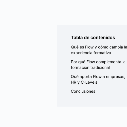
Tabla de contenidos
Qué es Flow y cómo cambia l
experiencia formativa
Por qué Flow complementa la
formación tradicional
Qué aporta Flow a empresas,
HR y C-Levels
Conclusiones