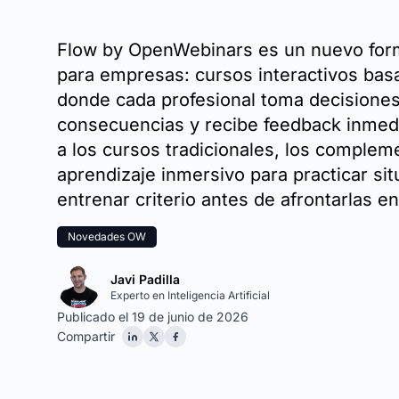
Flow by OpenWebinars es un nuevo for
para empresas: cursos interactivos bas
donde cada profesional toma decisiones
consecuencias y recibe feedback inmedi
a los cursos tradicionales, los complem
aprendizaje inmersivo para practicar sit
entrenar criterio antes de afrontarlas en
Novedades OW
Javi Padilla
Experto en Inteligencia Artificial
Publicado el 19 de junio de 2026
Compartir