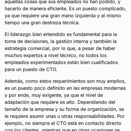
aquellas cosas que sus empleados no han podido, y
hacerlo de manera eficiente. Es un puesto complicado,
ya que requiere una gran mano izquierda y al mismo
tiempo una gran destreza técnica.
El liderazgo bien entendido es fundamental para la
toma de decisiones, la gestión interna y también la
estrategia comercial, por lo que, a pesar de haber
muchos expertos a nivel técnico, no todos los
empleados experimentados están bien cualificados
para un puesto de CTO.
Además, como estos requerimientos son muy amplios,
es un puesto poco definido en las empresas modernas
y por ende, muy exigente, ya que el nivel de
adaptación que requiere es alto. Dependiendo del
tamaño de la empresa y su forma de organización, se
le requiere asumir unas u otras responsabilidades. Por
ejemplo, no siempre el CTO está en contacto directo
con los clientes, mientras que en otras ocasiones se