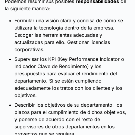
Podemos resumir sus posibles
responsabilidades
de
la siguiente manera:
Formular una visión clara y concisa de cómo se
utilizará la tecnología dentro de la empresa.
Escoger las herramientas adecuadas y
actualizadas para ello. Gestionar licencias
corporativas.
Supervisar los KPI (Key Performance Indicator o
Indicador Clave de Rendimiento) y los
presupuestos para evaluar el rendimiento del
departamento. Si se están cumpliendo
adecuadamente los tratos con los clientes y los
objetivos.
Describir los objetivos de su departamento, los
plazos para el cumplimiento de dichos objetivos,
y ponerse de acuerdo con el resto de
supervisores de otros departamentos en los
proyectos que se requiera.