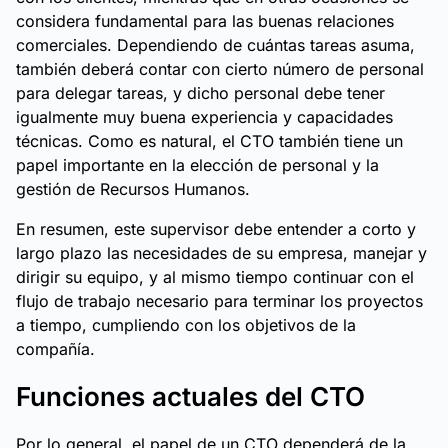
considera fundamental para las buenas relaciones
comerciales. Dependiendo de cuántas tareas asuma,
también deberá contar con cierto número de personal
para delegar tareas, y dicho personal debe tener
igualmente muy buena experiencia y capacidades
técnicas. Como es natural, el CTO también tiene un
papel importante en la elección de personal y la
gestión de Recursos Humanos.
En resumen, este supervisor debe entender a corto y
largo plazo las necesidades de su empresa, manejar y
dirigir su equipo, y al mismo tiempo continuar con el
flujo de trabajo necesario para terminar los proyectos
a tiempo, cumpliendo con los objetivos de la
compañía.
Funciones actuales del CTO
Por lo general, el papel de un CTO dependerá de la