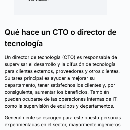
Qué hace un CTO o director de
tecnología
Un director de tecnología (CTO) es responsable de
supervisar el desarrollo y la difusión de tecnología
para clientes externos, proveedores y otros clientes.
Su tarea principal es ayudar a mejorar su
departamento, tener satisfechos los clientes y, por
consiguiente, aumentar los beneficios. También
pueden ocuparse de las operaciones internas de IT,
como la supervisión de equipos y departamentos.
Generalmente se escogen para este puesto personas
experimentadas en el sector, mayormente ingenieros,