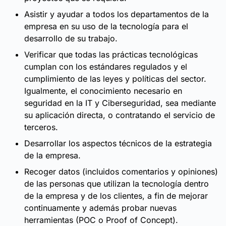
Asistir y ayudar a todos los departamentos de la
empresa en su uso de la tecnología para el
desarrollo de su trabajo.
Verificar que todas las prácticas tecnológicas
cumplan con los estándares regulados y el
cumplimiento de las leyes y políticas del sector.
Igualmente, el conocimiento necesario en
seguridad en la IT y Ciberseguridad, sea mediante
su aplicación directa, o contratando el servicio de
terceros.
Desarrollar los aspectos técnicos de la estrategia
de la empresa.
Recoger datos (incluidos comentarios y opiniones)
de las personas que utilizan la tecnología dentro
de la empresa y de los clientes, a fin de mejorar
continuamente y además probar nuevas
herramientas (POC o Proof of Concept).