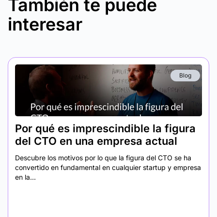
También te puede
interesar
Blog
Por qué es imprescindible la figura
del CTO en una empresa actual
Descubre los motivos por lo que la figura del CTO se ha
convertido en fundamental en cualquier startup y empresa
en la...