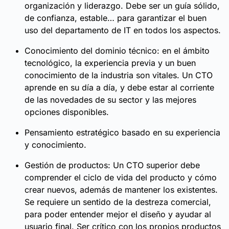
organización y liderazgo. Debe ser un guía sólido,
de confianza, estable… para garantizar el buen
uso del departamento de IT en todos los aspectos.
Conocimiento del dominio técnico: en el ámbito
tecnológico, la experiencia previa y un buen
conocimiento de la industria son vitales. Un CTO
aprende en su día a día, y debe estar al corriente
de las novedades de su sector y las mejores
opciones disponibles.
Pensamiento estratégico basado en su experiencia
y conocimiento.
Gestión de productos: Un CTO superior debe
comprender el ciclo de vida del producto y cómo
crear nuevos, además de mantener los existentes.
Se requiere un sentido de la destreza comercial,
para poder entender mejor el diseño y ayudar al
usuario final. Ser crítico con los propios productos