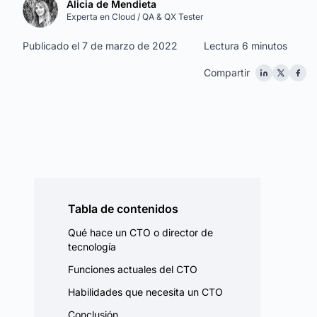
Alicia de Mendieta
Experta en Cloud / QA & QX Tester
Publicado el 7 de marzo de 2022
Lectura 6 minutos
Compartir
Tabla de contenidos
Qué hace un CTO o director de
tecnología
Funciones actuales del CTO
Habilidades que necesita un CTO
Conclusión