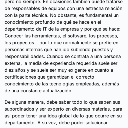
pero no siempre. En ocasiones también puede tratarse
de responsables de equipos con una estrecha relación
con la parte técnica. No obstante, es fundamental un
conocimiento profundo de qué se hace en el
departamento de IT de la empresa y por qué se hace:
Conocer las herramientas, el software, los procesos,
los proyectos… por lo que normalmente se prefieren
personas internas que han ido subiendo puestos y
responsabilidades. Cuando se contrata a una persona
externa, la media de experiencia requerida suele ser
diez años y se suele ser muy exigente en cuanto a
certificaciones que garantizan el correcto
conocimiento de las tecnologías empleadas, además
de una constante actualización.
De alguna manera, debe saber todo lo que saben sus
subordinados y ser experto en diversas materias, para
así poder tener una idea global de lo que ocurre en su
departamento. A su vez, debe poder solucionar