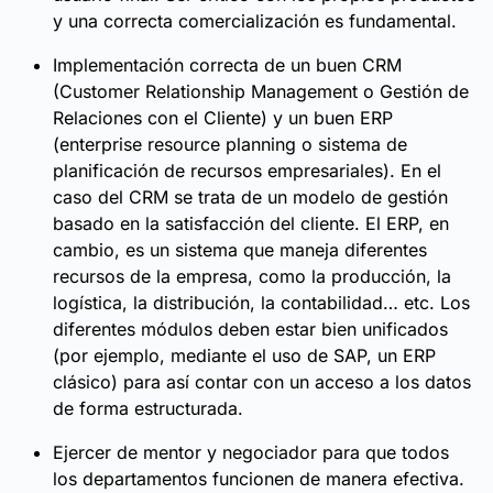
y una correcta comercialización es fundamental.
Implementación correcta de un buen CRM
(Customer Relationship Management o Gestión de
Relaciones con el Cliente) y un buen ERP
(enterprise resource planning o sistema de
planificación de recursos empresariales). En el
caso del CRM se trata de un modelo de gestión
basado en la satisfacción del cliente. El ERP, en
cambio, es un sistema que maneja diferentes
recursos de la empresa, como la producción, la
logística, la distribución, la contabilidad… etc. Los
diferentes módulos deben estar bien unificados
(por ejemplo, mediante el uso de SAP, un ERP
clásico) para así contar con un acceso a los datos
de forma estructurada.
Ejercer de mentor y negociador para que todos
los departamentos funcionen de manera efectiva.