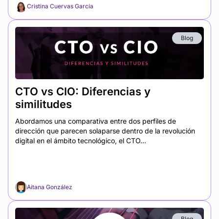
Cristina Cuervas García
Blog
CTO vs CIO: Diferencias y
similitudes
Abordamos una comparativa entre dos perfiles de
dirección que parecen solaparse dentro de la revolución
digital en el ámbito tecnológico, el CTO...
Aitana González
Blog