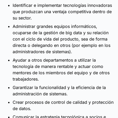
Identificar e implementar tecnologías innovadoras
que produzcan una ventaja competitiva dentro de
su sector.
Administrar grandes equipos informáticos,
ocuparse de la gestión de big data y su relación
con el ciclo de vida del producto, sea de forma
directa o delegando en otros (por ejemplo en los
administradores de sistemas).
Ayudar a otros departamentos a utilizar la
tecnología de manera rentable y actuar como
mentores de los miembros del equipo y de otros
trabajadores.
Garantizar la funcionalidad y la eficiencia de la
administración de sistemas.
Crear procesos de control de calidad y protección
de datos.
Comunicar la estrategia tecnológica a socios e