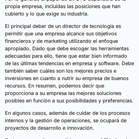
propia empresa, incluidas las posiciones que han
cubierto y lo que exige su industria.
El principal deber de un director de tecnología es
permitir que una empresa alcance sus objetivos
financieros y de marketing utilizando el enfoque
apropiado. Dado que debe escoger las herramientas
adecuadas para ello, tiene que estar bien informado
de las últimas tendencias en empresa y software. Debe
también saber cuáles son los mejores precios e
inversiones en cuanto a nutrir su empresa de buenos
recursos. En resumen, podemos decir que
proporciona a su empresa las mejores soluciones
posibles en función a sus posibilidades y preferencias.
En algunos casos, además de cuidar de los procesos
internos y la gestión de operaciones, se ocupará de
proyectos de desarrollo e innovación.