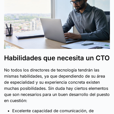
Habilidades que necesita un CTO
No todos los directores de tecnología tendrán las
mismas habilidades, ya que dependiendo de su área
de especialidad y su experiencia concreta existen
muchas posibilidades. Sin duda hay ciertos elementos
que son necesarios para un buen desarrollo del puesto
en cuestión:
Excelente capacidad de comunicación, de