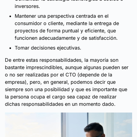
inversores.
Mantener una perspectiva centrada en el
consumidor o cliente, mediante la entrega de
proyectos de forma puntual y eficiente, que
funcionen adecuadamente y de satisfacción.
Tomar decisiones ejecutivas.
De entre estas responsabilidades, la mayoría son
bastante imprescindibles, aunque algunas pueden ser
o no ser realizadas por el CTO (depende de la
empresa), pero, en general, podemos decir que
siempre son una posibilidad y que es importante que
la persona ocupa el cargo sea capaz de realizar
dichas responsabilidades en un momento dado.