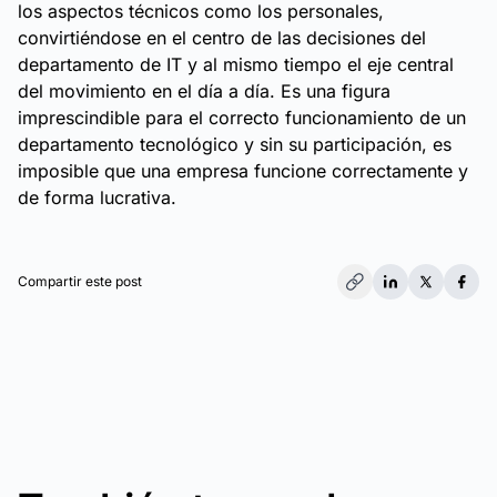
los aspectos técnicos como los personales,
convirtiéndose en el centro de las decisiones del
departamento de IT y al mismo tiempo el eje central
del movimiento en el día a día. Es una figura
imprescindible para el correcto funcionamiento de un
departamento tecnológico y sin su participación, es
imposible que una empresa funcione correctamente y
de forma lucrativa.
Compartir este post