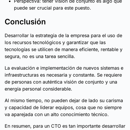
Perspectiva: tener visión de conjunto es algo que
puede ser crucial para este puesto.
Conclusión
Desarrollar la estrategia de la empresa para el uso de
los recursos tecnológicos y garantizar que las
tecnologías se utilicen de manera eficiente, rentable y
segura, no es una tarea sencilla.
La evaluación e implementación de nuevos sistemas e
infraestructuras es necesaria y constante. Se requiere
de personas con auténtica visión de conjunto y una
energía personal considerable.
Al mismo tiempo, no pueden dejar de lado su carisma
y capacidad de liderar equipos, cosa que no siempre
va aparejada con un alto conocimiento técnico.
En resumen, para un CTO es tan importante desarrollar