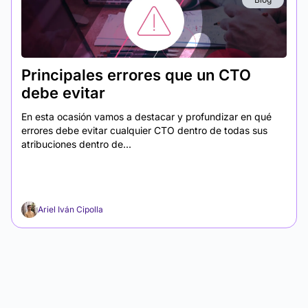
Principales errores que un CTO
debe evitar
En esta ocasión vamos a destacar y profundizar en qué
errores debe evitar cualquier CTO dentro de todas sus
atribuciones dentro de...
Ariel Iván Cipolla