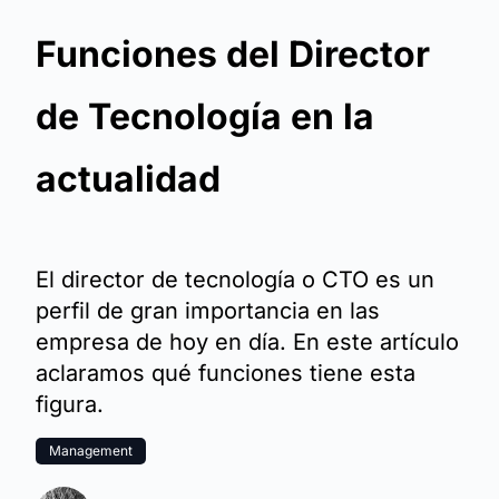
Funciones del Director
de Tecnología en la
actualidad
El director de tecnología o CTO es un
perfil de gran importancia en las
empresa de hoy en día. En este artículo
aclaramos qué funciones tiene esta
figura.
Management