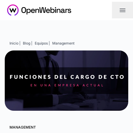
|||
Inicio |
Blog |
Equipos |
Management
MANAGEMENT