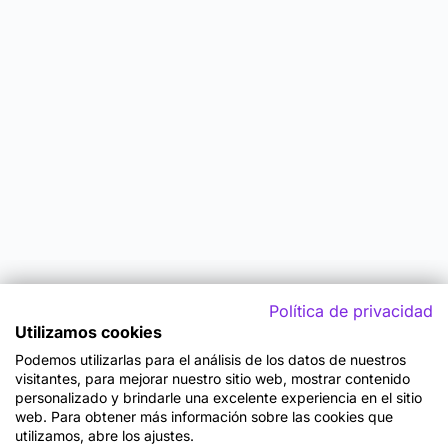
Política de privacidad
Utilizamos cookies
Podemos utilizarlas para el análisis de los datos de nuestros
visitantes, para mejorar nuestro sitio web, mostrar contenido
personalizado y brindarle una excelente experiencia en el sitio
web. Para obtener más información sobre las cookies que
utilizamos, abre los ajustes.