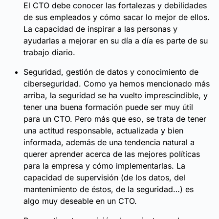
El CTO debe conocer las fortalezas y debilidades
de sus empleados y cómo sacar lo mejor de ellos.
La capacidad de inspirar a las personas y
ayudarlas a mejorar en su día a día es parte de su
trabajo diario.
Seguridad, gestión de datos y conocimiento de
ciberseguridad. Como ya hemos mencionado más
arriba, la seguridad se ha vuelto imprescindible, y
tener una buena formación puede ser muy útil
para un CTO. Pero más que eso, se trata de tener
una actitud responsable, actualizada y bien
informada, además de una tendencia natural a
querer aprender acerca de las mejores políticas
para la empresa y cómo implementarlas. La
capacidad de supervisión (de los datos, del
mantenimiento de éstos, de la seguridad…) es
algo muy deseable en un CTO.