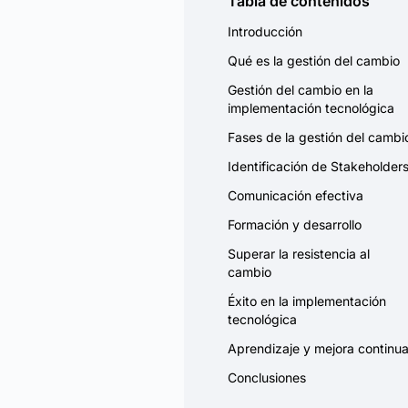
Tabla de contenidos
Introducción
Qué es la gestión del cambio
Gestión del cambio en la
implementación tecnológica
Fases de la gestión del cambi
Identificación de Stakeholder
Comunicación efectiva
Formación y desarrollo
Superar la resistencia al
cambio
Éxito en la implementación
tecnológica
Aprendizaje y mejora continu
Conclusiones