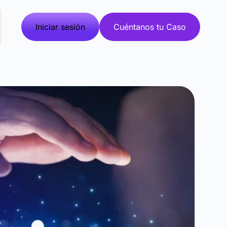
Iniciar sesión
Cuéntanos tu Caso