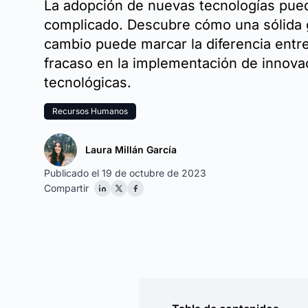
La adopción de nuevas tecnologías pue
complicado. Descubre cómo una sólida 
cambio puede marcar la diferencia entre 
fracaso en la implementación de innova
tecnológicas.
Recursos Humanos
Laura Millán García
Publicado el 19 de octubre de 2023
Compartir