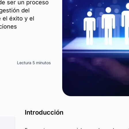
de ser un proceso
gestión del
el éxito y el
ciones
Lectura 5 minutos
Introducción