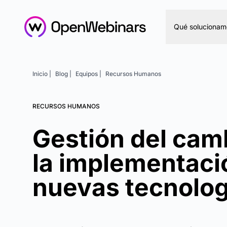
Qué solucionam
Inicio |
Blog |
Equipos |
Recursos Humanos
RECURSOS HUMANOS
Gestión del cam
la implementaci
nuevas tecnolog