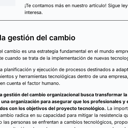
¡Te contamos más en nuestro artículo! Sigue ley
interesa.
la gestión del cambio
el cambio es una estrategia fundamental en el mundo empre
e cuando se trata de la implementación de nuevas tecnolog
 la planificación y ejecución de procesos destinados a adap
ientos y herramientas tecnológicas dentro de una empresa,
 en cuenta el factor humano.
la gestión del cambio organizacional busca transformar la 
e una organización para asegurar que los profesionales 
dos con los objetivos del proyecto tecnológico.
La import
cambio radica en su capacidad para mitigar la resistencia 
 las personas se enfrentan a cambios tecnológicos, propo