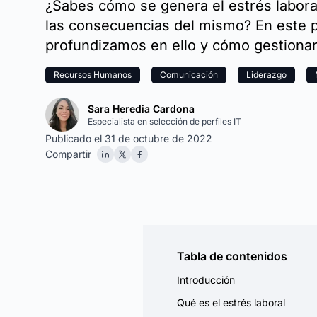
¿Sabes cómo se genera el estrés laboral
las consecuencias del mismo? En este 
profundizamos en ello y cómo gestionar
Recursos Humanos
Comunicación
Liderazgo
Sara Heredia Cardona
Especialista en selección de perfiles IT
Publicado el 31 de octubre de 2022
Compartir
Tabla de contenidos
Introducción
Qué es el estrés laboral