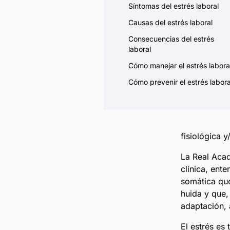
Síntomas del estrés laboral
Causas del estrés laboral
Consecuencias del estrés
laboral
Cómo manejar el estrés labora
Cómo prevenir el estrés labora
fisiológica y
La Real Acad
clínica, ent
somática que
huida y que,
adaptación, 
El estrés es