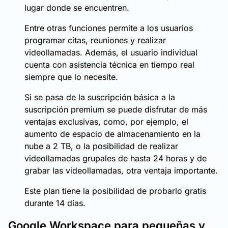
lugar donde se encuentren.
Entre otras funciones permite a los usuarios
programar citas, reuniones y realizar
videollamadas. Además, el usuario individual
cuenta con asistencia técnica en tiempo real
siempre que lo necesite.
Si se pasa de la suscripción básica a la
suscripción premium se puede disfrutar de más
ventajas exclusivas, como, por ejemplo, el
aumento de espacio de almacenamiento en la
nube a 2 TB, o la posibilidad de realizar
videollamadas grupales de hasta 24 horas y de
grabar las videollamadas, otra ventaja importante.
Este plan tiene la posibilidad de probarlo gratis
durante 14 días.
Google Workspace para pequeñas y