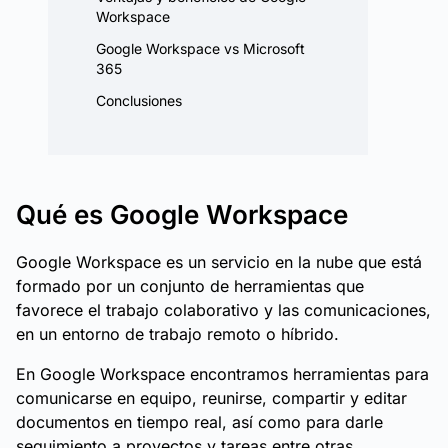
Workspace
Google Workspace vs Microsoft
365
Conclusiones
Qué es Google Workspace
Google Workspace es un servicio en la nube que está
formado por un conjunto de herramientas que
favorece el trabajo colaborativo y las comunicaciones,
en un entorno de trabajo remoto o híbrido.
En Google Workspace encontramos herramientas para
comunicarse en equipo, reunirse, compartir y editar
documentos en tiempo real, así como para darle
seguimiento a proyectos y tareas entre otras