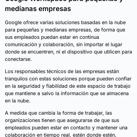
medianas empresas
Google ofrece varias soluciones basadas en la nube
para pequeñas y medianas empresas, de forma que
sus empleados puedan estar en continua
comunicación y colaboración, sin importar el lugar
donde se encuentren, ni el dispositivo que utilicen para
conectarse.
Los responsables técnicos de las empresas están
tranquilos con estas soluciones porque pueden confiar
en la seguridad y fiabilidad de este espacio de trabajo
que mantiene a salvo la información que se almacena
en la nube.
A medida que cambia la forma de trabajar, las
organizaciones tienen que asegurarse de que sus
empleados pueden estar en contacto y mantener una
colaboración en tiempo real, estén donde estén,