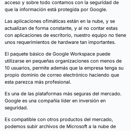
acceso y sobre todo contamos con la seguridad de
que la información está protegida por Google.
Las aplicaciones ofimáticas están en la nube, y se
actualizan de forma constante, y al no contar estas
con aplicaciones de escritorio, nuestro equipo no tiene
unos requerimientos de hardware tan importantes.
El paquete básico de Google Workspace puede
utilizarse en pequeñas organizaciones con menos de
10 usuarios, permite además que la empresa tenga su
propio dominio de correo electrónico haciendo que
esta parezca más profesional.
Es una de las plataformas más seguras del mercado.
Google es una compañía líder en inversión en
seguridad.
Es compatible con otros productos del mercado,
podemos subir archivos de Microsoft a la nube de