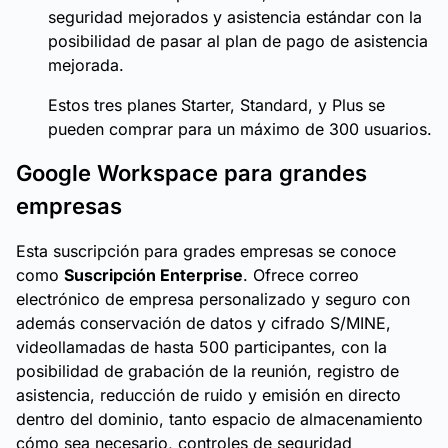
seguridad mejorados y asistencia estándar con la
posibilidad de pasar al plan de pago de asistencia
mejorada.
Estos tres planes Starter, Standard, y Plus se
pueden comprar para un máximo de 300 usuarios.
Google Workspace para grandes
empresas
Esta suscripción para grades empresas se conoce
como
Suscripción Enterprise
. Ofrece correo
electrónico de empresa personalizado y seguro con
además conservación de datos y cifrado S/MINE,
videollamadas de hasta 500 participantes, con la
posibilidad de grabación de la reunión, registro de
asistencia, reducción de ruido y emisión en directo
dentro del dominio, tanto espacio de almacenamiento
cómo sea necesario, controles de seguridad