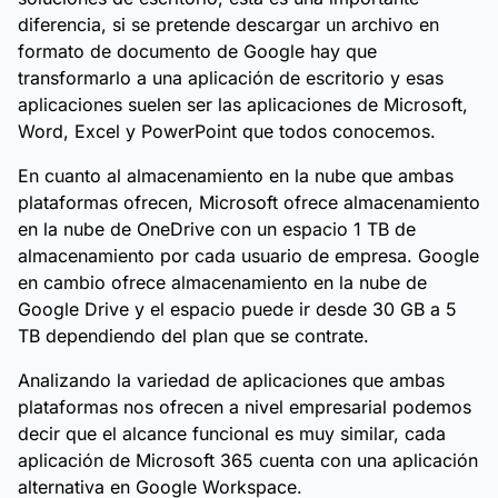
diferencia, si se pretende descargar un archivo en
formato de documento de Google hay que
transformarlo a una aplicación de escritorio y esas
aplicaciones suelen ser las aplicaciones de Microsoft,
Word, Excel y PowerPoint que todos conocemos.
En cuanto al almacenamiento en la nube que ambas
plataformas ofrecen, Microsoft ofrece almacenamiento
en la nube de OneDrive con un espacio 1 TB de
almacenamiento por cada usuario de empresa. Google
en cambio ofrece almacenamiento en la nube de
Google Drive y el espacio puede ir desde 30 GB a 5
TB dependiendo del plan que se contrate.
Analizando la variedad de aplicaciones que ambas
plataformas nos ofrecen a nivel empresarial podemos
decir que el alcance funcional es muy similar, cada
aplicación de Microsoft 365 cuenta con una aplicación
alternativa en Google Workspace.