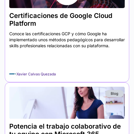
Certificaciones de Google Cloud
Platform
Conoce las certificaciones GCP y cómo Google ha
implementado unos métodos pedagógicos para desarrollar
skills profesionales relacionadas con su plataforma.
Xavier Calvas Quezada
Blog
Potencia el trabajo colaborativo de