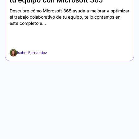
tu equipo con Microsoft 365
Descubre cómo Microsoft 365 ayuda a mejorar y optimizar
el trabajo colaborativo de tu equipo, te lo contamos en
este completo e...
Isabel Fernandez