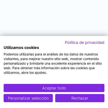
Política de privacidad
Utilizamos cookies
Podemos utilizarlas para el análisis de los datos de nuestros
visitantes, para mejorar nuestro sitio web, mostrar contenido
personalizado y brindarle una excelente experiencia en el sitio
web. Para obtener más información sobre las cookies que
utilizamos, abre los ajustes.
Aceptar todo
Personalizar selección
Rechazar