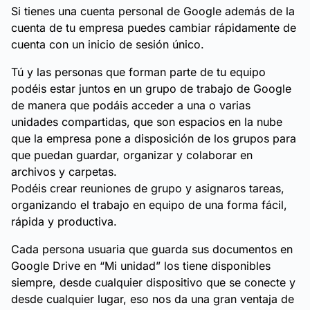
Si tienes una cuenta personal de Google además de la
cuenta de tu empresa puedes cambiar rápidamente de
cuenta con un inicio de sesión único.
Tú y las personas que forman parte de tu equipo
podéis estar juntos en un grupo de trabajo de Google
de manera que podáis acceder a una o varias
unidades compartidas, que son espacios en la nube
que la empresa pone a disposición de los grupos para
que puedan guardar, organizar y colaborar en
archivos y carpetas.
Podéis crear reuniones de grupo y asignaros tareas,
organizando el trabajo en equipo de una forma fácil,
rápida y productiva.
Cada persona usuaria que guarda sus documentos en
Google Drive en “Mi unidad” los tiene disponibles
siempre, desde cualquier dispositivo que se conecte y
desde cualquier lugar, eso nos da una gran ventaja de