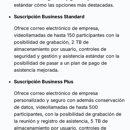
estándar cómo las opciones más destacadas.
Suscripción Business Standard
Ofrece correo electrónico de empresa,
videollamadas de hasta 150 participantes con la
posibilidad de grabación, 2 TB de
almacenamiento por usuario, controles de
seguridad y gestión y asistencia estándar con la
posibilidad de pasar a un plan de pago de
asistencia mejorada.
Suscripción Business Plus
Ofrece correo electrónico de empresa
personalizado y seguro con además conservación
de datos, videollamadas de hasta 500
participantes, con la posibilidad de grabación de
la reunión y registro de asistencia, 5 TB de
almacenamiento por usuario, controles de