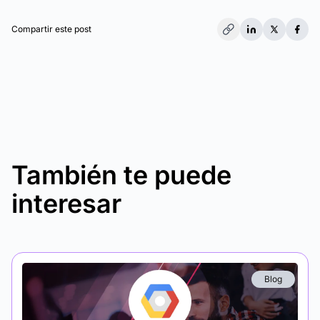
Compartir este post
También te puede
interesar
Blog