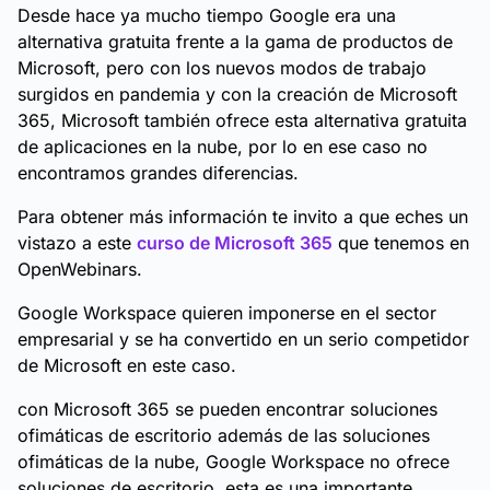
Desde hace ya mucho tiempo Google era una
alternativa gratuita frente a la gama de productos de
Microsoft, pero con los nuevos modos de trabajo
surgidos en pandemia y con la creación de Microsoft
365, Microsoft también ofrece esta alternativa gratuita
de aplicaciones en la nube, por lo en ese caso no
encontramos grandes diferencias.
Para obtener más información te invito a que eches un
vistazo a este
curso de Microsoft 365
que tenemos en
OpenWebinars.
Google Workspace quieren imponerse en el sector
empresarial y se ha convertido en un serio competidor
de Microsoft en este caso.
con Microsoft 365 se pueden encontrar soluciones
ofimáticas de escritorio además de las soluciones
ofimáticas de la nube, Google Workspace no ofrece
soluciones de escritorio, esta es una importante