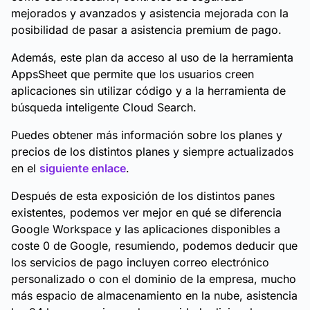
mejorados y avanzados y asistencia mejorada con la
posibilidad de pasar a asistencia premium de pago.
Además, este plan da acceso al uso de la herramienta
AppsSheet que permite que los usuarios creen
aplicaciones sin utilizar código y a la herramienta de
búsqueda inteligente Cloud Search.
Puedes obtener más información sobre los planes y
precios de los distintos planes y siempre actualizados
en el
siguiente enlace
.
Después de esta exposición de los distintos panes
existentes, podemos ver mejor en qué se diferencia
Google Workspace y las aplicaciones disponibles a
coste 0 de Google, resumiendo, podemos deducir que
los servicios de pago incluyen correo electrónico
personalizado o con el dominio de la empresa, mucho
más espacio de almacenamiento en la nube, asistencia