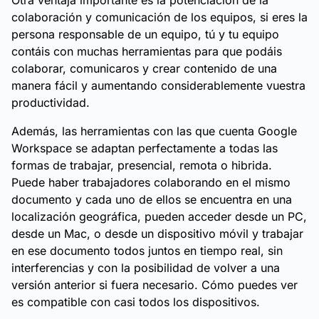
Otra ventaja importante es la potenciación de la
colaboración y comunicación de los equipos, si eres la
persona responsable de un equipo, tú y tu equipo
contáis con muchas herramientas para que podáis
colaborar, comunicaros y crear contenido de una
manera fácil y aumentando considerablemente vuestra
productividad.
Además, las herramientas con las que cuenta Google
Workspace se adaptan perfectamente a todas las
formas de trabajar, presencial, remota o hibrida.
Puede haber trabajadores colaborando en el mismo
documento y cada uno de ellos se encuentra en una
localización geográfica, pueden acceder desde un PC,
desde un Mac, o desde un dispositivo móvil y trabajar
en ese documento todos juntos en tiempo real, sin
interferencias y con la posibilidad de volver a una
versión anterior si fuera necesario. Cómo puedes ver
es compatible con casi todos los dispositivos.