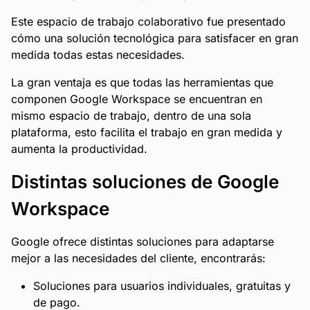
Este espacio de trabajo colaborativo fue presentado
cómo una solución tecnológica para satisfacer en gran
medida todas estas necesidades.
La gran ventaja es que todas las herramientas que
componen Google Workspace se encuentran en
mismo espacio de trabajo, dentro de una sola
plataforma, esto facilita el trabajo en gran medida y
aumenta la productividad.
Distintas soluciones de Google
Workspace
Google ofrece distintas soluciones para adaptarse
mejor a las necesidades del cliente, encontrarás:
Soluciones para usuarios individuales, gratuitas y
de pago.