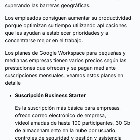
superando las barreras geográficas.
Los empleados consiguen aumentar su productividad
porque optimizan su tiempo utilizando aplicaciones
que les ayudan a establecer prioridades y a
concentrarse mejor en el trabajo.
Los planes de Google Workspace para pequeñas y
medianas empresas tienen varios precios según las
prestaciones que ofrecen y se pagan mediante
suscripciones mensuales, veamos estos planes en
detalle
Suscripción Business Starter
Es la suscripción más básica para empresas,
ofrece correo electrónico de empresa,
videollamadas de hasta 100 participantes, 30 Gb
de almacenamiento en la nube por usuario,
controles de seguridad y gestión y asistencia