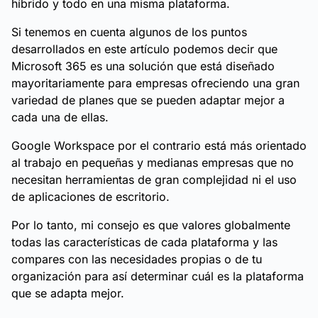
híbrido y todo en una misma plataforma.
Si tenemos en cuenta algunos de los puntos
desarrollados en este artículo podemos decir que
Microsoft 365 es una solución que está diseñado
mayoritariamente para empresas ofreciendo una gran
variedad de planes que se pueden adaptar mejor a
cada una de ellas.
Google Workspace por el contrario está más orientado
al trabajo en pequeñas y medianas empresas que no
necesitan herramientas de gran complejidad ni el uso
de aplicaciones de escritorio.
Por lo tanto, mi consejo es que valores globalmente
todas las características de cada plataforma y las
compares con las necesidades propias o de tu
organización para así determinar cuál es la plataforma
que se adapta mejor.