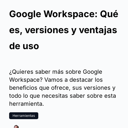
Google Workspace: Qué
es, versiones y ventajas
de uso
¿Quieres saber más sobre Google
Workspace? Vamos a destacar los
beneficios que ofrece, sus versiones y
todo lo que necesitas saber sobre esta
herramienta.
Herramientas