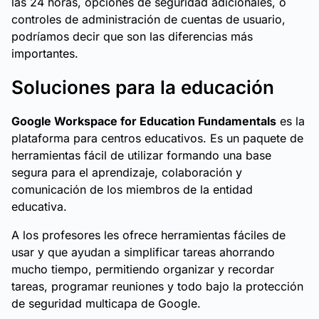
las 24 horas, opciones de seguridad adicionales, o
controles de administración de cuentas de usuario,
podríamos decir que son las diferencias más
importantes.
Soluciones para la educación
Google Workspace for Education Fundamentals
es la
plataforma para centros educativos. Es un paquete de
herramientas fácil de utilizar formando una base
segura para el aprendizaje, colaboración y
comunicación de los miembros de la entidad
educativa.
A los profesores les ofrece herramientas fáciles de
usar y que ayudan a simplificar tareas ahorrando
mucho tiempo, permitiendo organizar y recordar
tareas, programar reuniones y todo bajo la protección
de seguridad multicapa de Google.