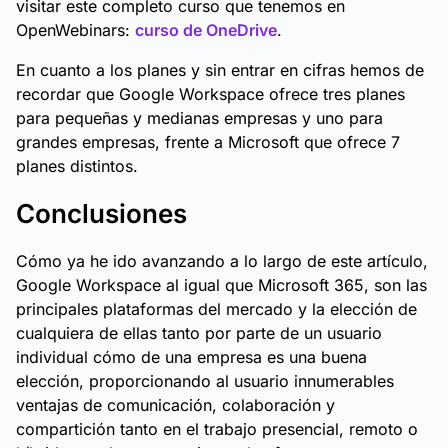
visitar este completo curso que tenemos en
OpenWebinars:
curso de OneDrive
.
En cuanto a los planes y sin entrar en cifras hemos de
recordar que Google Workspace ofrece tres planes
para pequeñas y medianas empresas y uno para
grandes empresas, frente a Microsoft que ofrece 7
planes distintos.
Conclusiones
Cómo ya he ido avanzando a lo largo de este artículo,
Google Workspace al igual que Microsoft 365, son las
principales plataformas del mercado y la elección de
cualquiera de ellas tanto por parte de un usuario
individual cómo de una empresa es una buena
elección, proporcionando al usuario innumerables
ventajas de comunicación, colaboración y
compartición tanto en el trabajo presencial, remoto o