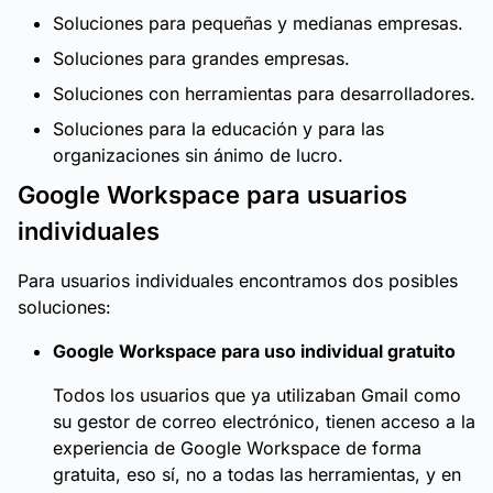
Soluciones para pequeñas y medianas empresas.
Soluciones para grandes empresas.
Soluciones con herramientas para desarrolladores.
Soluciones para la educación y para las
organizaciones sin ánimo de lucro.
Google Workspace para usuarios
individuales
Para usuarios individuales encontramos dos posibles
soluciones:
Google Workspace para uso individual gratuito
Todos los usuarios que ya utilizaban Gmail como
su gestor de correo electrónico, tienen acceso a la
experiencia de Google Workspace de forma
gratuita, eso sí, no a todas las herramientas, y en