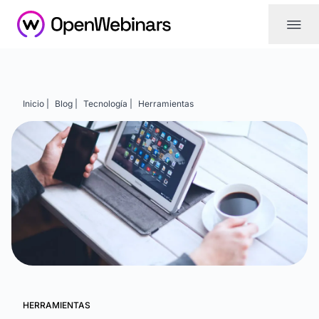
|||
Inicio |
Blog |
Tecnología |
Herramientas
HERRAMIENTAS