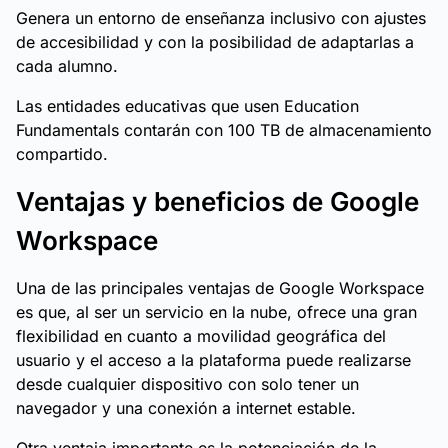
Genera un entorno de enseñanza inclusivo con ajustes
de accesibilidad y con la posibilidad de adaptarlas a
cada alumno.
Las entidades educativas que usen Education
Fundamentals contarán con 100 TB de almacenamiento
compartido.
Ventajas y beneficios de Google
Workspace
Una de las principales ventajas de Google Workspace
es que, al ser un servicio en la nube, ofrece una gran
flexibilidad en cuanto a movilidad geográfica del
usuario y el acceso a la plataforma puede realizarse
desde cualquier dispositivo con solo tener un
navegador y una conexión a internet estable.