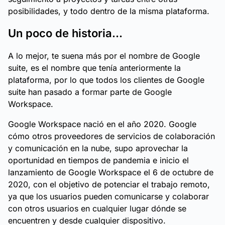
posibilidades, y todo dentro de la misma plataforma.
Un poco de historia…
A lo mejor, te suena más por el nombre de
Google
suite
, es el nombre que tenía anteriormente la
plataforma, por lo que todos los clientes de Google
suite han pasado a formar parte de Google
Workspace.
Google Workspace nació en el año 2020. Google
cómo otros proveedores de servicios de colaboración
y comunicación en la nube, supo aprovechar la
oportunidad en tiempos de pandemia e inicio el
lanzamiento de Google Workspace el 6 de octubre de
2020, con el objetivo de potenciar el trabajo remoto,
ya que los usuarios pueden comunicarse y colaborar
con otros usuarios en cualquier lugar dónde se
encuentren y desde cualquier dispositivo.