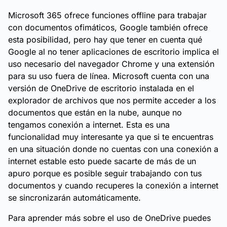
Microsoft 365 ofrece funciones offline para trabajar
con documentos ofimáticos, Google también ofrece
esta posibilidad, pero hay que tener en cuenta qué
Google al no tener aplicaciones de escritorio implica el
uso necesario del navegador Chrome y una extensión
para su uso fuera de línea. Microsoft cuenta con una
versión de OneDrive de escritorio instalada en el
explorador de archivos que nos permite acceder a los
documentos que están en la nube, aunque no
tengamos conexión a internet. Esta es una
funcionalidad muy interesante ya que si te encuentras
en una situación donde no cuentas con una conexión a
internet estable esto puede sacarte de más de un
apuro porque es posible seguir trabajando con tus
documentos y cuando recuperes la conexión a internet
se sincronizarán automáticamente.
Para aprender más sobre el uso de OneDrive puedes