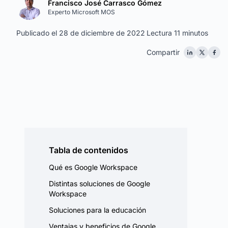
Francisco José Carrasco Gómez
Experto Microsoft MOS
Publicado el 28 de diciembre de 2022
Lectura 11 minutos
Compartir
Tabla de contenidos
Qué es Google Workspace
Distintas soluciones de Google
Workspace
Soluciones para la educación
Ventajas y beneficios de Google