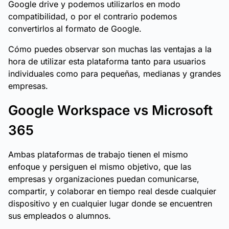
Google drive y podemos utilizarlos en modo
compatibilidad, o por el contrario podemos
convertirlos al formato de Google.
Cómo puedes observar son muchas las ventajas a la
hora de utilizar esta plataforma tanto para usuarios
individuales como para pequeñas, medianas y grandes
empresas.
Google Workspace vs Microsoft
365
Ambas plataformas de trabajo tienen el mismo
enfoque y persiguen el mismo objetivo, que las
empresas y organizaciones puedan comunicarse,
compartir, y colaborar en tiempo real desde cualquier
dispositivo y en cualquier lugar donde se encuentren
sus empleados o alumnos.