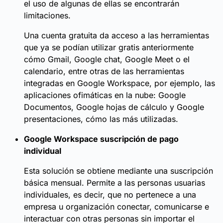
el uso de algunas de ellas se encontrarán
limitaciones.
Una cuenta gratuita da acceso a las herramientas
que ya se podían utilizar gratis anteriormente
cómo Gmail, Google chat, Google Meet o el
calendario, entre otras de las herramientas
integradas en Google Workspace, por ejemplo, las
aplicaciones ofimáticas en la nube: Google
Documentos, Google hojas de cálculo y Google
presentaciones, cómo las más utilizadas.
Google Workspace suscripción de pago
individual
Esta solución se obtiene mediante una suscripción
básica mensual. Permite a las personas usuarias
individuales, es decir, que no pertenece a una
empresa u organización conectar, comunicarse e
interactuar con otras personas sin importar el