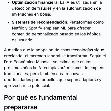
Optimización financiera
: La IA es utilizada en la
detección de fraudes y en la automatización de
inversiones en bolsa.
Sistemas de recomendación
: Plataformas como
Netflix y Spotify emplean ML para ofrecer
contenido personalizado basado en los hábitos
del usuario.
A medida que la adopción de estas tecnologías sigue
creciendo, el mercado laboral se transforma. Según el
Foro Económico Mundial, se estima que en los
próximos años la IA reemplazará millones de empleos
tradicionales, pero también creará nuevas
oportunidades para aquellos que sepan adaptarse y
aprovechar su potencial.
Por qué es fundamental
prepararse