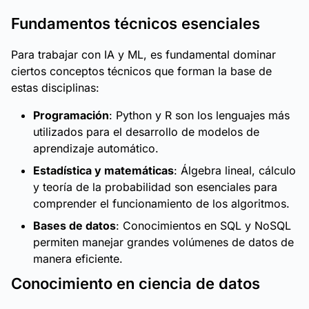
Fundamentos técnicos esenciales
Para trabajar con IA y ML, es fundamental dominar
ciertos conceptos técnicos que forman la base de
estas disciplinas:
Programación
: Python y R son los lenguajes más
utilizados para el desarrollo de modelos de
aprendizaje automático.
Estadística y matemáticas
: Álgebra lineal, cálculo
y teoría de la probabilidad son esenciales para
comprender el funcionamiento de los algoritmos.
Bases de datos
: Conocimientos en SQL y NoSQL
permiten manejar grandes volúmenes de datos de
manera eficiente.
Conocimiento en ciencia de datos