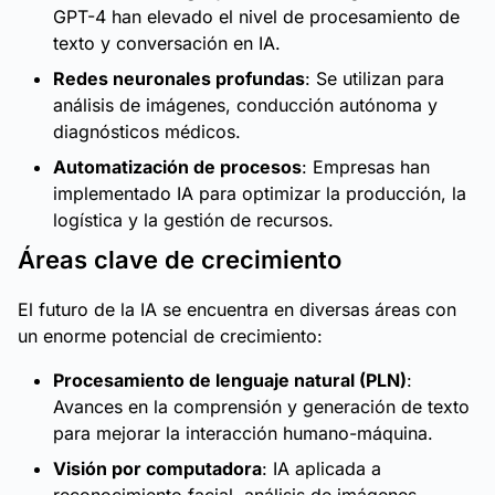
GPT-4 han elevado el nivel de procesamiento de
texto y conversación en IA.
Redes neuronales profundas
: Se utilizan para
análisis de imágenes, conducción autónoma y
diagnósticos médicos.
Automatización de procesos
: Empresas han
implementado IA para optimizar la producción, la
logística y la gestión de recursos.
Áreas clave de crecimiento
El futuro de la IA se encuentra en diversas áreas con
un enorme potencial de crecimiento:
Procesamiento de lenguaje natural (PLN)
:
Avances en la comprensión y generación de texto
para mejorar la interacción humano-máquina.
Visión por computadora
: IA aplicada a