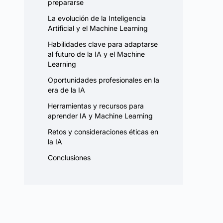
prepararse
La evolución de la Inteligencia
Artificial y el Machine Learning
Habilidades clave para adaptarse
al futuro de la IA y el Machine
Learning
Oportunidades profesionales en la
era de la IA
Herramientas y recursos para
aprender IA y Machine Learning
Retos y consideraciones éticas en
la IA
Conclusiones