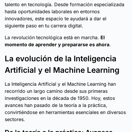
talento en tecnología. Desde formación especializada
hasta oportunidades laborales en entornos
innovadores, este espacio te ayudará a dar el
siguiente paso en tu carrera digital.
La revolución tecnológica está en marcha.
El
momento de aprender y prepararse es ahora
.
La evolución de la Inteligencia
Artificial y el Machine Learning
La Inteligencia Artificial y el Machine Learning han
recorrido un largo camino desde sus primeras
investigaciones en la década de 1950. Hoy, estos
avances han pasado de la teoría a la práctica,
convirtiéndose en herramientas esenciales en diversos
sectores.