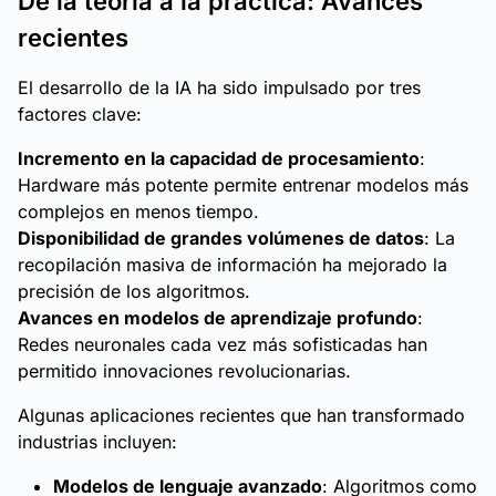
De la teoría a la práctica: Avances
recientes
El desarrollo de la IA ha sido impulsado por tres
factores clave:
Incremento en la capacidad de procesamiento
:
Hardware más potente permite entrenar modelos más
complejos en menos tiempo.
Disponibilidad de grandes volúmenes de datos
: La
recopilación masiva de información ha mejorado la
precisión de los algoritmos.
Avances en modelos de aprendizaje profundo
:
Redes neuronales cada vez más sofisticadas han
permitido innovaciones revolucionarias.
Algunas aplicaciones recientes que han transformado
industrias incluyen:
Modelos de lenguaje avanzado
: Algoritmos como