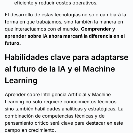
eficiente y reducir costos operativos.
El desarrollo de estas tecnologías no solo cambiará la
forma en que trabajamos, sino también la manera en
que interactuamos con el mundo.
Comprender y
aprender sobre IA ahora marcará la diferencia en el
futuro.
Habilidades clave para adaptarse
al futuro de la IA y el Machine
Learning
Aprender sobre Inteligencia Artificial y Machine
Learning no solo requiere conocimientos técnicos,
sino también habilidades analíticas y estratégicas. La
combinación de competencias técnicas y de
pensamiento crítico será clave para destacar en este
campo en crecimiento.