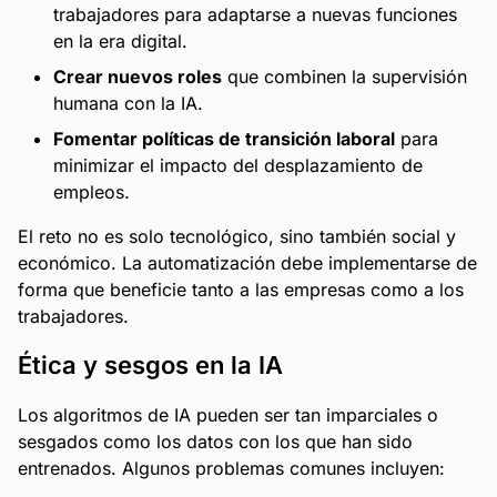
trabajadores para adaptarse a nuevas funciones
en la era digital.
Crear nuevos roles
que combinen la supervisión
humana con la IA.
Fomentar políticas de transición laboral
para
minimizar el impacto del desplazamiento de
empleos.
El reto no es solo tecnológico, sino también social y
económico. La automatización debe implementarse de
forma que beneficie tanto a las empresas como a los
trabajadores.
Ética y sesgos en la IA
Los algoritmos de IA pueden ser tan imparciales o
sesgados como los datos con los que han sido
entrenados. Algunos problemas comunes incluyen: