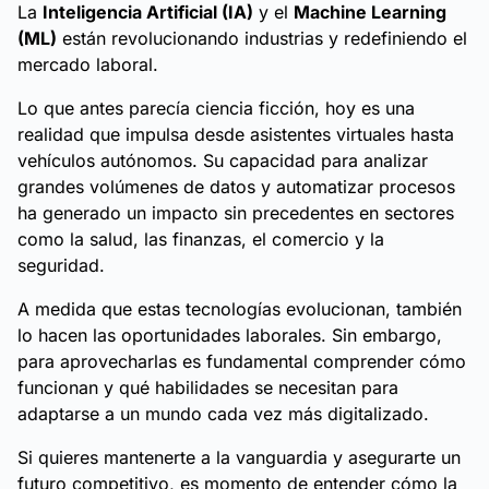
La
Inteligencia Artificial (IA)
y el
Machine Learning
(ML)
están revolucionando industrias y redefiniendo el
mercado laboral.
Lo que antes parecía ciencia ficción, hoy es una
realidad que impulsa desde asistentes virtuales hasta
vehículos autónomos. Su capacidad para analizar
grandes volúmenes de datos y automatizar procesos
ha generado un impacto sin precedentes en sectores
como la salud, las finanzas, el comercio y la
seguridad.
A medida que estas tecnologías evolucionan, también
lo hacen las oportunidades laborales. Sin embargo,
para aprovecharlas es fundamental comprender cómo
funcionan y qué habilidades se necesitan para
adaptarse a un mundo cada vez más digitalizado.
Si quieres mantenerte a la vanguardia y asegurarte un
futuro competitivo, es momento de entender cómo la