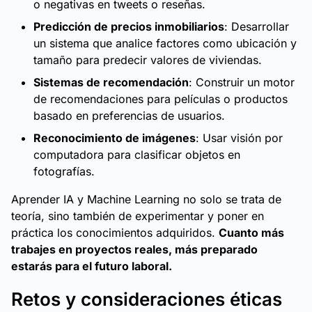
o negativas en tweets o reseñas.
Predicción de precios inmobiliarios
: Desarrollar
un sistema que analice factores como ubicación y
tamaño para predecir valores de viviendas.
Sistemas de recomendación
: Construir un motor
de recomendaciones para películas o productos
basado en preferencias de usuarios.
Reconocimiento de imágenes
: Usar visión por
computadora para clasificar objetos en
fotografías.
Aprender IA y Machine Learning no solo se trata de
teoría, sino también de experimentar y poner en
práctica los conocimientos adquiridos.
Cuanto más
trabajes en proyectos reales, más preparado
estarás para el futuro laboral.
Retos y consideraciones éticas