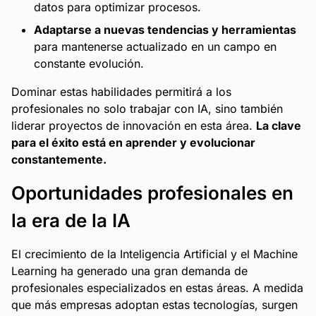
datos para optimizar procesos.
Adaptarse a nuevas tendencias y herramientas
para mantenerse actualizado en un campo en
constante evolución.
Dominar estas habilidades permitirá a los
profesionales no solo trabajar con IA, sino también
liderar proyectos de innovación en esta área.
La clave
para el éxito está en aprender y evolucionar
constantemente.
Oportunidades profesionales en
la era de la IA
El crecimiento de la Inteligencia Artificial y el Machine
Learning ha generado una gran demanda de
profesionales especializados en estas áreas. A medida
que más empresas adoptan estas tecnologías, surgen