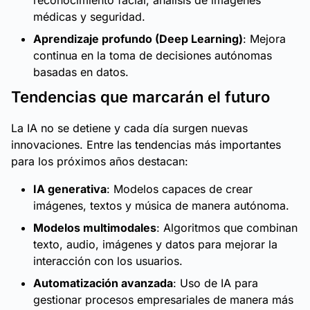
reconocimiento facial, análisis de imágenes
médicas y seguridad.
Aprendizaje profundo (Deep Learning)
: Mejora
continua en la toma de decisiones autónomas
basadas en datos.
Tendencias que marcarán el futuro
La IA no se detiene y cada día surgen nuevas
innovaciones. Entre las tendencias más importantes
para los próximos años destacan:
IA generativa
: Modelos capaces de crear
imágenes, textos y música de manera autónoma.
Modelos multimodales
: Algoritmos que combinan
texto, audio, imágenes y datos para mejorar la
interacción con los usuarios.
Automatización avanzada
: Uso de IA para
gestionar procesos empresariales de manera más