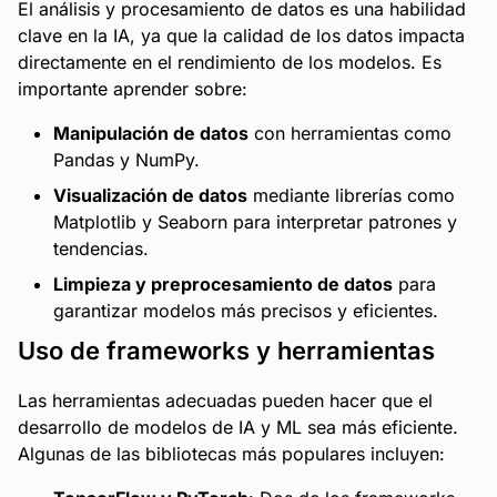
El análisis y procesamiento de datos es una habilidad
clave en la IA, ya que la calidad de los datos impacta
directamente en el rendimiento de los modelos. Es
importante aprender sobre:
Manipulación de datos
con herramientas como
Pandas y NumPy.
Visualización de datos
mediante librerías como
Matplotlib y Seaborn para interpretar patrones y
tendencias.
Limpieza y preprocesamiento de datos
para
garantizar modelos más precisos y eficientes.
Uso de frameworks y herramientas
Las herramientas adecuadas pueden hacer que el
desarrollo de modelos de IA y ML sea más eficiente.
Algunas de las bibliotecas más populares incluyen: