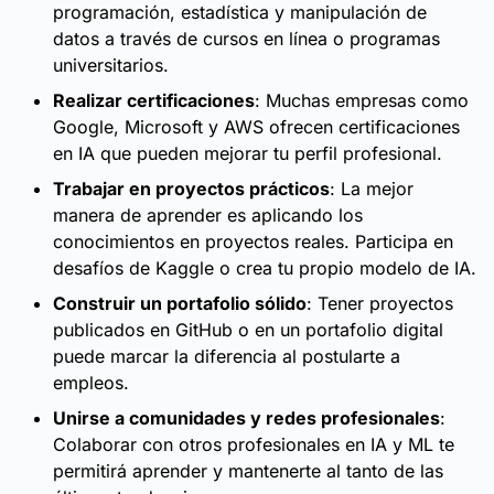
programación, estadística y manipulación de
datos a través de cursos en línea o programas
universitarios.
Realizar certificaciones
: Muchas empresas como
Google, Microsoft y AWS ofrecen certificaciones
en IA que pueden mejorar tu perfil profesional.
Trabajar en proyectos prácticos
: La mejor
manera de aprender es aplicando los
conocimientos en proyectos reales. Participa en
desafíos de Kaggle o crea tu propio modelo de IA.
Construir un portafolio sólido
: Tener proyectos
publicados en GitHub o en un portafolio digital
puede marcar la diferencia al postularte a
empleos.
Unirse a comunidades y redes profesionales
:
Colaborar con otros profesionales en IA y ML te
permitirá aprender y mantenerte al tanto de las