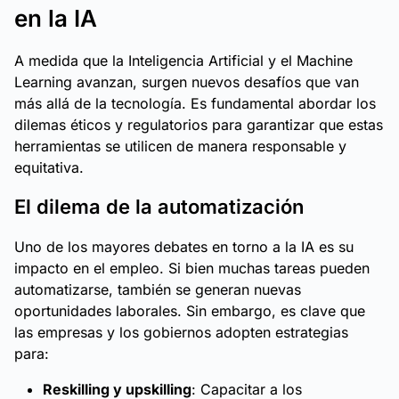
en la IA
A medida que la Inteligencia Artificial y el Machine
Learning avanzan, surgen nuevos desafíos que van
más allá de la tecnología. Es fundamental abordar los
dilemas éticos y regulatorios para garantizar que estas
herramientas se utilicen de manera responsable y
equitativa.
El dilema de la automatización
Uno de los mayores debates en torno a la IA es su
impacto en el empleo. Si bien muchas tareas pueden
automatizarse, también se generan nuevas
oportunidades laborales. Sin embargo, es clave que
las empresas y los gobiernos adopten estrategias
para:
Reskilling y upskilling
: Capacitar a los