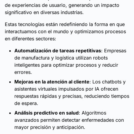
de experiencias de usuario, generando un impacto
significativo en diversas industrias.
Estas tecnologías están redefiniendo la forma en que
interactuamos con el mundo y optimizamos procesos
en diferentes sectores:
Automatización de tareas repetitivas
: Empresas
de manufactura y logística utilizan robots
inteligentes para optimizar procesos y reducir
errores.
Mejoras en la atención al cliente
: Los chatbots y
asistentes virtuales impulsados por IA ofrecen
respuestas rápidas y precisas, reduciendo tiempos
de espera.
Análisis predictivo en salud
: Algoritmos
avanzados permiten detectar enfermedades con
mayor precisión y anticipación.