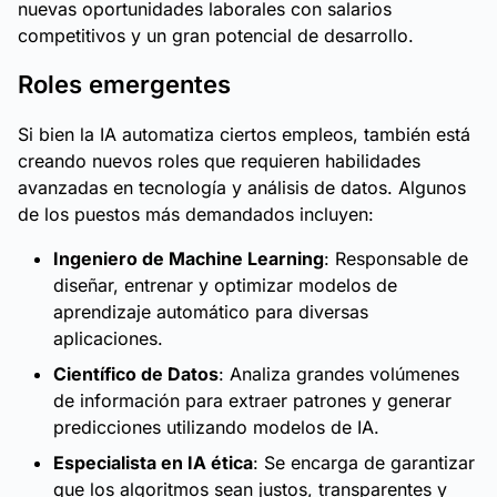
nuevas oportunidades laborales con salarios
competitivos y un gran potencial de desarrollo.
Roles emergentes
Si bien la IA automatiza ciertos empleos, también está
creando nuevos roles que requieren habilidades
avanzadas en tecnología y análisis de datos. Algunos
de los puestos más demandados incluyen:
Ingeniero de Machine Learning
: Responsable de
diseñar, entrenar y optimizar modelos de
aprendizaje automático para diversas
aplicaciones.
Científico de Datos
: Analiza grandes volúmenes
de información para extraer patrones y generar
predicciones utilizando modelos de IA.
Especialista en IA ética
: Se encarga de garantizar
que los algoritmos sean justos, transparentes y