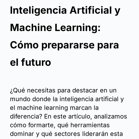
Inteligencia Artificial y
Machine Learning:
Cómo prepararse para
el futuro
¿Qué necesitas para destacar en un
mundo donde la inteligencia artificial y
el machine learning marcan la
diferencia? En este artículo, analizamos
cómo formarte, qué herramientas
dominar y qué sectores liderarán esta