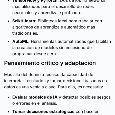
TensorFlow y PyTorch
: Dos de los frameworks
más utilizados para el desarrollo de redes
neuronales y aprendizaje profundo.
Scikit-learn
: Biblioteca ideal para trabajar con
algoritmos de aprendizaje automático más
tradicionales.
AutoML
: Herramientas automatizadas que facilitan
la creación de modelos sin necesidad de
programar desde cero.
Pensamiento crítico y adaptación
Más allá del dominio técnico, la capacidad de
interpretar resultados y tomar decisiones basadas en
datos es una ventaja clave. Para ello, es necesario:
Evaluar modelos de IA
y detectar posibles sesgos
o errores en el análisis.
Tomar decisiones estratégicas
con base en