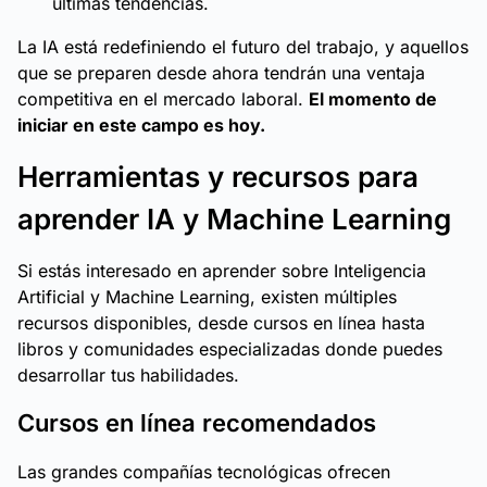
últimas tendencias.
La IA está redefiniendo el futuro del trabajo, y aquellos
que se preparen desde ahora tendrán una ventaja
competitiva en el mercado laboral.
El momento de
iniciar en este campo es hoy.
Herramientas y recursos para
aprender IA y Machine Learning
Si estás interesado en aprender sobre Inteligencia
Artificial y Machine Learning, existen múltiples
recursos disponibles, desde cursos en línea hasta
libros y comunidades especializadas donde puedes
desarrollar tus habilidades.
Cursos en línea recomendados
Las grandes compañías tecnológicas ofrecen