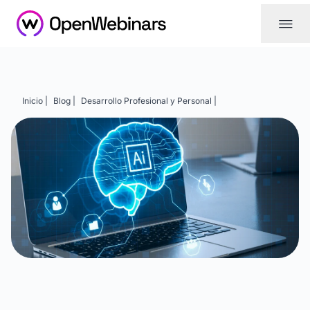
|||
Inicio |
Blog |
Desarrollo Profesional y Personal |