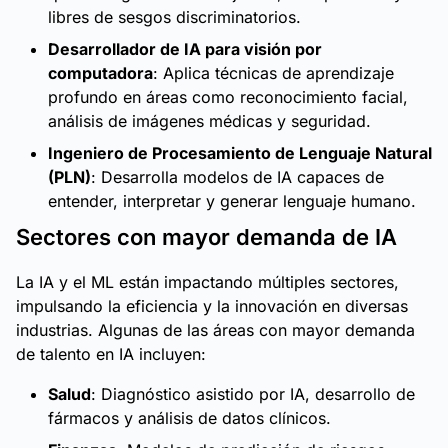
libres de sesgos discriminatorios.
Desarrollador de IA para visión por
computadora
: Aplica técnicas de aprendizaje
profundo en áreas como reconocimiento facial,
análisis de imágenes médicas y seguridad.
Ingeniero de Procesamiento de Lenguaje Natural
(PLN)
: Desarrolla modelos de IA capaces de
entender, interpretar y generar lenguaje humano.
Sectores con mayor demanda de IA
La IA y el ML están impactando múltiples sectores,
impulsando la eficiencia y la innovación en diversas
industrias. Algunas de las áreas con mayor demanda
de talento en IA incluyen:
Salud
: Diagnóstico asistido por IA, desarrollo de
fármacos y análisis de datos clínicos.