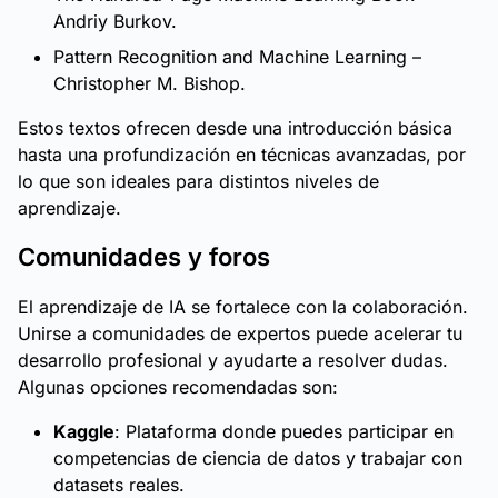
Andriy Burkov.
Pattern Recognition and Machine Learning
–
Christopher M. Bishop.
Estos textos ofrecen desde una introducción básica
hasta una profundización en técnicas avanzadas, por
lo que son ideales para distintos niveles de
aprendizaje.
Comunidades y foros
El aprendizaje de IA se fortalece con la colaboración.
Unirse a comunidades de expertos puede acelerar tu
desarrollo profesional y ayudarte a resolver dudas.
Algunas opciones recomendadas son:
Kaggle
: Plataforma donde puedes participar en
competencias de ciencia de datos y trabajar con
datasets reales.