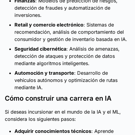
Finanzas
: Modelos de predicción de riesgos,
detección de fraudes y automatización de
inversiones.
Retail y comercio electrónico
: Sistemas de
recomendación, análisis de comportamiento del
consumidor y gestión de inventario basada en IA.
Seguridad cibernética
: Análisis de amenazas,
detección de ataques y protección de datos
mediante algoritmos inteligentes.
Automoción y transporte
: Desarrollo de
vehículos autónomos y optimización de rutas
mediante IA.
Cómo construir una carrera en IA
Si deseas incursionar en el mundo de la IA y el ML,
considera los siguientes pasos:
Adquirir conocimientos técnicos
: Aprende