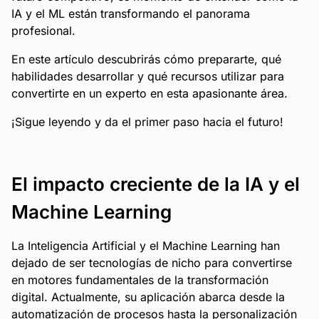
IA y el ML están transformando el panorama
profesional.
En este artículo descubrirás cómo prepararte, qué
habilidades desarrollar y qué recursos utilizar para
convertirte en un experto en esta apasionante área.
¡Sigue leyendo y da el primer paso hacia el futuro!
El impacto creciente de la IA y el
Machine Learning
La Inteligencia Artificial y el Machine Learning han
dejado de ser tecnologías de nicho para convertirse
en motores fundamentales de la transformación
digital. Actualmente, su aplicación abarca desde la
automatización de procesos hasta la personalización