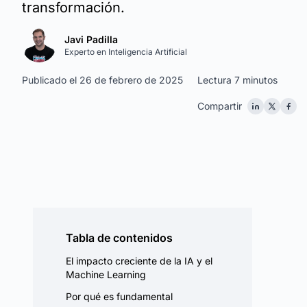
transformación.
Javi Padilla
Experto en Inteligencia Artificial
Publicado el 26 de febrero de 2025
Lectura 7 minutos
Compartir
Tabla de contenidos
El impacto creciente de la IA y el
Machine Learning
Por qué es fundamental