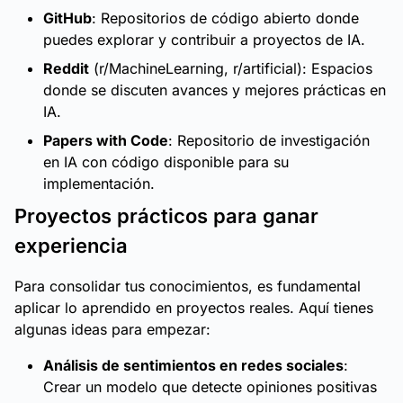
GitHub
: Repositorios de código abierto donde
puedes explorar y contribuir a proyectos de IA.
Reddit
(r/MachineLearning, r/artificial): Espacios
donde se discuten avances y mejores prácticas en
IA.
Papers with Code
: Repositorio de investigación
en IA con código disponible para su
implementación.
Proyectos prácticos para ganar
experiencia
Para consolidar tus conocimientos, es fundamental
aplicar lo aprendido en proyectos reales. Aquí tienes
algunas ideas para empezar:
Análisis de sentimientos en redes sociales
:
Crear un modelo que detecte opiniones positivas