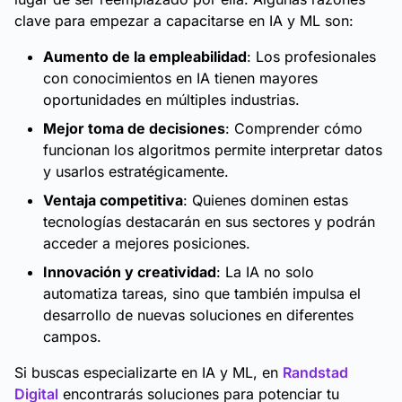
clave para empezar a capacitarse en IA y ML son:
Aumento de la empleabilidad
: Los profesionales
con conocimientos en IA tienen mayores
oportunidades en múltiples industrias.
Mejor toma de decisiones
: Comprender cómo
funcionan los algoritmos permite interpretar datos
y usarlos estratégicamente.
Ventaja competitiva
: Quienes dominen estas
tecnologías destacarán en sus sectores y podrán
acceder a mejores posiciones.
Innovación y creatividad
: La IA no solo
automatiza tareas, sino que también impulsa el
desarrollo de nuevas soluciones en diferentes
campos.
Si buscas especializarte en IA y ML, en
Randstad
Digital
encontrarás soluciones para potenciar tu