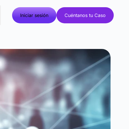
Iniciar sesión
Cuéntanos tu Caso