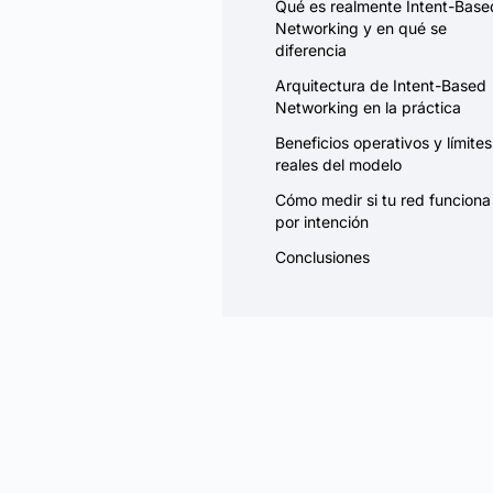
Qué es realmente Intent-Base
Networking y en qué se
diferencia
Arquitectura de Intent-Based
Networking en la práctica
Beneficios operativos y límites
reales del modelo
Cómo medir si tu red funciona
por intención
Conclusiones