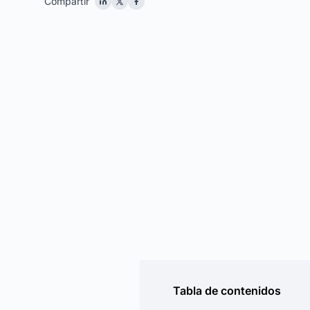
Compartir
Tabla de contenidos