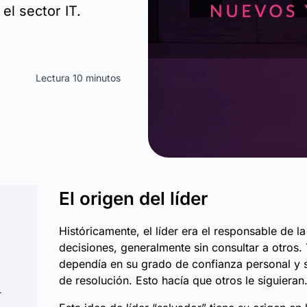
l sector IT.
Lectura 10 minutos
El origen del líder
Históricamente, el líder era el responsable de l
decisiones, generalmente sin consultar a otros.
dependía en su grado de confianza personal y 
de resolución. Esto hacía que otros le siguieran
T