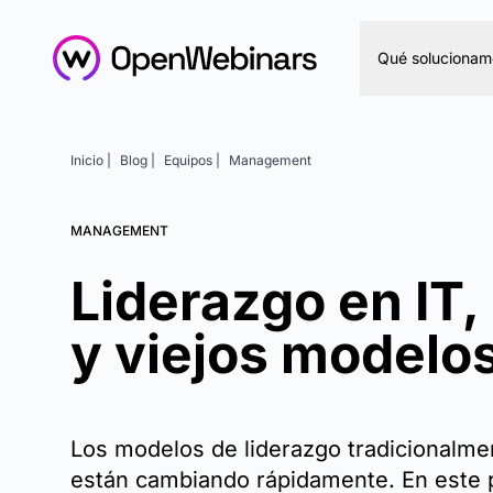
Qué solucionam
Inicio |
Blog |
Equipos |
Management
MANAGEMENT
Liderazgo en IT
y viejos modelo
Los modelos de liderazgo tradicionalm
están cambiando rápidamente. En este