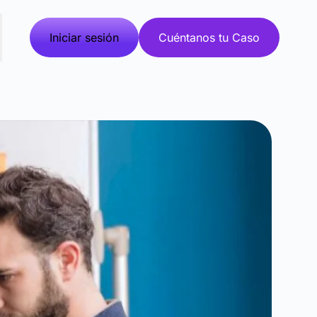
Iniciar sesión
Cuéntanos tu Caso