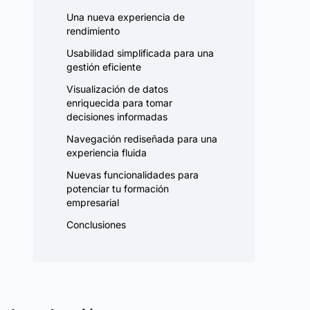
Una nueva experiencia de
rendimiento
Usabilidad simplificada para una
gestión eficiente
Visualización de datos
enriquecida para tomar
decisiones informadas
Navegación rediseñada para una
experiencia fluida
Nuevas funcionalidades para
potenciar tu formación
empresarial
Conclusiones