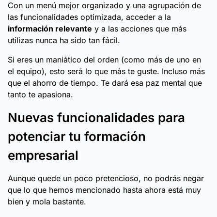
Con un menú mejor organizado y una agrupación de
las funcionalidades optimizada, acceder a la
información relevante
y a las acciones que más
utilizas nunca ha sido tan fácil.
Si eres un maniático del orden (como más de uno en
el equipo), esto será lo que más te guste. Incluso más
que el ahorro de tiempo. Te dará esa paz mental que
tanto te apasiona.
Nuevas funcionalidades para
potenciar tu formación
empresarial
Aunque quede un poco pretencioso, no podrás negar
que lo que hemos mencionado hasta ahora está muy
bien y mola bastante.