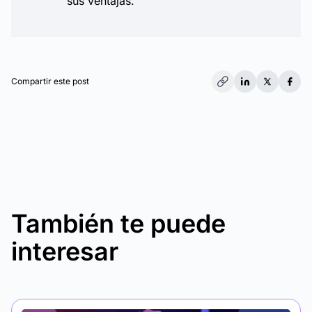
sus ventajas.
Compartir este post
También te puede
interesar