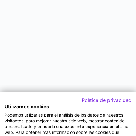
Política de privacidad
Utilizamos cookies
Podemos utilizarlas para el análisis de los datos de nuestros
visitantes, para mejorar nuestro sitio web, mostrar contenido
personalizado y brindarle una excelente experiencia en el sitio
web. Para obtener más información sobre las cookies que