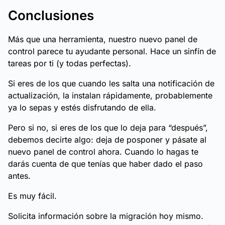
Conclusiones
Más que una herramienta, nuestro nuevo panel de
control parece tu ayudante personal. Hace un sinfín de
tareas por ti (y todas perfectas).
Si eres de los que cuando les salta una notificación de
actualización, la instalan rápidamente, probablemente
ya lo sepas y estés disfrutando de ella.
Pero si no, si eres de los que lo deja para “después”,
debemos decirte algo: deja de posponer y pásate al
nuevo panel de control ahora. Cuando lo hagas te
darás cuenta de que tenías que haber dado el paso
antes.
Es muy fácil.
Solicita información sobre la migración hoy mismo.