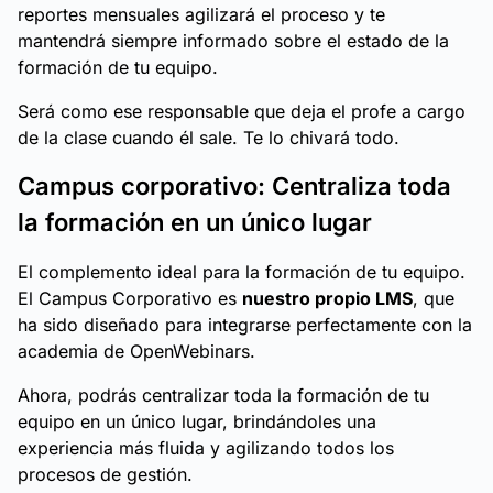
reportes mensuales agilizará el proceso y te
mantendrá siempre informado sobre el estado de la
formación de tu equipo.
Será como ese responsable que deja el profe a cargo
de la clase cuando él sale. Te lo chivará todo.
Campus corporativo: Centraliza toda
la formación en un único lugar
El complemento ideal para la formación de tu equipo.
El Campus Corporativo es
nuestro propio LMS
, que
ha sido diseñado para integrarse perfectamente con la
academia de OpenWebinars.
Ahora, podrás centralizar toda la formación de tu
equipo en un único lugar, brindándoles una
experiencia más fluida y agilizando todos los
procesos de gestión.