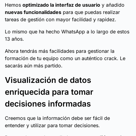
Hemos
optimizado la interfaz de usuario
y añadido
nuevas funcionalidades
para que puedas realizar
tareas de gestión con mayor facilidad y rapidez.
Lo mismo que ha hecho WhatsApp a lo largo de estos
13 años.
Ahora tendrás más facilidades para gestionar la
formación de tu equipo como un auténtico crack. Le
sacarás aún más partido.
Visualización de datos
enriquecida para tomar
decisiones informadas
Creemos que la información debe ser fácil de
entender y utilizar para tomar decisiones.