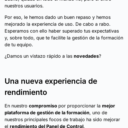
nuestros usuarios.
Por eso, le hemos dado un buen repaso y hemos
mejorado la experiencia de uso. De cabo a rabo.
Esperamos con ello haber superado tus expectativas
y, sobre todo, que te facilite la gestión de la formación
de tu equipo.
¿Damos un vistazo rápido a las
novedades
?
Una nueva experiencia de
rendimiento
En nuestro
compromiso
por proporcionar la
mejor
plataforma de gestión de la formación
, uno de
nuestros principales focos de trabajo ha sido mejorar
el
rendimiento del Panel de Control
.