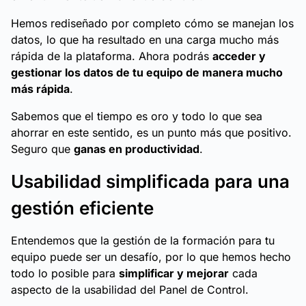
Hemos rediseñado por completo cómo se manejan los
datos, lo que ha resultado en una carga mucho más
rápida de la plataforma. Ahora podrás
acceder y
gestionar los datos de tu equipo de manera mucho
más rápida
.
Sabemos que el tiempo es oro y todo lo que sea
ahorrar en este sentido, es un punto más que positivo.
Seguro que
ganas en productividad
.
Usabilidad simplificada para una
gestión eficiente
Entendemos que la gestión de la formación para tu
equipo puede ser un desafío, por lo que hemos hecho
todo lo posible para
simplificar y mejorar
cada
aspecto de la usabilidad del Panel de Control.