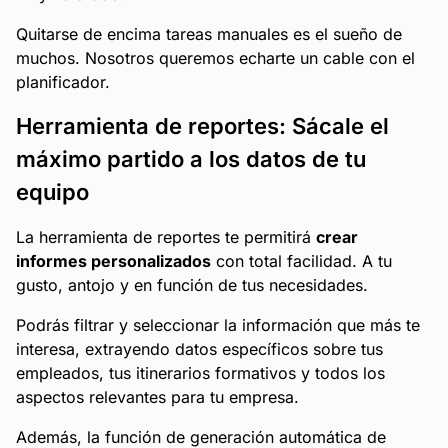
Quitarse de encima tareas manuales es el sueño de
muchos. Nosotros queremos echarte un cable con el
planificador.
Herramienta de reportes: Sácale el
máximo partido a los datos de tu
equipo
La herramienta de reportes te permitirá
crear
informes personalizados
con total facilidad. A tu
gusto, antojo y en función de tus necesidades.
Podrás filtrar y seleccionar la información que más te
interesa, extrayendo datos específicos sobre tus
empleados, tus itinerarios formativos y todos los
aspectos relevantes para tu empresa.
Además, la función de generación automática de