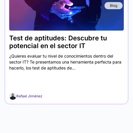
Blog
Test de aptitudes: Descubre tu
potencial en el sector IT
¿Quieres evaluar tu nivel de conocimientos dentro del
sector IT? Te presentamos una herramienta perfecta para
hacerlo, los test de aptitudes de...
Rafael Jiménez