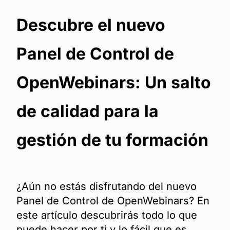
Descubre el nuevo
Panel de Control de
OpenWebinars: Un salto
de calidad para la
gestión de tu formación
¿Aún no estás disfrutando del nuevo
Panel de Control de OpenWebinars? En
este artículo descubrirás todo lo que
puede hacer por ti y lo fácil que es