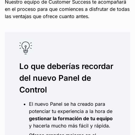
Nuestro equipo de Customer Success te acompañará
en el proceso para que comiences a disfrutar de todas
las ventajas que ofrece cuanto antes.
Lo que deberías recordar
del nuevo Panel de
Control
El nuevo Panel se ha creado para
potenciar tu experiencia a la hora de
gestionar la formación de tu equipo
y hacerla mucho más fácil y rápida.