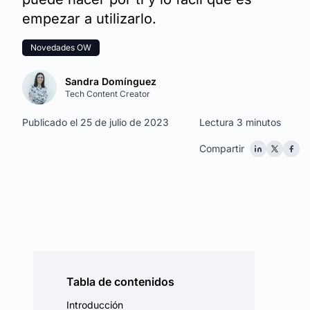
empezar a utilizarlo.
Novedades OW
Sandra Domínguez
Tech Content Creator
Publicado el 25 de julio de 2023
Lectura 3 minutos
Compartir
Tabla de contenidos
Introducción