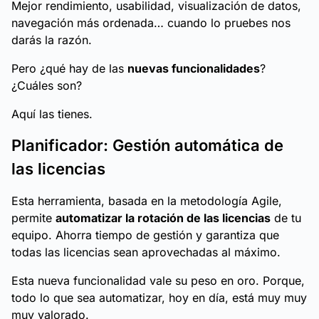
Mejor rendimiento, usabilidad, visualización de datos,
navegación más ordenada… cuando lo pruebes nos
darás la razón.
Pero ¿qué hay de las
nuevas funcionalidades
?
¿Cuáles son?
Aquí las tienes.
Planificador: Gestión automática de
las licencias
Esta herramienta, basada en la metodología Agile,
permite
automatizar la rotación de las licencias
de tu
equipo. Ahorra tiempo de gestión y garantiza que
todas las licencias sean aprovechadas al máximo.
Esta nueva funcionalidad vale su peso en oro. Porque,
todo lo que sea automatizar, hoy en día, está muy muy
muy valorado.