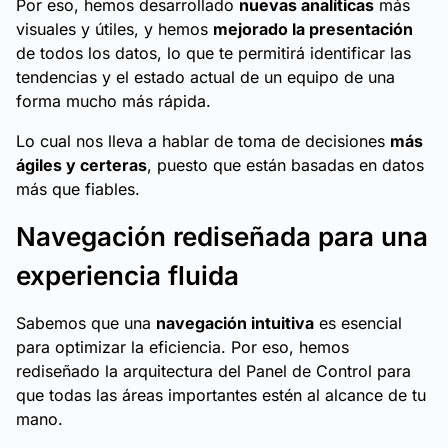
Por eso, hemos desarrollado
nuevas analíticas
más
visuales y útiles, y hemos
mejorado la presentación
de todos los datos, lo que te permitirá identificar las
tendencias y el estado actual de un equipo de una
forma mucho más rápida.
Lo cual nos lleva a hablar de toma de decisiones
más
ágiles y certeras
, puesto que están basadas en datos
más que fiables.
Navegación rediseñada para una
experiencia fluida
Sabemos que una
navegación intuitiva
es esencial
para optimizar la eficiencia. Por eso, hemos
rediseñado la arquitectura del Panel de Control para
que todas las áreas importantes estén al alcance de tu
mano.