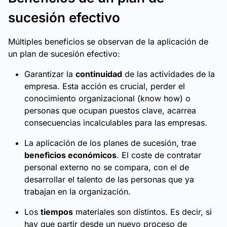
sucesión efectivo
Múltiples beneficios se observan de la aplicación de
un plan de sucesión efectivo:
Garantizar la
continuidad
de las actividades de la
empresa. Esta acción es crucial, perder el
conocimiento organizacional (know how) o
personas que ocupan puestos clave, acarrea
consecuencias incalculables para las empresas.
La aplicación de los planes de sucesión, trae
beneficios económicos
. El coste de contratar
personal externo no se compara, con el de
desarrollar el talento de las personas que ya
trabajan en la organización.
Los
tiempos
materiales son distintos. Es decir, si
hay que partir desde un nuevo proceso de