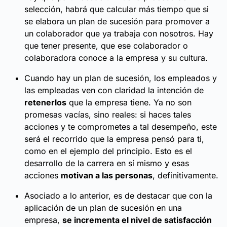
selección, habrá que calcular más tiempo que si
se elabora un plan de sucesión para promover a
un colaborador que ya trabaja con nosotros. Hay
que tener presente, que ese colaborador o
colaboradora conoce a la empresa y su cultura.
Cuando hay un plan de sucesión, los empleados y
las empleadas ven con claridad la intención de
retenerlos
que la empresa tiene. Ya no son
promesas vacías, sino reales: si haces tales
acciones y te comprometes a tal desempeño, este
será el recorrido que la empresa pensó para ti,
como en el ejemplo del principio. Esto es el
desarrollo de la carrera en sí mismo y esas
acciones
motivan a las personas
, definitivamente.
Asociado a lo anterior, es de destacar que con la
aplicación de un plan de sucesión en una
empresa,
se incrementa el nivel de satisfacción