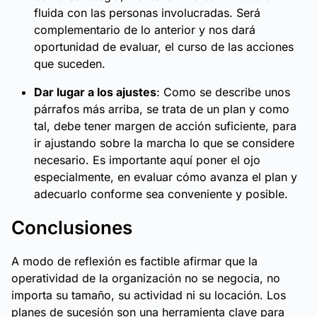
fluida con las personas involucradas. Será
complementario de lo anterior y nos dará
oportunidad de evaluar, el curso de las acciones
que suceden.
Dar lugar a los ajustes
: Como se describe unos
párrafos más arriba, se trata de un plan y como
tal, debe tener margen de acción suficiente, para
ir ajustando sobre la marcha lo que se considere
necesario. Es importante aquí poner el ojo
especialmente, en evaluar cómo avanza el plan y
adecuarlo conforme sea conveniente y posible.
Conclusiones
A modo de reflexión es factible afirmar que la
operatividad de la organización no se negocia, no
importa su tamaño, su actividad ni su locación. Los
planes de sucesión son una herramienta clave para