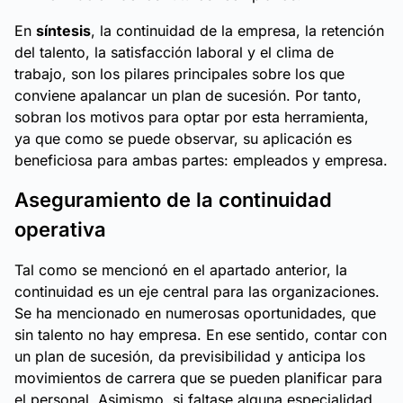
En
síntesis
, la continuidad de la empresa, la retención
del talento, la satisfacción laboral y el clima de
trabajo, son los pilares principales sobre los que
conviene apalancar un plan de sucesión. Por tanto,
sobran los motivos para optar por esta herramienta,
ya que como se puede observar, su aplicación es
beneficiosa para ambas partes: empleados y empresa.
Aseguramiento de la continuidad
operativa
Tal como se mencionó en el apartado anterior, la
continuidad es un eje central para las organizaciones.
Se ha mencionado en numerosas oportunidades, que
sin talento no hay empresa. En ese sentido, contar con
un plan de sucesión, da previsibilidad y anticipa los
movimientos de carrera que se pueden planificar para
el personal. Asimismo, si faltase alguna especialidad