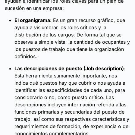
ayudan a identificar los roles claves para un plan de
sucesión en una empresa:
El organigrama
: Es un gran recurso gráfico, que
ayuda a vislumbrar los roles críticos y la
distribución de los cargos. De forma tal que se
observa a simple vista, la cantidad de ocupantes y
los puestos de trabajo que tiene la organización
definidos.
Las descripciones de puesto (Job description)
:
Esta herramienta sumamente importante, nos
indica qué puestos hay que cubrir o nos ayuda a
identificar las especificidades de cada uno, para
considerarlo o no, como puesto crítico. Las
descripciones incluyen información referida a las
funciones primarias y secundarias del puesto de
trabajo, así como sus respectivas características y
requerimientos de formación, de experiencia o de
conocimientos complementarios.