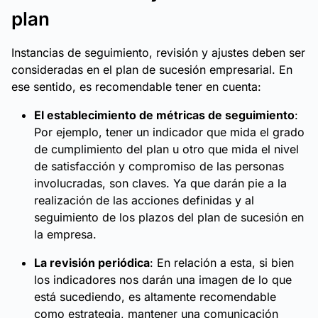
plan
Instancias de seguimiento, revisión y ajustes deben ser
consideradas en el plan de sucesión empresarial. En
ese sentido, es recomendable tener en cuenta:
El establecimiento de métricas de seguimiento
:
Por ejemplo, tener un indicador que mida el grado
de cumplimiento del plan u otro que mida el nivel
de satisfacción y compromiso de las personas
involucradas, son claves. Ya que darán pie a la
realización de las acciones definidas y al
seguimiento de los plazos del plan de sucesión en
la empresa.
La revisión periódica
: En relación a esta, si bien
los indicadores nos darán una imagen de lo que
está sucediendo, es altamente recomendable
como estrategia, mantener una comunicación