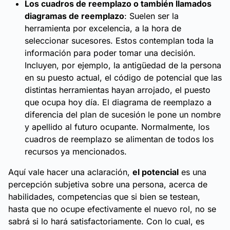
Los cuadros de reemplazo o también llamados
diagramas de reemplazo
: Suelen ser la
herramienta por excelencia, a la hora de
seleccionar sucesores. Estos contemplan toda la
información para poder tomar una decisión.
Incluyen, por ejemplo, la antigüedad de la persona
en su puesto actual, el código de potencial que las
distintas herramientas hayan arrojado, el puesto
que ocupa hoy día. El diagrama de reemplazo a
diferencia del plan de sucesión le pone un nombre
y apellido al futuro ocupante. Normalmente, los
cuadros de reemplazo se alimentan de todos los
recursos ya mencionados.
Aquí vale hacer una aclaración,
el potencial
es una
percepción subjetiva sobre una persona, acerca de
habilidades, competencias que si bien se testean,
hasta que no ocupe efectivamente el nuevo rol, no se
sabrá si lo hará satisfactoriamente. Con lo cual, es