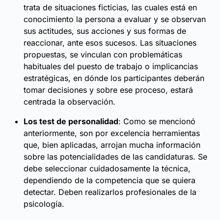
trata de situaciones ficticias, las cuales está en
conocimiento la persona a evaluar y se observan
sus actitudes, sus acciones y sus formas de
reaccionar, ante esos sucesos. Las situaciones
propuestas, se vinculan con problemáticas
habituales del puesto de trabajo o implicancias
estratégicas, en dónde los participantes deberán
tomar decisiones y sobre ese proceso, estará
centrada la observación.
Los test de personalidad
: Como se mencionó
anteriormente, son por excelencia herramientas
que, bien aplicadas, arrojan mucha información
sobre las potencialidades de las candidaturas. Se
debe seleccionar cuidadosamente la técnica,
dependiendo de la competencia que se quiera
detectar. Deben realizarlos profesionales de la
psicología.