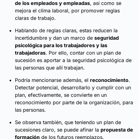
de los empleados y empleadas
, así como se
mejora el clima laboral, por promover reglas
claras de trabajo.
Hablando de reglas claras, estas reducen la
incertidumbre y dan un marco de
seguridad
psicológica para los trabajadores y las
trabajadoras
. Por ello, contar con un plan de
sucesión es aportar a la seguridad psicológica de
las personas que allí trabajan.
Podría mencionarse además, el
reconocimiento
.
Detectar potencial, desarrollarlo y cumplir con un
plan, efectivamente, se convierte en un
reconocimiento por parte de la organización, para
las personas.
Se observa también, que teniendo un plan de
sucesiones claro, se puede afinar la
propuesta de
formación
de los futuros reemplazos.