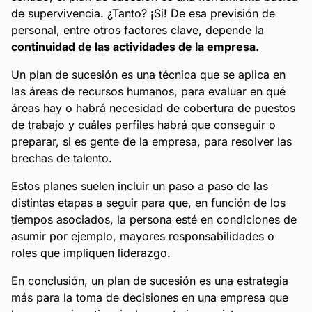
de supervivencia. ¿Tanto? ¡Si! De esa previsión de
personal, entre otros factores clave, depende la
continuidad de las actividades de la empresa.
Un plan de sucesión es una técnica que se aplica en
las áreas de recursos humanos, para evaluar en qué
áreas hay o habrá necesidad de cobertura de puestos
de trabajo y cuáles perfiles habrá que conseguir o
preparar, si es gente de la empresa, para resolver las
brechas de talento.
Estos planes suelen incluir un paso a paso de las
distintas etapas a seguir para que, en función de los
tiempos asociados, la persona esté en condiciones de
asumir por ejemplo, mayores responsabilidades o
roles que impliquen liderazgo.
En conclusión, un plan de sucesión es una estrategia
más para la toma de decisiones en una empresa que