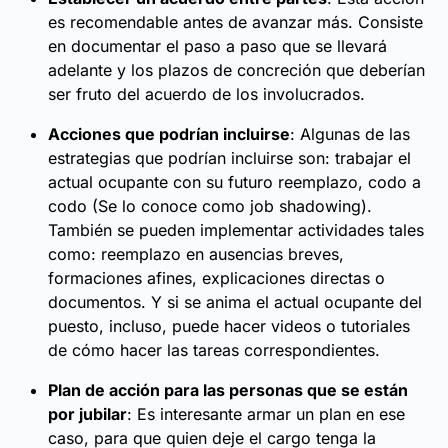
es recomendable antes de avanzar más. Consiste
en documentar el paso a paso que se llevará
adelante y los plazos de concreción que deberían
ser fruto del acuerdo de los involucrados.
Acciones que podrían incluirse
: Algunas de las
estrategias que podrían incluirse son: trabajar el
actual ocupante con su futuro reemplazo, codo a
codo (Se lo conoce como job shadowing).
También se pueden implementar actividades tales
como: reemplazo en ausencias breves,
formaciones afines, explicaciones directas o
documentos. Y si se anima el actual ocupante del
puesto, incluso, puede hacer videos o tutoriales
de cómo hacer las tareas correspondientes.
Plan de acción para las personas que se están
por jubilar
: Es interesante armar un plan en ese
caso, para que quien deje el cargo tenga la