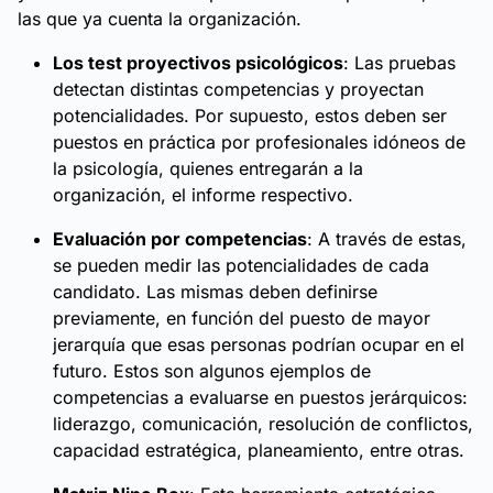
las que ya cuenta la organización.
Los test proyectivos psicológicos
: Las pruebas
detectan distintas competencias y proyectan
potencialidades. Por supuesto, estos deben ser
puestos en práctica por profesionales idóneos de
la psicología, quienes entregarán a la
organización, el informe respectivo.
Evaluación por competencias
: A través de estas,
se pueden medir las potencialidades de cada
candidato. Las mismas deben definirse
previamente, en función del puesto de mayor
jerarquía que esas personas podrían ocupar en el
futuro. Estos son algunos ejemplos de
competencias a evaluarse en puestos jerárquicos:
liderazgo, comunicación, resolución de conflictos,
capacidad estratégica, planeamiento, entre otras.