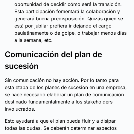
oportunidad de decidir cómo será la transición.
Esta participación fomentará la colaboración y
generará buena predisposición. Quizás quien se
está por jubilar prefiera ir dejando el cargo
paulatinamente o de golpe, o trabajar menos días
a la semana, etc.
Comunicación del plan de
sucesión
Sin comunicación no hay acción. Por lo tanto para
esta etapa de los planes de sucesión en una empresa,
se hace necesario elaborar un plan de comunicación
destinado fundamentalmente a los stakeholders
involucrados.
Esto ayudará a que el plan pueda fluir y a disipar
todas las dudas. Se deberán determinar aspectos