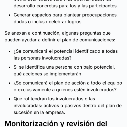
desarrollo concretas para los y las participantes.
Generar espacios para plantear preocupaciones,
dudas o incluso celebrar logros.
Se anexan a continuación, algunas preguntas que
pueden ayudar a definir el plan de comunicaciones:
¿Se comunicará el potencial identificado a todas
las personas involucradas?
Si se identifica una persona con bajo potencial,
qué acciones se implementarán
¿Se comunicará el plan de acción a todo el equipo
o exclusivamente a quienes estén involucrados?
Qué rol tendrán los involucrados o las
involucradas: activos o pasivos dentro del plan de
sucesión en la empresa.
Monitorización y revisión del