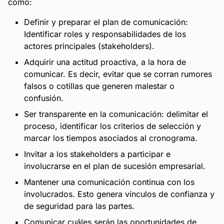
como:
Definir y preparar el plan de comunicación:
Identificar roles y responsabilidades de los
actores principales (stakeholders).
Adquirir una actitud proactiva, a la hora de
comunicar. Es decir, evitar que se corran rumores
falsos o cotillas que generen malestar o
confusión.
Ser transparente en la comunicación: delimitar el
proceso, identificar los criterios de selección y
marcar los tiempos asociados al cronograma.
Invitar a los stakeholders a participar e
involucrarse en el plan de sucesión empresarial.
Mantener una comunicación continua con los
involucrados. Esto genera vínculos de confianza y
de seguridad para las partes.
Comunicar cuáles serán las oportunidades de