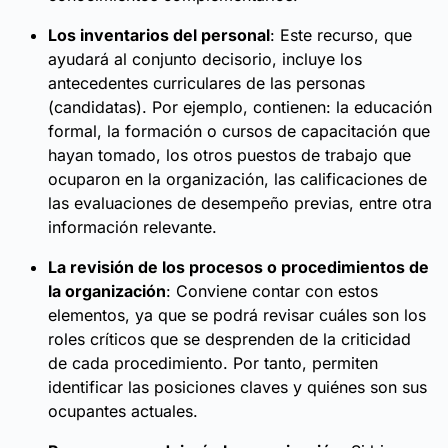
Los inventarios del personal
: Este recurso, que
ayudará al conjunto decisorio, incluye los
antecedentes curriculares de las personas
(candidatas). Por ejemplo, contienen: la educación
formal, la formación o cursos de capacitación que
hayan tomado, los otros puestos de trabajo que
ocuparon en la organización, las calificaciones de
las evaluaciones de desempeño previas, entre otra
información relevante.
La revisión de los procesos o procedimientos de
la organización
: Conviene contar con estos
elementos, ya que se podrá revisar cuáles son los
roles críticos que se desprenden de la criticidad
de cada procedimiento. Por tanto, permiten
identificar las posiciones claves y quiénes son sus
ocupantes actuales.