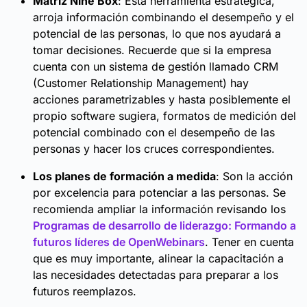
Matriz Nine Box
: Esta herramienta estratégica,
arroja información combinando el desempeño y el
potencial de las personas, lo que nos ayudará a
tomar decisiones. Recuerde que si la empresa
cuenta con un sistema de gestión llamado CRM
(Customer Relationship Management) hay
acciones parametrizables y hasta posiblemente el
propio software sugiera, formatos de medición del
potencial combinado con el desempeño de las
personas y hacer los cruces correspondientes.
Los planes de formación a medida
: Son la acción
por excelencia para potenciar a las personas. Se
recomienda ampliar la información revisando los
Programas de desarrollo de liderazgo: Formando a
futuros líderes de OpenWebinars
. Tener en cuenta
que es muy importante, alinear la capacitación a
las necesidades detectadas para preparar a los
futuros reemplazos.