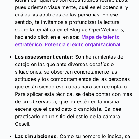
pues orientan visualmente, cuál es el potencial y
cuáles las aptitudes de las personas. En ese
sentido, te invitamos a profundizar la lectura
sobre la temática en el Blog de OpenWebinars,
haciendo click en el enlace:
Mapa de talento
estratégico: Potencia el éxito organizacional
.
Los assessment center
: Son herramientas de
cotejo en las que ante diversos desafíos o
situaciones, se observan concretamente las
actitudes y los comportamientos de las personas
que están siendo evaluadas para ser reemplazo.
Para aplicar esta técnica, se debe contar con más
de un observador, que no estén en la misma
escena que el candidato o candidata. Es ideal
practicarlo en un sitio del estilo de la cámara
Gesell.
Las simulaciones
: Como su nombre lo indica, se