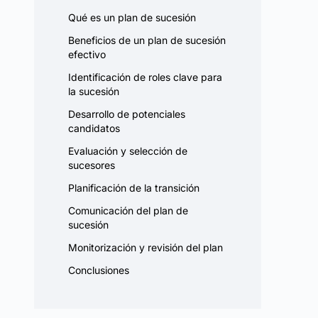
Qué es un plan de sucesión
Beneficios de un plan de sucesión
efectivo
Identificación de roles clave para
la sucesión
Desarrollo de potenciales
candidatos
Evaluación y selección de
sucesores
Planificación de la transición
Comunicación del plan de
sucesión
Monitorización y revisión del plan
Conclusiones