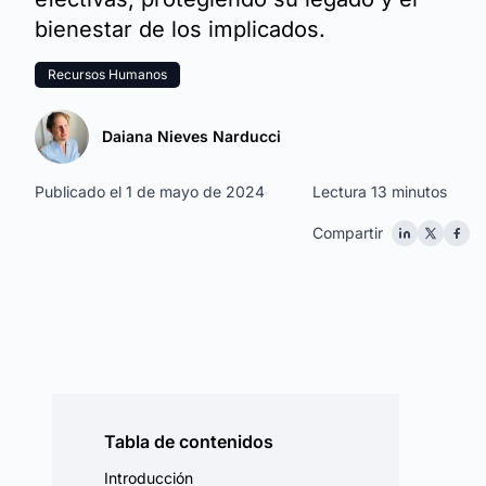
bienestar de los implicados.
Recursos Humanos
Daiana Nieves Narducci
Publicado el 1 de mayo de 2024
Lectura 13 minutos
Compartir
Tabla de contenidos
Introducción