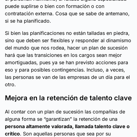
puede suplirse o bien con formación o con
contratación externa. Cosa que se sabe de antemano,
si se ha planificado.
Si bien las planificaciones no están talladas en piedra,
sino que deben ser flexibles y responder al dinamismo
del mundo que nos rodea, hacer un plan de sucesión
hará que las transiciones en los cargos sean mejor
amortiguadas, pues ya se han previsto acciones para
eso y para posibles contingencias. Incluso, a veces,
las personas se van de las empresas de un día para el
otro.
Mejora en la retención de talento clave
Al contar con un plan de sucesión las compañías de
alguna forma se “garantizan” la retención de una
persona altamente valorada, llamada talento clave o
crítico
. Son aquellas personas que sea por su