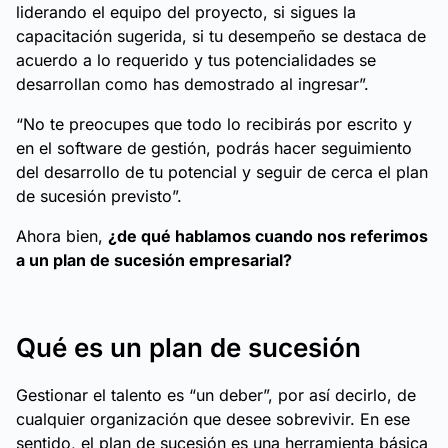
liderando el equipo del proyecto, si sigues la
capacitación sugerida, si tu desempeño se destaca de
acuerdo a lo requerido y tus potencialidades se
desarrollan como has demostrado al ingresar”.
“No te preocupes que todo lo recibirás por escrito y
en el software de gestión, podrás hacer seguimiento
del desarrollo de tu potencial y seguir de cerca el plan
de sucesión previsto”.
Ahora bien,
¿de qué hablamos cuando nos referimos
a un plan de sucesión empresarial?
Qué es un plan de sucesión
Gestionar el talento es “un deber”, por así decirlo, de
cualquier organización que desee sobrevivir. En ese
sentido, el plan de sucesión es una herramienta básica