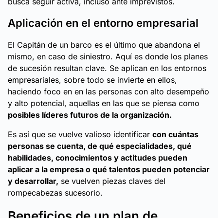
busca seguir activa, incluso ante imprevistos.
Aplicación en el entorno empresarial
El Capitán de un barco es el último que abandona el
mismo, en caso de siniestro. Aquí es donde los planes
de sucesión resultan clave. Se aplican en los entornos
empresariales, sobre todo se invierte en ellos,
haciendo foco en en las personas con alto desempeño
y alto potencial, aquellas en las que se piensa como
posibles líderes futuros de la organización.
Es así que se vuelve valioso identificar
con cuántas
personas se cuenta, de qué especialidades, qué
habilidades, conocimientos y actitudes pueden
aplicar a la empresa o qué talentos pueden potenciar
y desarrollar,
se vuelven piezas claves del
rompecabezas sucesorio.
Beneficios de un plan de