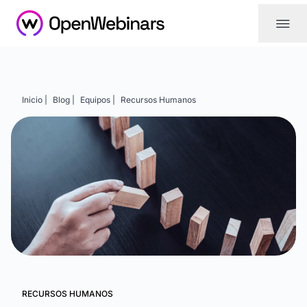
|||
Inicio |
Blog |
Equipos |
Recursos Humanos
RECURSOS HUMANOS