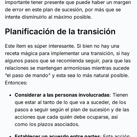
importante tener presente que puede haber un margen
de error en este plan de sucesión, por más que se
intente disminuirlo al máximo posible.
Planificación de la transición
Este ítem es súper interesante. Si bien no hay una
receta mágica para implementar una transición, si hay
algunos pasos que se recomienda seguir, para que las
relaciones se mantengan armoniosas mientras sucede
“el paso de mando” y esta sea lo más natural posible.
Entonces:
Considerar a las personas involucradas
: Tienen
que estar al tanto de lo que va a suceder, de los
pasos a seguir según el plan de sucesión y de las
acciones que cada quién debe ocuparse, así
como los plazos asociados.
Establecer un acuerdo entre partes
: Esta acción