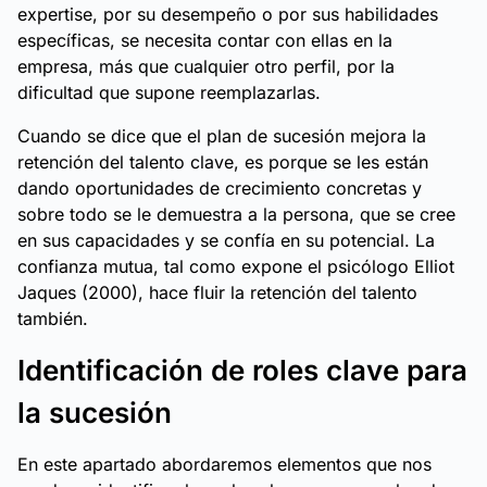
expertise, por su desempeño o por sus habilidades
específicas, se necesita contar con ellas en la
empresa, más que cualquier otro perfil, por la
dificultad que supone reemplazarlas.
Cuando se dice que el plan de sucesión mejora la
retención del talento clave, es porque se les están
dando oportunidades de crecimiento concretas y
sobre todo se le demuestra a la persona, que se cree
en sus capacidades y se confía en su potencial. La
confianza mutua, tal como expone el psicólogo Elliot
Jaques (2000), hace fluir la retención del talento
también.
Identificación de roles clave para
la sucesión
En este apartado abordaremos elementos que nos