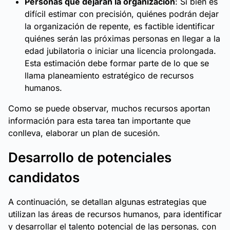
Personas que dejarán la organización
: Si bien es
difícil estimar con precisión, quiénes podrán dejar
la organización de repente, es factible identificar
quiénes serán las próximas personas en llegar a la
edad jubilatoria o iniciar una licencia prolongada.
Esta estimación debe formar parte de lo que se
llama planeamiento estratégico de recursos
humanos.
Como se puede observar, muchos recursos aportan
información para esta tarea tan importante que
conlleva, elaborar un plan de sucesión.
Desarrollo de potenciales
candidatos
A continuación, se detallan algunas estrategias que
utilizan las áreas de recursos humanos, para identificar
y desarrollar el talento potencial de las personas, con