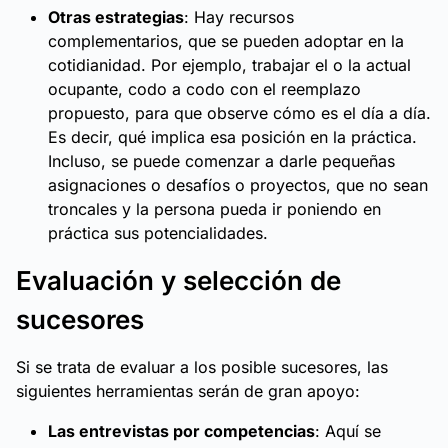
Otras estrategias
: Hay recursos
complementarios, que se pueden adoptar en la
cotidianidad. Por ejemplo, trabajar el o la actual
ocupante, codo a codo con el reemplazo
propuesto, para que observe cómo es el día a día.
Es decir, qué implica esa posición en la práctica.
Incluso, se puede comenzar a darle pequeñas
asignaciones o desafíos o proyectos, que no sean
troncales y la persona pueda ir poniendo en
práctica sus potencialidades.
Evaluación y selección de
sucesores
Si se trata de evaluar a los posible sucesores, las
siguientes herramientas serán de gran apoyo:
Las entrevistas por competencias
: Aquí se