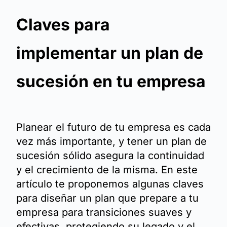
Claves para
implementar un plan de
sucesión en tu empresa
Planear el futuro de tu empresa es cada
vez más importante, y tener un plan de
sucesión sólido asegura la continuidad
y el crecimiento de la misma. En este
artículo te proponemos algunas claves
para diseñar un plan que prepare a tu
empresa para transiciones suaves y
efectivas, protegiendo su legado y el