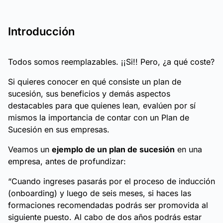
Introducción
Todos somos reemplazables. ¡¡Si!! Pero, ¿a qué coste?
Si quieres conocer en qué consiste un plan de
sucesión, sus beneficios y demás aspectos
destacables para que quienes lean, evalúen por sí
mismos la importancia de contar con un Plan de
Sucesión en sus empresas.
Veamos un
ejemplo de un plan de sucesión
en una
empresa, antes de profundizar:
“Cuando ingreses pasarás por el proceso de inducción
(onboarding) y luego de seis meses, si haces las
formaciones recomendadas podrás ser promovida al
siguiente puesto. Al cabo de dos años podrás estar