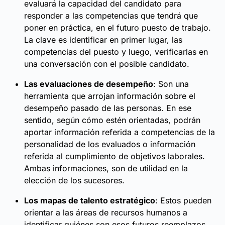
evaluará la capacidad del candidato para
responder a las competencias que tendrá que
poner en práctica, en el futuro puesto de trabajo.
La clave es identificar en primer lugar, las
competencias del puesto y luego, verificarlas en
una conversación con el posible candidato.
Las evaluaciones de desempeño
: Son una
herramienta que arrojan información sobre el
desempeño pasado de las personas. En ese
sentido, según cómo estén orientadas, podrán
aportar información referida a competencias de la
personalidad de los evaluados o información
referida al cumplimiento de objetivos laborales.
Ambas informaciones, son de utilidad en la
elección de los sucesores.
Los mapas de talento estratégico
: Estos pueden
orientar a las áreas de recursos humanos a
identificar quiénes son esos futuros reemplazos,