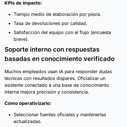
KPIs de impacto:
Tiempo medio de elaboración por pieza.
Tasa de devoluciones por calidad.
Satisfacción del equipo con el flujo (encuesta
breve).
Soporte interno con respuestas
basadas en conocimiento verificado
Muchos empleados usan IA para responder dudas
técnicas con resultados dispares. Oficializar un
asistente conectado a una base de conocimiento
interna mejora precisión y consistencia.
Cómo operativizarlo:
Seleccionar fuentes oficiales y mantenerlas
actualizadas.