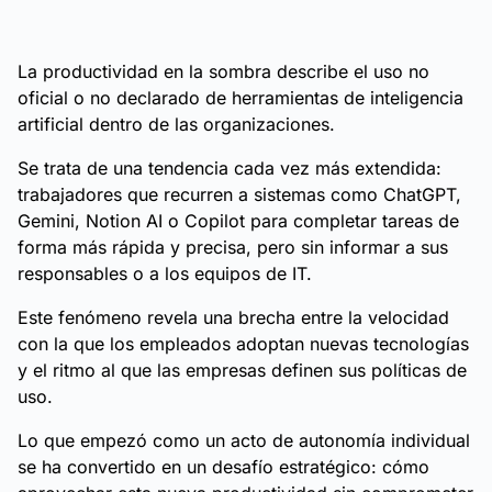
La productividad en la sombra describe el uso no
oficial o no declarado de herramientas de inteligencia
artificial dentro de las organizaciones.
Se trata de una tendencia cada vez más extendida:
trabajadores que recurren a sistemas como ChatGPT,
Gemini, Notion AI o Copilot para completar tareas de
forma más rápida y precisa, pero sin informar a sus
responsables o a los equipos de IT.
Este fenómeno revela una brecha entre la velocidad
con la que los empleados adoptan nuevas tecnologías
y el ritmo al que las empresas definen sus políticas de
uso.
Lo que empezó como un acto de autonomía individual
se ha convertido en un desafío estratégico: cómo