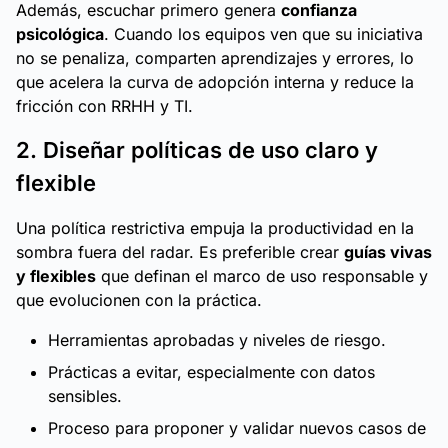
Además, escuchar primero genera
confianza
psicológica
. Cuando los equipos ven que su iniciativa
no se penaliza, comparten aprendizajes y errores, lo
que acelera la curva de adopción interna y reduce la
fricción con RRHH y TI.
2. Diseñar políticas de uso claro y
flexible
Una política restrictiva empuja la productividad en la
sombra fuera del radar. Es preferible crear
guías vivas
y flexibles
que definan el marco de uso responsable y
que evolucionen con la práctica.
Herramientas aprobadas y niveles de riesgo.
Prácticas a evitar, especialmente con datos
sensibles.
Proceso para proponer y validar nuevos casos de