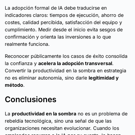
La adopción formal de IA debe traducirse en
indicadores claros: tiempos de ejecución, ahorro de
costes, calidad percibida, satisfacción del equipo y
cumplimiento. Medir desde el inicio evita sesgos de
confirmación y orienta las inversiones a lo que
realmente funciona.
Reconocer públicamente los casos de éxito consolida
la confianza y
acelera la adopción transversal
.
Convertir la productividad en la sombra en estrategia
no es eliminar autonomía, sino darle
legitimidad y
método
.
Conclusiones
La
productividad en la sombra
no es un problema de
rebeldía tecnológica, sino una señal de que las
organizaciones necesitan evolucionar. Cuando los