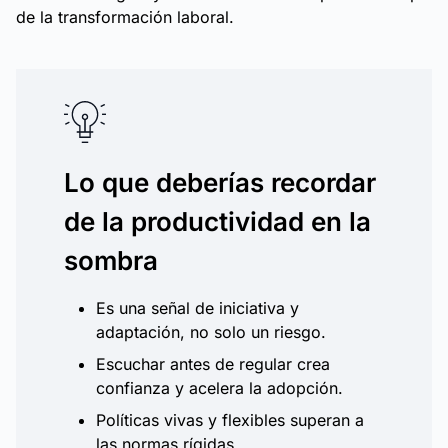
de la transformación laboral.
Lo que deberías recordar
de la productividad en la
sombra
Es una señal de iniciativa y
adaptación, no solo un riesgo.
Escuchar antes de regular crea
confianza y acelera la adopción.
Políticas vivas y flexibles superan a
las normas rígidas.