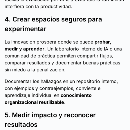
interfiera con la productividad.
4. Crear espacios seguros para
experimentar
La innovación prospera donde se puede
probar,
medir y aprender
. Un laboratorio interno de IA o una
comunidad de práctica permiten compartir flujos,
comparar resultados y documentar buenas prácticas
sin miedo a la penalización.
Documentar los hallazgos en un repositorio interno,
con ejemplos y contraejemplos, convierte el
aprendizaje individual en
conocimiento
organizacional reutilizable
.
5. Medir impacto y reconocer
resultados