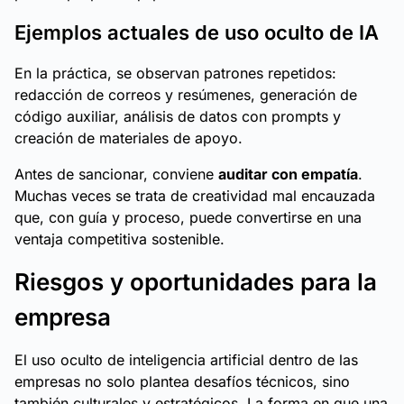
Ejemplos actuales de uso oculto de IA
En la práctica, se observan patrones repetidos:
redacción de correos y resúmenes, generación de
código auxiliar, análisis de datos con prompts y
creación de materiales de apoyo.
Antes de sancionar, conviene
auditar con empatía
.
Muchas veces se trata de creatividad mal encauzada
que, con guía y proceso, puede convertirse en una
ventaja competitiva sostenible.
Riesgos y oportunidades para la
empresa
El uso oculto de inteligencia artificial dentro de las
empresas no solo plantea desafíos técnicos, sino
también culturales y estratégicos. La forma en que una