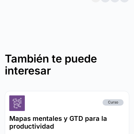
También te puede
interesar
Curso
Mapas mentales y GTD para la
productividad