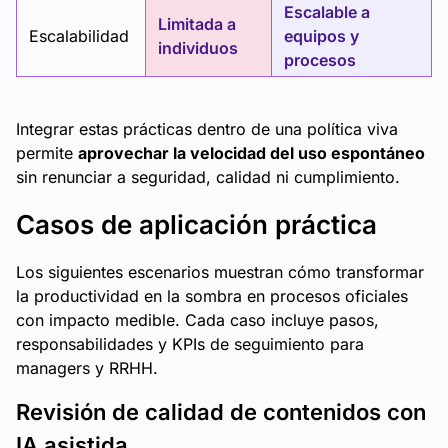
Escalable a
Limitada a
Escalabilidad
equipos y
individuos
procesos
Integrar estas prácticas dentro de una política viva
permite
aprovechar la velocidad del uso espontáneo
sin renunciar a seguridad, calidad ni cumplimiento.
Casos de aplicación práctica
Los siguientes escenarios muestran cómo transformar
la productividad en la sombra en procesos oficiales
con impacto medible. Cada caso incluye pasos,
responsabilidades y KPIs de seguimiento para
managers y RRHH.
Revisión de calidad de contenidos con
IA asistida