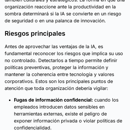
organización reaccione ante la productividad en la
sombra determinará si la IA se convierte en un riesgo
de seguridad o en una palanca de innovación.
Riesgos principales
Antes de aprovechar las ventajas de la IA, es
fundamental reconocer los riesgos que implica su uso
no controlado. Detectarlos a tiempo permite definir
políticas preventivas, proteger la información y
mantener la coherencia entre tecnología y valores
corporativos. Estos son los principales puntos de
atención que toda organización debería vigilar:
Fugas de información confidencial:
cuando los
empleados introducen datos sensibles en
herramientas externas, existe el peligro de
exponer información privada o violar políticas de
confidencialidad.