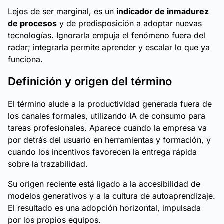
Lejos de ser marginal, es un
indicador de inmadurez
de procesos
y de predisposición a adoptar nuevas
tecnologías. Ignorarla empuja el fenómeno fuera del
radar; integrarla permite aprender y escalar lo que ya
funciona.
Definición y origen del término
El término alude a la productividad generada fuera de
los canales formales, utilizando IA de consumo para
tareas profesionales. Aparece cuando la empresa va
por detrás del usuario en herramientas y formación, y
cuando los incentivos favorecen la entrega rápida
sobre la trazabilidad.
Su origen reciente está ligado a la accesibilidad de
modelos generativos y a la cultura de autoaprendizaje.
El resultado es una adopción horizontal, impulsada
por los propios equipos.