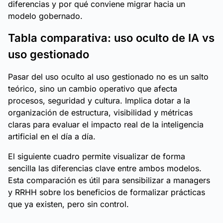
diferencias y por qué conviene migrar hacia un
modelo gobernado.
Tabla comparativa: uso oculto de IA vs
uso gestionado
Pasar del uso oculto al uso gestionado no es un salto
teórico, sino un cambio operativo que afecta
procesos, seguridad y cultura. Implica dotar a la
organización de estructura, visibilidad y métricas
claras para evaluar el impacto real de la inteligencia
artificial en el día a día.
El siguiente cuadro permite visualizar de forma
sencilla las diferencias clave entre ambos modelos.
Esta comparación es útil para sensibilizar a managers
y RRHH sobre los beneficios de formalizar prácticas
que ya existen, pero sin control.