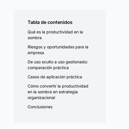
Tabla de contenidos
Qué es la productividad en la
sombra
Riesgos y oportunidades para la
empresa
De uso oculto a uso gestionado:
comparación práctica
Casos de aplicación práctica
Cómo convertir la productividad
en la sombra en estrategia
organizacional
Conclusiones