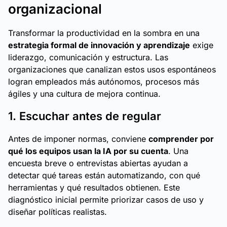
organizacional
Transformar la productividad en la sombra en una
estrategia formal de innovación y aprendizaje
exige
liderazgo, comunicación y estructura. Las
organizaciones que canalizan estos usos espontáneos
logran empleados más autónomos, procesos más
ágiles y una cultura de mejora continua.
1. Escuchar antes de regular
Antes de imponer normas, conviene
comprender por
qué los equipos usan la IA por su cuenta
. Una
encuesta breve o entrevistas abiertas ayudan a
detectar qué tareas están automatizando, con qué
herramientas y qué resultados obtienen. Este
diagnóstico inicial permite priorizar casos de uso y
diseñar políticas realistas.