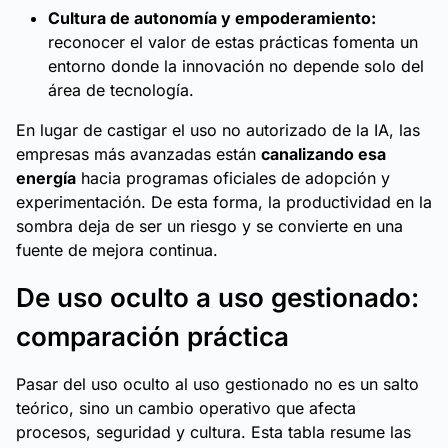
Cultura de autonomía y empoderamiento:
reconocer el valor de estas prácticas fomenta un
entorno donde la innovación no depende solo del
área de tecnología.
En lugar de castigar el uso no autorizado de la IA, las
empresas más avanzadas están
canalizando esa
energía
hacia programas oficiales de adopción y
experimentación. De esta forma, la productividad en la
sombra deja de ser un riesgo y se convierte en una
fuente de mejora continua.
De uso oculto a uso gestionado:
comparación práctica
Pasar del uso oculto al uso gestionado no es un salto
teórico, sino un cambio operativo que afecta
procesos, seguridad y cultura. Esta tabla resume las