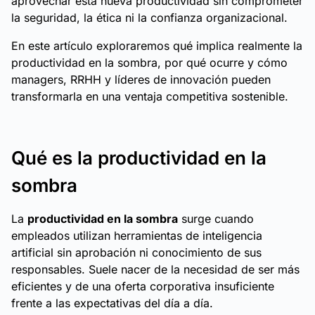
aprovechar esta nueva productividad sin comprometer
la seguridad, la ética ni la confianza organizacional.
En este artículo exploraremos qué implica realmente la
productividad en la sombra, por qué ocurre y cómo
managers, RRHH y líderes de innovación pueden
transformarla en una ventaja competitiva sostenible.
Qué es la productividad en la
sombra
La
productividad en la sombra
surge cuando
empleados utilizan herramientas de inteligencia
artificial sin aprobación ni conocimiento de sus
responsables. Suele nacer de la necesidad de ser más
eficientes y de una oferta corporativa insuficiente
frente a las expectativas del día a día.