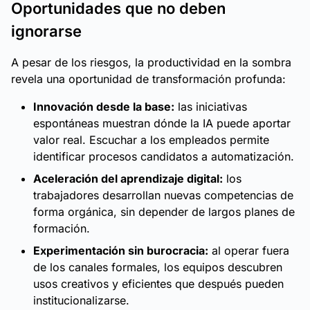
Oportunidades que no deben
ignorarse
A pesar de los riesgos, la productividad en la sombra
revela una oportunidad de transformación profunda:
Innovación desde la base:
las iniciativas
espontáneas muestran dónde la IA puede aportar
valor real. Escuchar a los empleados permite
identificar procesos candidatos a automatización.
Aceleración del aprendizaje digital:
los
trabajadores desarrollan nuevas competencias de
forma orgánica, sin depender de largos planes de
formación.
Experimentación sin burocracia:
al operar fuera
de los canales formales, los equipos descubren
usos creativos y eficientes que después pueden
institucionalizarse.