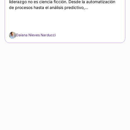
liderazgo no es ciencia ficción. Desde la automatización
de procesos hasta el análisis predictivo,...
Daiana Nieves Narducci