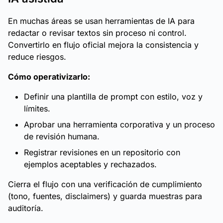
En muchas áreas se usan herramientas de IA para
redactar o revisar textos sin proceso ni control.
Convertirlo en flujo oficial mejora la consistencia y
reduce riesgos.
Cómo operativizarlo:
Definir una plantilla de prompt con estilo, voz y
límites.
Aprobar una herramienta corporativa y un proceso
de revisión humana.
Registrar revisiones en un repositorio con
ejemplos aceptables y rechazados.
Cierra el flujo con una verificación de cumplimiento
(tono, fuentes, disclaimers) y guarda muestras para
auditoría.