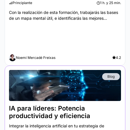
Principiante
1 h. y 25 min.
Con la realización de esta formación, trabajarás las bases
de un mapa mental útil, e identificarás las mejores...
Noemi Mercadé Freixas
4.2
Blog
IA para líderes: Potencia
productividad y eficiencia
Integrar la inteligencia artificial en tu estrategia de