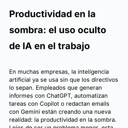
Productividad en la
sombra: el uso oculto
de IA en el trabajo
En muchas empresas, la inteligencia
artificial ya se usa sin que los directivos
lo sepan. Empleados que generan
informes con ChatGPT, automatizan
tareas con Copilot o redactan emails
con Gemini están creando una nueva
realidad: la productividad en la sombra.
Lejos de ser un problema menor, esta