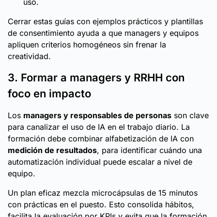
uso.
Cerrar estas guías con ejemplos prácticos y plantillas
de consentimiento ayuda a que managers y equipos
apliquen criterios homogéneos sin frenar la
creatividad.
3. Formar a managers y RRHH con
foco en impacto
Los
managers y responsables de personas
son clave
para canalizar el uso de IA en el trabajo diario. La
formación debe combinar alfabetización de IA con
medición de resultados
, para identificar cuándo una
automatización individual puede escalar a nivel de
equipo.
Un plan eficaz mezcla microcápsulas de 15 minutos
con prácticas en el puesto. Esto consolida hábitos,
facilita la evaluación por KPIs y evita que la formación