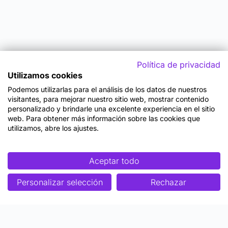
Política de privacidad
Utilizamos cookies
Podemos utilizarlas para el análisis de los datos de nuestros
visitantes, para mejorar nuestro sitio web, mostrar contenido
personalizado y brindarle una excelente experiencia en el sitio
web. Para obtener más información sobre las cookies que
utilizamos, abre los ajustes.
Aceptar todo
Personalizar selección
Rechazar