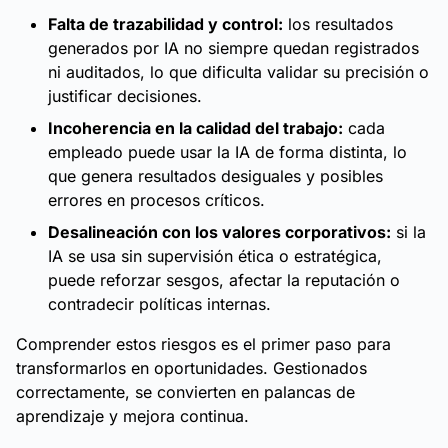
Falta de trazabilidad y control:
los resultados
generados por IA no siempre quedan registrados
ni auditados, lo que dificulta validar su precisión o
justificar decisiones.
Incoherencia en la calidad del trabajo:
cada
empleado puede usar la IA de forma distinta, lo
que genera resultados desiguales y posibles
errores en procesos críticos.
Desalineación con los valores corporativos:
si la
IA se usa sin supervisión ética o estratégica,
puede reforzar sesgos, afectar la reputación o
contradecir políticas internas.
Comprender estos riesgos es el primer paso para
transformarlos en oportunidades. Gestionados
correctamente, se convierten en palancas de
aprendizaje y mejora continua.