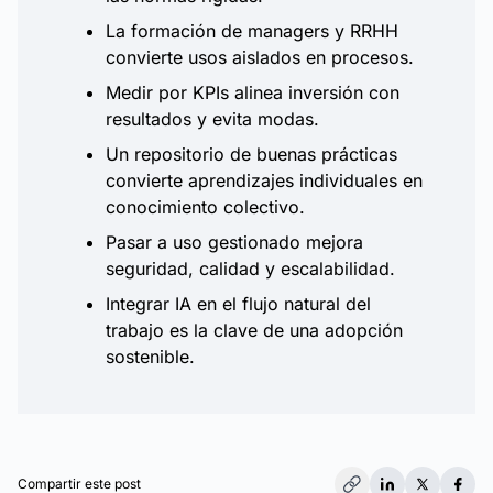
La formación de managers y RRHH
convierte usos aislados en procesos.
Medir por KPIs alinea inversión con
resultados y evita modas.
Un repositorio de buenas prácticas
convierte aprendizajes individuales en
conocimiento colectivo.
Pasar a uso gestionado mejora
seguridad, calidad y escalabilidad.
Integrar IA en el flujo natural del
trabajo es la clave de una adopción
sostenible.
Compartir este post