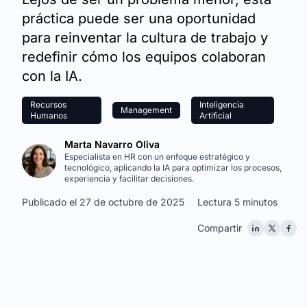
práctica puede ser una oportunidad
para reinventar la cultura de trabajo y
redefinir cómo los equipos colaboran
con la IA.
Recursos
Inteligencia
Management
Humanos
Artificial
Marta Navarro Oliva
Especialista en HR con un enfoque estratégico y
tecnológico, aplicando la IA para optimizar los procesos,
experiencia y facilitar decisiones.
Publicado el 27 de octubre de 2025
Lectura 5 minutos
Compartir