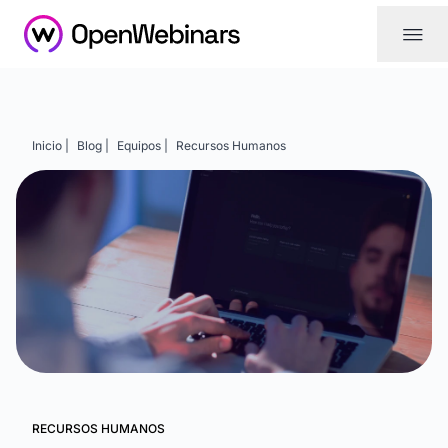
|||
Inicio |
Blog |
Equipos |
Recursos Humanos
RECURSOS HUMANOS