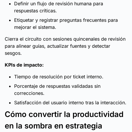
Definir un flujo de revisión humana para
respuestas críticas.
Etiquetar y registrar preguntas frecuentes para
mejorar el sistema.
Cierra el circuito con sesiones quincenales de revisión
para alinear guías, actualizar fuentes y detectar
sesgos.
KPIs de impacto:
Tiempo de resolución por ticket interno.
Porcentaje de respuestas validadas sin
correcciones.
Satisfacción del usuario interno tras la interacción.
Cómo convertir la productividad
en la sombra en estrategia