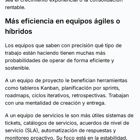
rentable.
Más eficiencia en equipos ágiles o
híbridos
Los equipos que saben con precisión qué tipo de
trabajo están haciendo tienen muchas más
probabilidades de operar de forma eficiente y
sostenible.
A un equipo de proyecto le benefician herramientas
como tableros Kanban, planificación por sprints,
roadmaps, ciclos iterativos, retrospectivas. Trabajan
con una mentalidad de creación y entrega.
A un equipo de servicios le son más útiles sistemas de
tickets, catálogos de servicios, acuerdos de nivel de
servicio (SLA), automatización de respuestas y
monitoreo proactivo. Su foco está en la estabilidad,