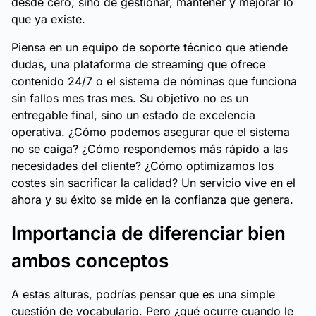
desde cero, sino de gestionar, mantener y mejorar lo
que ya existe.
Piensa en un equipo de soporte técnico que atiende
dudas, una plataforma de streaming que ofrece
contenido 24/7 o el sistema de nóminas que funciona
sin fallos mes tras mes. Su objetivo no es un
entregable final, sino un estado de excelencia
operativa. ¿Cómo podemos asegurar que el sistema
no se caiga? ¿Cómo respondemos más rápido a las
necesidades del cliente? ¿Cómo optimizamos los
costes sin sacrificar la calidad? Un servicio vive en el
ahora y su éxito se mide en la confianza que genera.
Importancia de diferenciar bien
ambos conceptos
A estas alturas, podrías pensar que es una simple
cuestión de vocabulario. Pero ¿qué ocurre cuando le