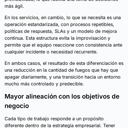
más ágil.
En los servicios, en cambio, lo que se necesita es una
operación estandarizada, con procesos repetibles,
políticas de respuesta, SLAs y un modelo de mejora
continua. Esta estructura evita la improvisación y
permite que el equipo reaccione con consistencia ante
cualquier incidente o necesidad recurrente.
En ambos casos, el resultado de esta diferenciación es
una reducción en la cantidad de fuegos que hay que
apagar diariamente, y una transición hacia un entorno
mucho más controlado y predecible.
Mayor alineación con los objetivos de
negocio
Cada tipo de trabajo responde a un propósito
diferente dentro de la estrategia empresarial. Tener