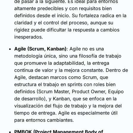
de pasar a la siguiente. Es ideal para entornos
altamente predecibles y con requisitos bien
definidos desde el inicio. Su fortaleza radica en la
claridad y el control del proceso, aunque su
rigidez puede dificultar la respuesta a cambios
inesperados.
Agile (Scrum, Kanban)
: Agile no es una
metodología única, sino una filosofía de trabajo
que promueve la adaptabilidad, la entrega
continua de valor y la mejora constante. Dentro de
Agile, destacan marcos como Scrum, que
estructura el trabajo en sprints con roles bien
definidos (Scrum Master, Product Owner, Equipo
de desarrollo), y Kanban, que se enfoca en la
visualización del flujo de trabajo y la mejora del
tiempo de entrega. Agile es especialmente útil
para entornos cambiantes.
PMBOK (Project Management Body of