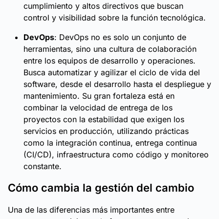
cumplimiento y altos directivos que buscan
control y visibilidad sobre la función tecnológica.
DevOps
: DevOps no es solo un conjunto de
herramientas, sino una cultura de colaboración
entre los equipos de desarrollo y operaciones.
Busca automatizar y agilizar el ciclo de vida del
software, desde el desarrollo hasta el despliegue y
mantenimiento. Su gran fortaleza está en
combinar la velocidad de entrega de los
proyectos con la estabilidad que exigen los
servicios en producción, utilizando prácticas
como la integración continua, entrega continua
(CI/CD), infraestructura como código y monitoreo
constante.
Cómo cambia la gestión del cambio
Una de las diferencias más importantes entre