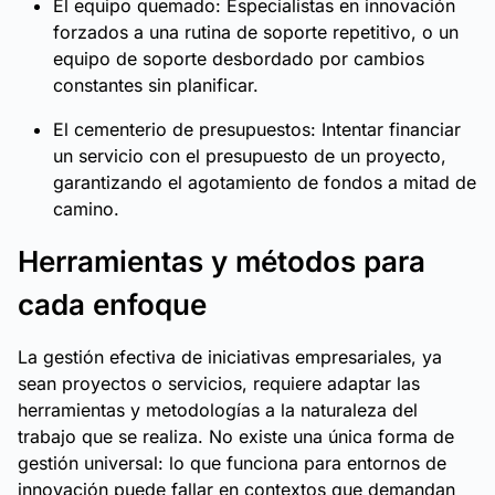
El equipo quemado: Especialistas en innovación
forzados a una rutina de soporte repetitivo, o un
equipo de soporte desbordado por cambios
constantes sin planificar.
El cementerio de presupuestos: Intentar financiar
un servicio con el presupuesto de un proyecto,
garantizando el agotamiento de fondos a mitad de
camino.
Herramientas y métodos para
cada enfoque
La gestión efectiva de iniciativas empresariales, ya
sean proyectos o servicios, requiere adaptar las
herramientas y metodologías a la naturaleza del
trabajo que se realiza. No existe una única forma de
gestión universal: lo que funciona para entornos de
innovación puede fallar en contextos que demandan