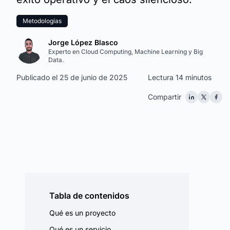
Metodologías
Jorge López Blasco
Experto en Cloud Computing, Machine Learning y Big
Data.
Publicado el 25 de junio de 2025
Lectura 14 minutos
Compartir
Tabla de contenidos
Qué es un proyecto
Qué es un servicio