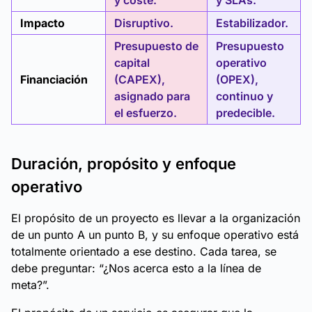
y coste.
y SLAs.
Impacto
Disruptivo.
Estabilizador.
Presupuesto de
Presupuesto
capital
operativo
Financiación
(CAPEX),
(OPEX),
asignado para
continuo y
el esfuerzo.
predecible.
Duración, propósito y enfoque
operativo
El propósito de un proyecto es llevar a la organización
de un punto A un punto B, y su enfoque operativo está
totalmente orientado a ese destino. Cada tarea, se
debe preguntar: “¿Nos acerca esto a la línea de
meta?”.