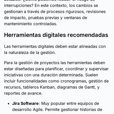
interrupciones? En este contexto, los cambios se
gestionan a través de procesos rigurosos, revisiones
de impacto, pruebas previas y ventanas de
mantenimiento controladas.
Herramientas digitales recomendadas
Las herramientas digitales deben estar alineadas con
la naturaleza de la gestión.
Para la gestión de proyectos las herramientas deben
estar diseñadas para planificar, coordinar y supervisar
iniciativas con una duración determinada. Suelen
incluir funcionalidades como cronogramas, gestión de
recursos, tableros Kanban, diagramas de Gantt, y
reportes de avance.
Jira Software
: Muy popular entre equipos de
desarrollo Agile. Permite gestionar historias de