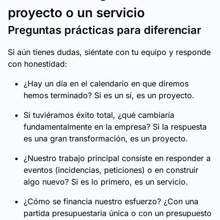
proyecto o un servicio
Preguntas prácticas para diferenciar
Si aún tienes dudas, siéntate con tu equipo y responde
con honestidad:
¿Hay un día en el calendario en que diremos
hemos terminado? Si es un sí, es un proyecto.
Si tuviéramos éxito total, ¿qué cambiaría
fundamentalmente en la empresa? Si la respuesta
es una gran transformación, es un proyecto.
¿Nuestro trabajo principal consiste en responder a
eventos (incidencias, peticiones) o en construir
algo nuevo? Si es lo primero, es un servicio.
¿Cómo se financia nuestro esfuerzo? ¿Con una
partida presupuestaria única o con un presupuesto