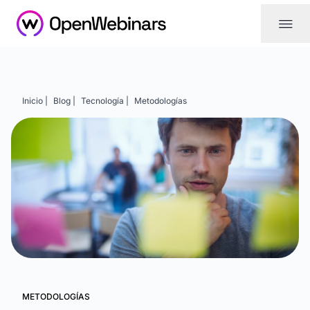
|||
Inicio |
Blog |
Tecnología |
Metodologías
METODOLOGÍAS