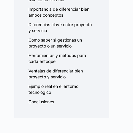
Importancia de diferenciar bien
ambos conceptos
Diferencias clave entre proyecto
y servicio
Cómo saber si gestionas un
proyecto o un servicio
Herramientas y métodos para
cada enfoque
Ventajas de diferenciar bien
proyecto y servicio
Ejemplo real en el entorno
tecnológico
Conclusiones