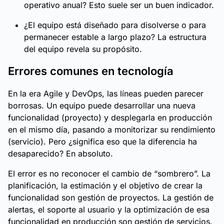
operativo anual? Esto suele ser un buen indicador.
¿El equipo está diseñado para disolverse o para
permanecer estable a largo plazo? La estructura
del equipo revela su propósito.
Errores comunes en tecnología
En la era Agile y DevOps, las líneas pueden parecer
borrosas. Un equipo puede desarrollar una nueva
funcionalidad (proyecto) y desplegarla en producción
en el mismo día, pasando a monitorizar su rendimiento
(servicio). Pero ¿significa eso que la diferencia ha
desaparecido? En absoluto.
El error es no reconocer el cambio de “sombrero”. La
planificación, la estimación y el objetivo de crear la
funcionalidad son gestión de proyectos. La gestión de
alertas, el soporte al usuario y la optimización de esa
funcionalidad en producción son gestión de servicios.