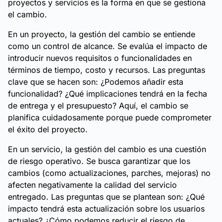
proyectos y servicios es la forma en que se gestiona
el cambio.
En un proyecto, la gestión del cambio se entiende
como un control de alcance. Se evalúa el impacto de
introducir nuevos requisitos o funcionalidades en
términos de tiempo, costo y recursos. Las preguntas
clave que se hacen son: ¿Podemos añadir esta
funcionalidad? ¿Qué implicaciones tendrá en la fecha
de entrega y el presupuesto? Aquí, el cambio se
planifica cuidadosamente porque puede comprometer
el éxito del proyecto.
En un servicio, la gestión del cambio es una cuestión
de riesgo operativo. Se busca garantizar que los
cambios (como actualizaciones, parches, mejoras) no
afecten negativamente la calidad del servicio
entregado. Las preguntas que se plantean son: ¿Qué
impacto tendrá esta actualización sobre los usuarios
actuales? ¿Cómo podemos reducir el riesgo de