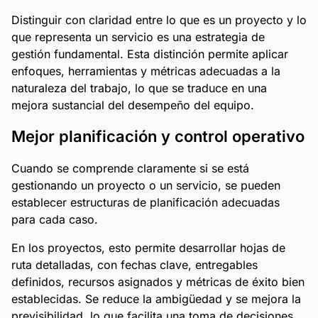
Distinguir con claridad entre lo que es un proyecto y lo
que representa un servicio es una estrategia de
gestión fundamental. Esta distinción permite aplicar
enfoques, herramientas y métricas adecuadas a la
naturaleza del trabajo, lo que se traduce en una
mejora sustancial del desempeño del equipo.
Mejor planificación y control operativo
Cuando se comprende claramente si se está
gestionando un proyecto o un servicio, se pueden
establecer estructuras de planificación adecuadas
para cada caso.
En los proyectos, esto permite desarrollar hojas de
ruta detalladas, con fechas clave, entregables
definidos, recursos asignados y métricas de éxito bien
establecidas. Se reduce la ambigüedad y se mejora la
previsibilidad, lo que facilita una toma de decisiones