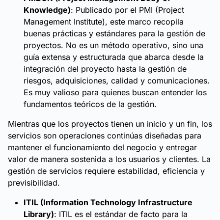
Knowledge)
: Publicado por el PMI (Project
Management Institute), este marco recopila
buenas prácticas y estándares para la gestión de
proyectos. No es un método operativo, sino una
guía extensa y estructurada que abarca desde la
integración del proyecto hasta la gestión de
riesgos, adquisiciones, calidad y comunicaciones.
Es muy valioso para quienes buscan entender los
fundamentos teóricos de la gestión.
Mientras que los proyectos tienen un inicio y un fin, los
servicios son operaciones continúas diseñadas para
mantener el funcionamiento del negocio y entregar
valor de manera sostenida a los usuarios y clientes. La
gestión de servicios requiere estabilidad, eficiencia y
previsibilidad.
ITIL (Information Technology Infrastructure
Library)
: ITIL es el estándar de facto para la