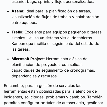
usuario, bugs, sprints y flujos personalizados.
Asana
: Ideal para la planificación de tareas,
visualización de flujos de trabajo y colaboración
entre equipos.
Trello
: Excelente para equipos pequeños o tareas
simples. Utiliza un sistema visual de tableros
Kanban que facilita el seguimiento del estado de
las tareas.
Microsoft Project
: Herramienta clásica de
planificación de proyectos, con sólidas
capacidades de seguimiento de cronogramas,
dependencias y recursos.
En cambio, para la gestión de servicios las
herramientas están optimizadas para la atención de
incidentes, solicitudes, problemas y cambios. También
permiten configurar portales de autoservicio, gestionar