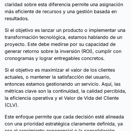
claridad sobre esta diferencia permite una asignación
más eficiente de recursos y una gestión basada en
resultados.
Si el objetivo es lanzar un producto o implementar una
transformación tecnológica, estamos hablando de un
proyecto. Este debe medirse por su capacidad de
generar retorno sobre la inversión (ROI), cumplir con
cronogramas y lograr entregables concretos.
Si el objetivo es maximizar el valor de los clientes
actuales, o mantener la satisfacción del usuario,
entonces estamos gestionando un servicio. Aquí, las
métricas clave son la continuidad, la calidad percibida,
la eficiencia operativa y el Valor de Vida del Cliente
(CLV).
Este enfoque permite que cada decisión esté alineada
con una prioridad estratégica claramente definida, ya
sea el crecimiento exponencial o la consolidación