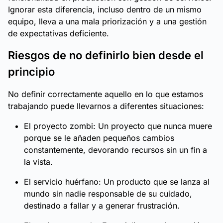
Ignorar esta diferencia, incluso dentro de un mismo
equipo, lleva a una mala priorización y a una gestión
de expectativas deficiente.
Riesgos de no definirlo bien desde el
principio
No definir correctamente aquello en lo que estamos
trabajando puede llevarnos a diferentes situaciones:
El proyecto zombi: Un proyecto que nunca muere
porque se le añaden pequeños cambios
constantemente, devorando recursos sin un fin a
la vista.
El servicio huérfano: Un producto que se lanza al
mundo sin nadie responsable de su cuidado,
destinado a fallar y a generar frustración.