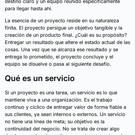
destino claro y un equipo reunido específicamente
para llegar hasta ahí.
La esencia de un proyecto reside en su naturaleza
finita. El proyecto persigue un objetivo tangible y la
creación de un producto final. ¿Cuál es su propósito?
Entregar un resultado que altere el estado actual de las
cosas. Una vez que se alcanza ese resultado y se
entrega lo prometido, el proyecto concluye y el
equipo se disuelve o pasa al siguiente desafío.
Qué es un servicio
Si un proyecto es una tarea, un servicio es lo que
mantiene viva a una organización. Es el trabajo
continuo y cíclico de entregar valor de forma fiable a
sus clientes, ya sean internos o externos. Un servicio
no tiene una línea de meta; su objetivo es la
continuidad del negocio. No se trata de crear algo