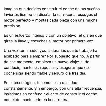
Imagina que decides construir el coche de tus sueños.
Inviertes tiempo en diseñar la carrocería, escoges el
motor perfecto y montas cada pieza con una mucha
precisión.
Es un esfuerzo intenso y con un objetivo: el día en que
gires la llave y escuches el motor por primera vez.
Una vez terminado, ¿considerarías que tu trabajo ha
acabado para siempre? Por supuesto que no. A partir
de ese momento, empieza un nuevo viaje: el de
conducir, mantener, repostar y asegurar que ese
coche siga siendo fiable y seguro día tras día.
En el tecnológico, tenemos esta dualidad
constantemente. Sin embargo, con una alta frecuencia,
insistimos en confundir el acto de construir el coche
con el de mantenerlo en la carretera.