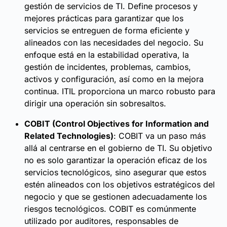
gestión de servicios de TI. Define procesos y
mejores prácticas para garantizar que los
servicios se entreguen de forma eficiente y
alineados con las necesidades del negocio. Su
enfoque está en la estabilidad operativa, la
gestión de incidentes, problemas, cambios,
activos y configuración, así como en la mejora
continua. ITIL proporciona un marco robusto para
dirigir una operación sin sobresaltos.
COBIT (Control Objectives for Information and
Related Technologies)
: COBIT va un paso más
allá al centrarse en el gobierno de TI. Su objetivo
no es solo garantizar la operación eficaz de los
servicios tecnológicos, sino asegurar que estos
estén alineados con los objetivos estratégicos del
negocio y que se gestionen adecuadamente los
riesgos tecnológicos. COBIT es comúnmente
utilizado por auditores, responsables de