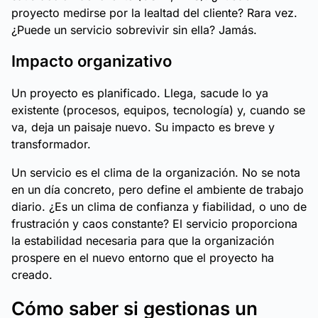
proyecto medirse por la lealtad del cliente? Rara vez.
¿Puede un servicio sobrevivir sin ella? Jamás.
Impacto organizativo
Un proyecto es planificado. Llega, sacude lo ya
existente (procesos, equipos, tecnología) y, cuando se
va, deja un paisaje nuevo. Su impacto es breve y
transformador.
Un servicio es el clima de la organización. No se nota
en un día concreto, pero define el ambiente de trabajo
diario. ¿Es un clima de confianza y fiabilidad, o uno de
frustración y caos constante? El servicio proporciona
la estabilidad necesaria para que la organización
prospere en el nuevo entorno que el proyecto ha
creado.
Cómo saber si gestionas un