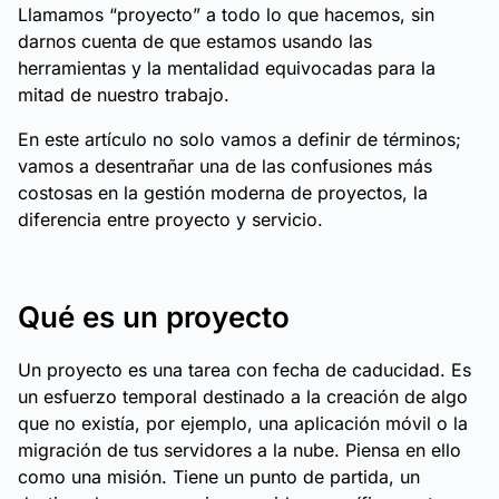
Llamamos “proyecto” a todo lo que hacemos, sin
darnos cuenta de que estamos usando las
herramientas y la mentalidad equivocadas para la
mitad de nuestro trabajo.
En este artículo no solo vamos a definir de términos;
vamos a desentrañar una de las confusiones más
costosas en la gestión moderna de proyectos, la
diferencia entre proyecto y servicio.
Qué es un proyecto
Un proyecto es una tarea con fecha de caducidad. Es
un esfuerzo temporal destinado a la creación de algo
que no existía, por ejemplo, una aplicación móvil o la
migración de tus servidores a la nube. Piensa en ello
como una misión. Tiene un punto de partida, un