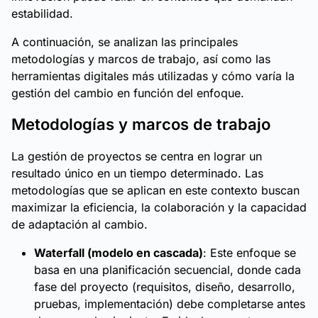
estabilidad.
A continuación, se analizan las principales
metodologías y marcos de trabajo, así como las
herramientas digitales más utilizadas y cómo varía la
gestión del cambio en función del enfoque.
Metodologías y marcos de trabajo
La gestión de proyectos se centra en lograr un
resultado único en un tiempo determinado. Las
metodologías que se aplican en este contexto buscan
maximizar la eficiencia, la colaboración y la capacidad
de adaptación al cambio.
Waterfall (modelo en cascada)
: Este enfoque se
basa en una planificación secuencial, donde cada
fase del proyecto (requisitos, diseño, desarrollo,
pruebas, implementación) debe completarse antes