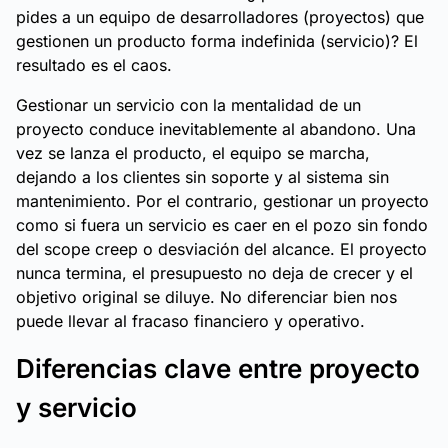
pides a un equipo de desarrolladores (proyectos) que
gestionen un producto forma indefinida (servicio)? El
resultado es el caos.
Gestionar un servicio con la mentalidad de un
proyecto conduce inevitablemente al abandono. Una
vez se lanza el producto, el equipo se marcha,
dejando a los clientes sin soporte y al sistema sin
mantenimiento. Por el contrario, gestionar un proyecto
como si fuera un servicio es caer en el pozo sin fondo
del scope creep o desviación del alcance. El proyecto
nunca termina, el presupuesto no deja de crecer y el
objetivo original se diluye. No diferenciar bien nos
puede llevar al fracaso financiero y operativo.
Diferencias clave entre proyecto
y servicio