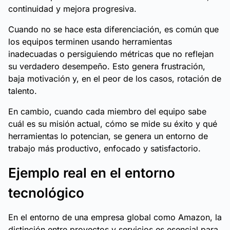
continuidad y mejora progresiva.
Cuando no se hace esta diferenciación, es común que
los equipos terminen usando herramientas
inadecuadas o persiguiendo métricas que no reflejan
su verdadero desempeño. Esto genera frustración,
baja motivación y, en el peor de los casos, rotación de
talento.
En cambio, cuando cada miembro del equipo sabe
cuál es su misión actual, cómo se mide su éxito y qué
herramientas lo potencian, se genera un entorno de
trabajo más productivo, enfocado y satisfactorio.
Ejemplo real en el entorno
tecnológico
En el entorno de una empresa global como Amazon, la
distinción entre proyectos y servicios es esencial para