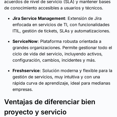
acuerdos de nivel de servicio (SLA) y mantener bases
de conocimiento accesibles a usuarios y técnicos.
Jira Service Management
: Extensión de Jira
enfocada en servicios de TI, con funcionalidades
ITIL, gestión de tickets, SLAs y automatizaciones.
ServiceNow
: Plataforma robusta orientada a
grandes organizaciones. Permite gestionar todo el
ciclo de vida del servicio, incluyendo activos,
configuración, cambios, incidentes y más.
Freshservice
: Solución moderna y flexible para la
gestión de servicios, muy intuitiva y con una
rápida curva de aprendizaje, ideal para medianas
empresas.
Ventajas de diferenciar bien
proyecto y servicio