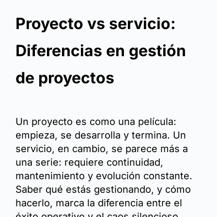
Proyecto vs servicio:
Diferencias en gestión
de proyectos
Un proyecto es como una película:
empieza, se desarrolla y termina. Un
servicio, en cambio, se parece más a
una serie: requiere continuidad,
mantenimiento y evolución constante.
Saber qué estás gestionando, y cómo
hacerlo, marca la diferencia entre el
éxito operativo y el caos silencioso.