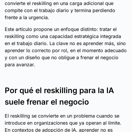
convierte el reskilling en una carga adicional que
compite con el trabajo diario y termina perdiendo
frente a la urgencia.
Este artículo propone un enfoque distinto: tratar el
reskilling como una capacidad estratégica integrada
en el trabajo diario. La clave no es aprender más, sino
aprender lo correcto por rol, en el momento adecuado
y con un diseño que no obligue a frenar el negocio
para avanzar.
Por qué el reskilling para la IA
suele frenar el negocio
El reskilling se convierte en un problema cuando se
introduce en organizaciones que ya operan al límite.
En contextos de adopción de IA, aprender no es