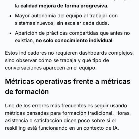
la
calidad mejora de forma progresiva
.
Mayor autonomía del equipo al trabajar con
sistemas nuevos, sin escalar cada duda.
Aparición de prácticas compartidas que antes no
existían,
no solo conocimiento individual
.
Estos indicadores no requieren dashboards complejos,
sino observar cómo se trabaja y qué tipo de
conversaciones aparecen en el equipo.
Métricas operativas frente a métricas
de formación
Uno de los errores más frecuentes es seguir usando
métricas pensadas para formación tradicional. Horas,
asistencia o satisfacción dicen poco sobre si el
reskilling está funcionando en un contexto de IA.