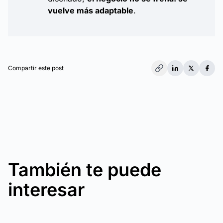
vuelve más adaptable
.
Compartir este post
También te puede
interesar