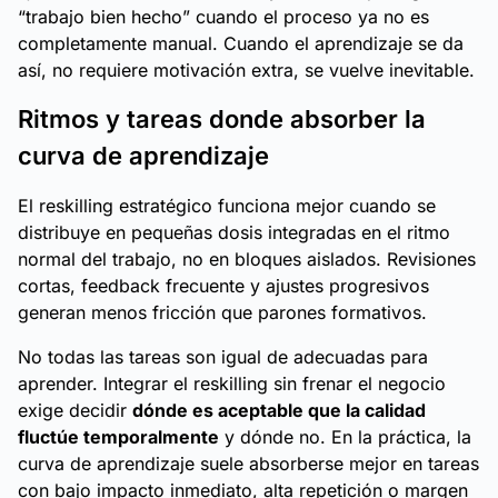
“trabajo bien hecho” cuando el proceso ya no es
completamente manual. Cuando el aprendizaje se da
así, no requiere motivación extra, se vuelve inevitable.
Ritmos y tareas donde absorber la
curva de aprendizaje
El reskilling estratégico funciona mejor cuando se
distribuye en pequeñas dosis integradas en el ritmo
normal del trabajo, no en bloques aislados. Revisiones
cortas, feedback frecuente y ajustes progresivos
generan menos fricción que parones formativos.
No todas las tareas son igual de adecuadas para
aprender. Integrar el reskilling sin frenar el negocio
exige decidir
dónde es aceptable que la calidad
fluctúe temporalmente
y dónde no. En la práctica, la
curva de aprendizaje suele absorberse mejor en tareas
con bajo impacto inmediato, alta repetición o margen