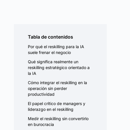
Tabla de contenidos
Por qué el reskilling para la IA
suele frenar el negocio
Qué significa realmente un
reskilling estratégico orientado a
la IA
Cómo integrar el reskilling en la
operación sin perder
productividad
El papel crítico de managers y
liderazgo en el reskilling
Medir el reskilling sin convertirlo
en burocracia