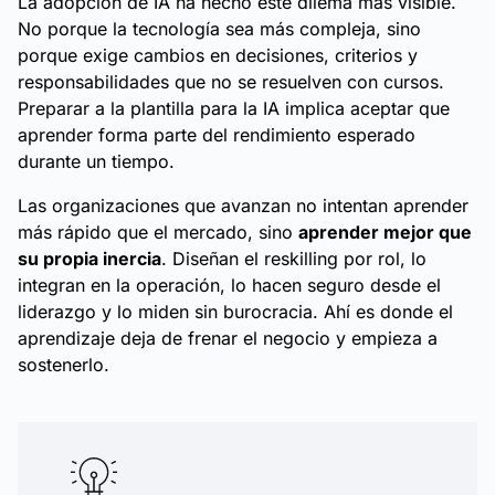
La adopción de IA ha hecho este dilema más visible.
No porque la tecnología sea más compleja, sino
porque exige cambios en decisiones, criterios y
responsabilidades que no se resuelven con cursos.
Preparar a la plantilla para la IA implica aceptar que
aprender forma parte del rendimiento esperado
durante un tiempo.
Las organizaciones que avanzan no intentan aprender
más rápido que el mercado, sino
aprender mejor que
su propia inercia
. Diseñan el reskilling por rol, lo
integran en la operación, lo hacen seguro desde el
liderazgo y lo miden sin burocracia. Ahí es donde el
aprendizaje deja de frenar el negocio y empieza a
sostenerlo.