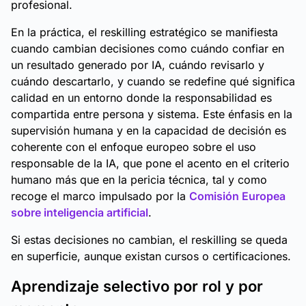
profesional.
En la práctica, el reskilling estratégico se manifiesta
cuando cambian decisiones como cuándo confiar en
un resultado generado por IA, cuándo revisarlo y
cuándo descartarlo, y cuando se redefine qué significa
calidad en un entorno donde la responsabilidad es
compartida entre persona y sistema. Este énfasis en la
supervisión humana y en la capacidad de decisión es
coherente con el enfoque europeo sobre el uso
responsable de la IA, que pone el acento en el criterio
humano más que en la pericia técnica, tal y como
recoge el marco impulsado por la
Comisión Europea
sobre inteligencia artificial
.
Si estas decisiones no cambian, el reskilling se queda
en superficie, aunque existan cursos o certificaciones.
Aprendizaje selectivo por rol y por