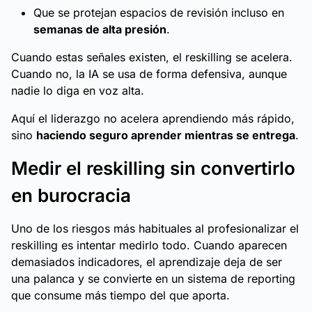
Que se protejan espacios de revisión incluso en
semanas de alta presión
.
Cuando estas señales existen, el reskilling se acelera.
Cuando no, la IA se usa de forma defensiva, aunque
nadie lo diga en voz alta.
Aquí el liderazgo no acelera aprendiendo más rápido,
sino
haciendo seguro aprender mientras se entrega
.
Medir el reskilling sin convertirlo
en burocracia
Uno de los riesgos más habituales al profesionalizar el
reskilling es intentar medirlo todo. Cuando aparecen
demasiados indicadores, el aprendizaje deja de ser
una palanca y se convierte en un sistema de reporting
que consume más tiempo del que aporta.