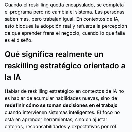
Cuando el reskilling queda encapsulado, se completa
el programa pero no cambia el sistema. Las personas
saben más, pero trabajan igual. En contextos de IA,
esto bloquea la adopción real y refuerza la percepción
de que aprender frena el negocio, cuando lo que falla
es el diseño.
Qué significa realmente un
reskilling estratégico orientado a
la IA
Hablar de reskilling estratégico en contextos de IA no
es hablar de acumular habilidades nuevas, sino de
redefinir cómo se toman decisiones en el trabajo
cuando intervienen sistemas inteligentes. El foco no
está en aprender herramientas, sino en ajustar
criterios, responsabilidades y expectativas por rol.