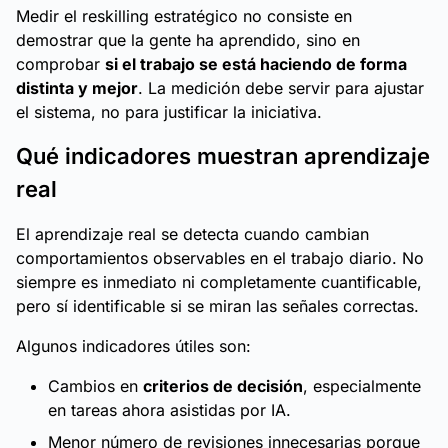
Medir el reskilling estratégico no consiste en
demostrar que la gente ha aprendido, sino en
comprobar
si el trabajo se está haciendo de forma
distinta y mejor
. La medición debe servir para ajustar
el sistema, no para justificar la iniciativa.
Qué indicadores muestran aprendizaje
real
El aprendizaje real se detecta cuando cambian
comportamientos observables en el trabajo diario. No
siempre es inmediato ni completamente cuantificable,
pero sí identificable si se miran las señales correctas.
Algunos indicadores útiles son:
Cambios en
criterios de decisión
, especialmente
en tareas ahora asistidas por IA.
Menor número de revisiones innecesarias porque