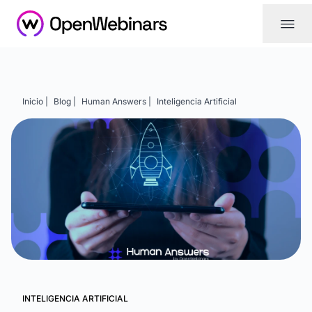
|||
Inicio |
Blog |
Human Answers |
Inteligencia Artificial
INTELIGENCIA ARTIFICIAL