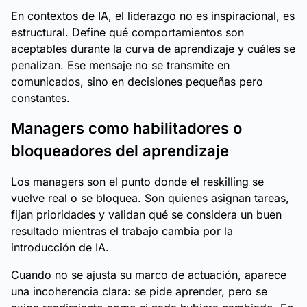
En contextos de IA, el liderazgo no es inspiracional, es
estructural. Define qué comportamientos son
aceptables durante la curva de aprendizaje y cuáles se
penalizan. Ese mensaje no se transmite en
comunicados, sino en decisiones pequeñas pero
constantes.
Managers como habilitadores o
bloqueadores del aprendizaje
Los managers son el punto donde el reskilling se
vuelve real o se bloquea. Son quienes asignan tareas,
fijan prioridades y validan qué se considera un buen
resultado mientras el trabajo cambia por la
introducción de IA.
Cuando no se ajusta su marco de actuación, aparece
una incoherencia clara: se pide aprender, pero se