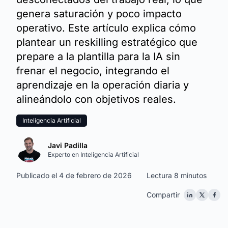
genera saturación y poco impacto
operativo. Este artículo explica cómo
plantear un reskilling estratégico que
prepare a la plantilla para la IA sin
frenar el negocio, integrando el
aprendizaje en la operación diaria y
alineándolo con objetivos reales.
Inteligencia Artificial
Javi Padilla
Experto en Inteligencia Artificial
Publicado el 4 de febrero de 2026
Lectura 8 minutos
Compartir