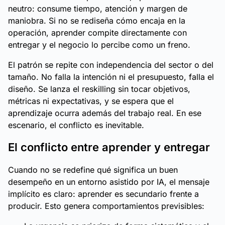
neutro: consume tiempo, atención y margen de
maniobra. Si no se rediseña cómo encaja en la
operación, aprender compite directamente con
entregar y el negocio lo percibe como un freno.
El patrón se repite con independencia del sector o del
tamaño. No falla la intención ni el presupuesto, falla el
diseño. Se lanza el reskilling sin tocar objetivos,
métricas ni expectativas, y se espera que el
aprendizaje ocurra además del trabajo real. En ese
escenario, el conflicto es inevitable.
El conflicto entre aprender y entregar
Cuando no se redefine qué significa un buen
desempeño en un entorno asistido por IA, el mensaje
implícito es claro: aprender es secundario frente a
producir. Esto genera comportamientos previsibles: