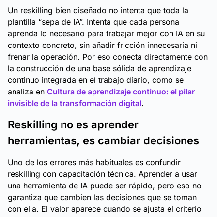
Un reskilling bien diseñado no intenta que toda la
plantilla “sepa de IA”. Intenta que cada persona
aprenda lo necesario para trabajar mejor con IA en su
contexto concreto, sin añadir fricción innecesaria ni
frenar la operación. Por eso conecta directamente con
la construcción de una base sólida de aprendizaje
continuo integrada en el trabajo diario, como se
analiza en
Cultura de aprendizaje continuo: el pilar
invisible de la transformación digital
.
Reskilling no es aprender
herramientas, es cambiar decisiones
Uno de los errores más habituales es confundir
reskilling con capacitación técnica. Aprender a usar
una herramienta de IA puede ser rápido, pero eso no
garantiza que cambien las decisiones que se toman
con ella. El valor aparece cuando se ajusta el criterio