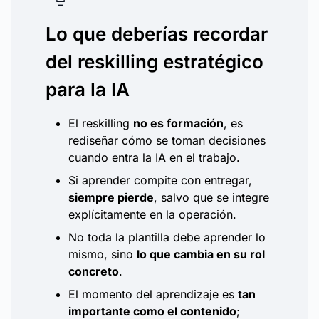
Lo que deberías recordar
del reskilling estratégico
para la IA
El reskilling
no es formación
, es
rediseñar cómo se toman decisiones
cuando entra la IA en el trabajo.
Si aprender compite con entregar,
siempre pierde
, salvo que se integre
explícitamente en la operación.
No toda la plantilla debe aprender lo
mismo, sino
lo que cambia en su rol
concreto
.
El momento del aprendizaje es
tan
importante como el contenido
;