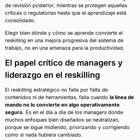
de revisión posterior, mientras se protegen aquellas
críticas o regulatorias hasta que el aprendizaje está
consolidado.
Elegir bien dónde y cómo se aprende convierte el
reskilling en una mejora progresiva del sistema de
trabajo, no en una amenaza para la productividad.
El papel crítico de managers y
liderazgo en el reskilling
El reskilling estratégico no falla por falta de
contenidos ni de herramientas, falla cuando
la línea de
mando no lo convierte en algo operativamente
seguro
. Es en el día a día de los managers donde
muchos enfoques bien diseñados se neutralizan,
porque se sigue midiendo, priorizando y corrigiendo
como si nada hubiera cambiado.