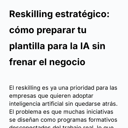
Reskilling estratégico:
cómo preparar tu
plantilla para la IA sin
frenar el negocio
El reskilling es ya una prioridad para las
empresas que quieren adoptar
inteligencia artificial sin quedarse atrás.
El problema es que muchas iniciativas
se diseñan como programas formativos
desconectados del trabajo real, lo que