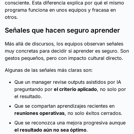
consciente. Esta diferencia explica por qué el mismo
programa funciona en unos equipos y fracasa en
otros.
Señales que hacen seguro aprender
Más allá de discursos, los equipos observan señales
muy concretas para decidir si aprender es seguro. Son
gestos pequeños, pero con impacto cultural directo.
Algunas de las señales más claras son:
Que un manager revise outputs asistidos por IA
preguntando por
el criterio aplicado
, no solo por
el resultado.
Que se compartan aprendizajes recientes en
reuniones operativas
, no solo éxitos cerrados.
Que se reconozca una mejora progresiva aunque
el resultado aún no sea óptimo
.