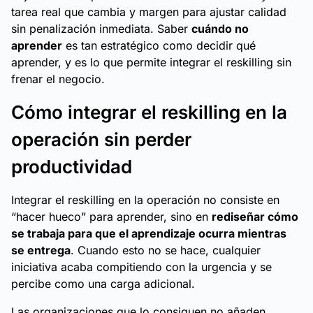
tarea real que cambia y margen para ajustar calidad
sin penalización inmediata. Saber
cuándo no
aprender
es tan estratégico como decidir qué
aprender, y es lo que permite integrar el reskilling sin
frenar el negocio.
Cómo integrar el reskilling en la
operación sin perder
productividad
Integrar el reskilling en la operación no consiste en
“hacer hueco” para aprender, sino en
rediseñar cómo
se trabaja para que el aprendizaje ocurra mientras
se entrega
. Cuando esto no se hace, cualquier
iniciativa acaba compitiendo con la urgencia y se
percibe como una carga adicional.
Las organizaciones que lo consiguen no añaden