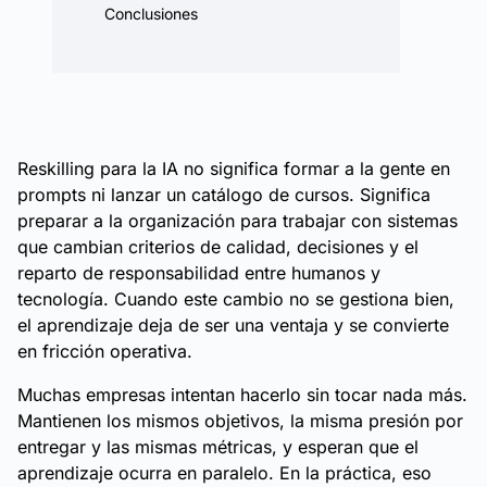
Conclusiones
Reskilling para la IA no significa formar a la gente en
prompts ni lanzar un catálogo de cursos. Significa
preparar a la organización para trabajar con sistemas
que cambian criterios de calidad, decisiones y el
reparto de responsabilidad entre humanos y
tecnología. Cuando este cambio no se gestiona bien,
el aprendizaje deja de ser una ventaja y se convierte
en fricción operativa.
Muchas empresas intentan hacerlo sin tocar nada más.
Mantienen los mismos objetivos, la misma presión por
entregar y las mismas métricas, y esperan que el
aprendizaje ocurra en paralelo. En la práctica, eso