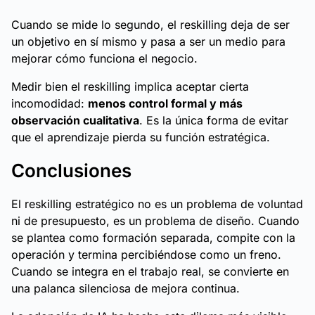
Cuando se mide lo segundo, el reskilling deja de ser
un objetivo en sí mismo y pasa a ser un medio para
mejorar cómo funciona el negocio.
Medir bien el reskilling implica aceptar cierta
incomodidad:
menos control formal y más
observación cualitativa
. Es la única forma de evitar
que el aprendizaje pierda su función estratégica.
Conclusiones
El reskilling estratégico no es un problema de voluntad
ni de presupuesto, es un problema de diseño. Cuando
se plantea como formación separada, compite con la
operación y termina percibiéndose como un freno.
Cuando se integra en el trabajo real, se convierte en
una palanca silenciosa de mejora continua.