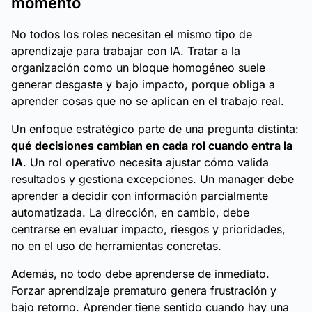
momento
No todos los roles necesitan el mismo tipo de
aprendizaje para trabajar con IA. Tratar a la
organización como un bloque homogéneo suele
generar desgaste y bajo impacto, porque obliga a
aprender cosas que no se aplican en el trabajo real.
Un enfoque estratégico parte de una pregunta distinta:
qué decisiones cambian en cada rol cuando entra la
IA
. Un rol operativo necesita ajustar cómo valida
resultados y gestiona excepciones. Un manager debe
aprender a decidir con información parcialmente
automatizada. La dirección, en cambio, debe
centrarse en evaluar impacto, riesgos y prioridades,
no en el uso de herramientas concretas.
Además, no todo debe aprenderse de inmediato.
Forzar aprendizaje prematuro genera frustración y
bajo retorno. Aprender tiene sentido cuando hay una