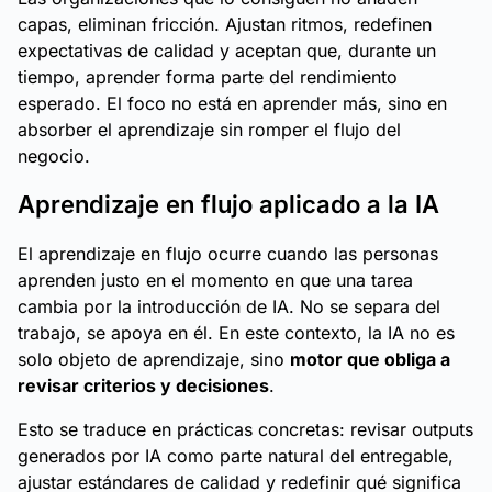
capas, eliminan fricción. Ajustan ritmos, redefinen
expectativas de calidad y aceptan que, durante un
tiempo, aprender forma parte del rendimiento
esperado. El foco no está en aprender más, sino en
absorber el aprendizaje sin romper el flujo del
negocio.
Aprendizaje en flujo aplicado a la IA
El aprendizaje en flujo ocurre cuando las personas
aprenden justo en el momento en que una tarea
cambia por la introducción de IA. No se separa del
trabajo, se apoya en él. En este contexto, la IA no es
solo objeto de aprendizaje, sino
motor que obliga a
revisar criterios y decisiones
.
Esto se traduce en prácticas concretas: revisar outputs
generados por IA como parte natural del entregable,
ajustar estándares de calidad y redefinir qué significa