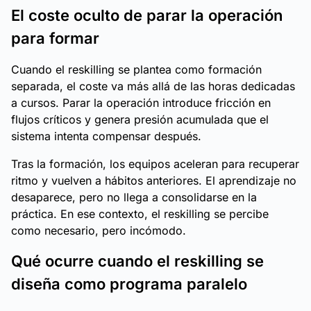
El coste oculto de parar la operación
para formar
Cuando el reskilling se plantea como formación
separada, el coste va más allá de las horas dedicadas
a cursos. Parar la operación introduce fricción en
flujos críticos y genera presión acumulada que el
sistema intenta compensar después.
Tras la formación, los equipos aceleran para recuperar
ritmo y vuelven a hábitos anteriores. El aprendizaje no
desaparece, pero no llega a consolidarse en la
práctica. En ese contexto, el reskilling se percibe
como necesario, pero incómodo.
Qué ocurre cuando el reskilling se
diseña como programa paralelo