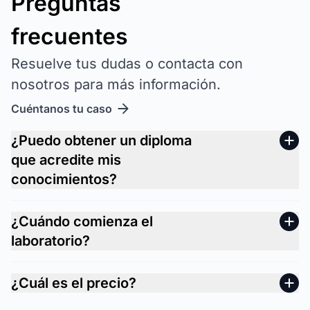
Preguntas
frecuentes
Resuelve tus dudas o contacta con
nosotros para más información.
Cuéntanos tu caso
¿Puedo obtener un diploma
que acredite mis
conocimientos?
¿Cuándo comienza el
laboratorio?
¿Cuál es el precio?