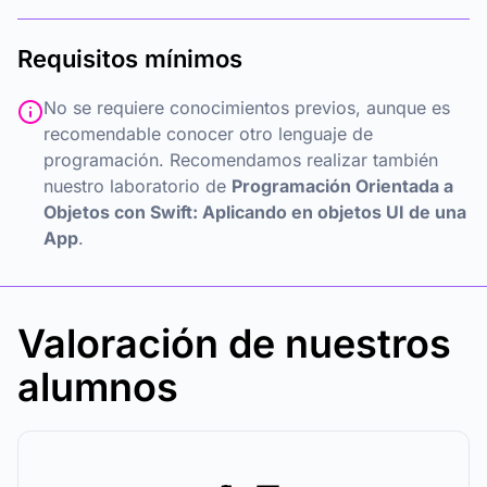
Requisitos mínimos
No se requiere conocimientos previos, aunque es
recomendable conocer otro lenguaje de
programación. Recomendamos realizar también
nuestro laboratorio de
Programación Orientada a
Objetos con Swift: Aplicando en objetos UI de una
App
.
Valoración de nuestros
alumnos