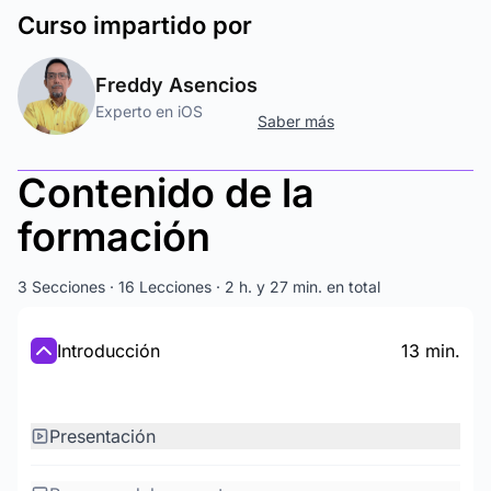
Curso
impartido por
Freddy Asencios
Experto en iOS
Saber más
Contenido de la
formación
3 Secciones · 16 Lecciones · 2 h. y 27 min. en total
Introducción
13 min.
Presentación