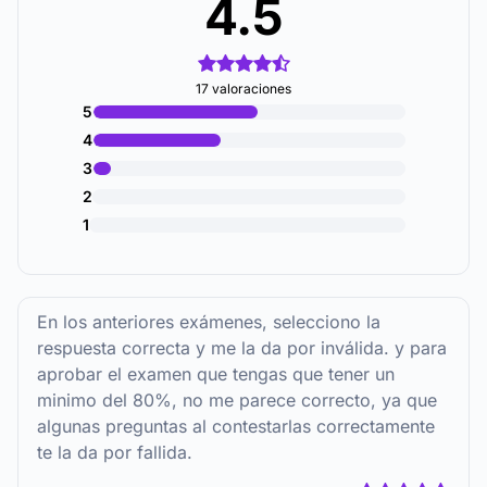
4.5
17 valoraciones
5
4
3
2
1
En los anteriores exámenes, selecciono la
respuesta correcta y me la da por inválida. y para
aprobar el examen que tengas que tener un
minimo del 80%, no me parece correcto, ya que
algunas preguntas al contestarlas correctamente
te la da por fallida.