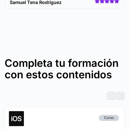
Samuel Tena Rodríguez
Completa tu formación
con estos contenidos
Curso