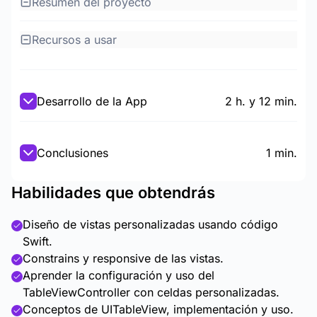
Resumen del proyecto
Recursos a usar
Desarrollo de la App
2 h. y 12 min.
Conclusiones
1 min.
Habilidades que obtendrás
Diseño de vistas personalizadas usando código
Swift.
Constrains y responsive de las vistas.
Aprender la configuración y uso del
TableViewController con celdas personalizadas.
Conceptos de UITableView, implementación y uso.