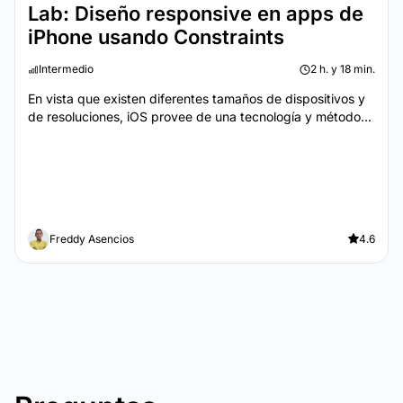
Lab: Diseño responsive en apps de
iPhone usando Constraints
Intermedio
2 h. y 18 min.
En vista que existen diferentes tamaños de dispositivos y
de resoluciones, iOS provee de una tecnología y método...
Freddy Asencios
4.6