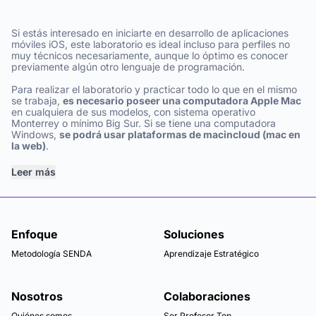
Si estás interesado en iniciarte en desarrollo de aplicaciones
móviles iOS, este laboratorio es ideal incluso para perfiles no
muy técnicos necesariamente, aunque lo óptimo es conocer
previamente algún otro lenguaje de programación.
Para realizar el laboratorio y practicar todo lo que en el mismo
se trabaja,
es necesario poseer una computadora Apple Mac
en cualquiera de sus modelos, con sistema operativo
Monterrey o mínimo Big Sur. Si se tiene una computadora
Windows,
se podrá usar plataformas de macincloud (mac en
la web)
.
Leer más
Enfoque
Soluciones
Metodología SENDA
Aprendizaje Estratégico
Nosotros
Colaboraciones
Quiénes somos
Ser Profesor Top