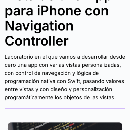
para iPhone con
Navigation
Controller
Laboratorio en el que vamos a desarrollar desde
cero una app con varias vistas personalizadas,
con control de navegación y lógica de
programación nativa con Swift, pasando valores
entre vistas y con diseño y personalización
programáticamente los objetos de las vistas.