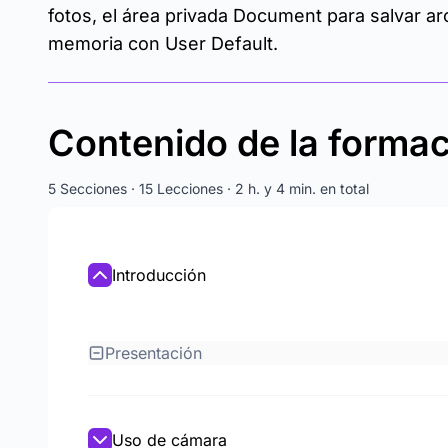
fotos, el área privada Document para salvar ar
memoria con User Default.
Contenido de la forma
5 Secciones · 15 Lecciones · 2 h. y 4 min. en total
Introducción
Presentación
Uso de cámara