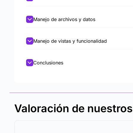
Manejo de archivos y datos
Manejo de vistas y funcionalidad
Conclusiones
Valoración de nuestro