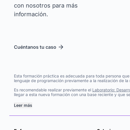
con nosotros para más
información.
Cuéntanos tu caso
Esta formación práctica es adecuada para toda persona que de
lenguaje de programación previamente a la realización de la
Es recomendable realizar previamente el
Laboratorio: Desarr
llegar a esta nueva formación con una base reciente y que 
Leer más