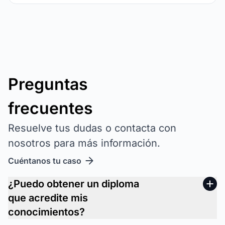
Preguntas
frecuentes
Resuelve tus dudas o contacta con
nosotros para más información.
Cuéntanos tu caso
¿Puedo obtener un diploma
que acredite mis
conocimientos?