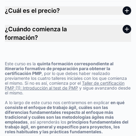
¿Cuál es el precio?
¿Cuándo comienza la
formación?
Este curso es la
quinta formación correspondiente al
itinerario formativo de preparación para obtener la
certificación PMP
, por lo que debes haber realizado
previamente los cuatro talleres iniciales con los que comienza
el mismo. Si no es así, comienza por el
Taller de certificación
PMP (1): Introducción al test de PMP
y sigue avanzando desde
el mismo.
A lo largo de este curso nos centraremos en explicar
en qué
consiste el enfoque de trabajo ágil, cuáles son las
diferencias fundamentales respecto al enfoque más
tradicional y cuáles son las metodologías ágiles más
empleadas
, así aprenderás los
principios fundamentales del
trabajo ágil, en general y específico para proyectos, los
roles habituales y las prácticas fundamentales.