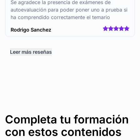
Se agradece la presencia de exámenes de
autoevaluación para poder poner uno a prueba si
ha comprendido correctamente el temario
Rodrigo Sanchez
Leer más reseñas
Completa tu formación
con estos contenidos