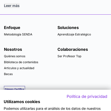
Leer más
Enfoque
Soluciones
Metodología SENDA
Aprendizaje Estratégico
Nosotros
Colaboraciones
Quiénes somos
Ser Profesor Top
Biblioteca de contenidos
Articulos y actualidad
Becas
Política de privacidad
Utilizamos cookies
Podemos utilizarlas para el análisis de los datos de nuestros