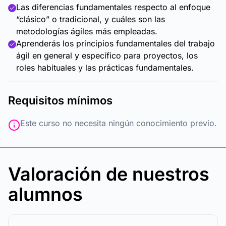
Las diferencias fundamentales respecto al enfoque
“clásico” o tradicional, y cuáles son las
metodologías ágiles más empleadas.
Aprenderás los principios fundamentales del trabajo
ágil en general y específico para proyectos, los
roles habituales y las prácticas fundamentales.
Requisitos mínimos
Este curso no necesita ningún conocimiento previo.
Valoración de nuestros
alumnos