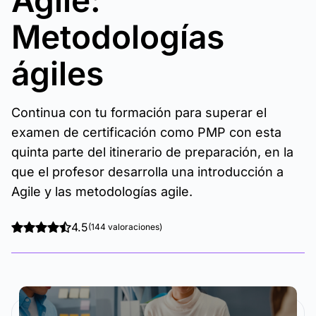
Agile:
Metodologías
ágiles
Continua con tu formación para superar el
examen de certificación como PMP con esta
quinta parte del itinerario de preparación, en la
que el profesor desarrolla una introducción a
Agile y las metodologías agile.
4.5
(144 valoraciones)