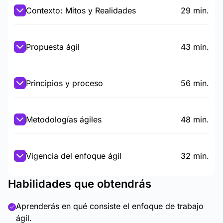
Contexto: Mitos y Realidades
29 min.
Propuesta ágil
43 min.
Principios y proceso
56 min.
Metodologías ágiles
48 min.
Vigencia del enfoque ágil
32 min.
Habilidades que obtendrás
Aprenderás en qué consiste el enfoque de trabajo
ágil.