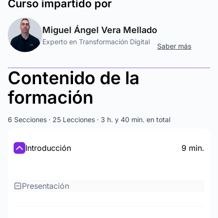
Curso
impartido por
Miguel Ángel Vera Mellado
Experto en Transformación Digital
Saber más
Contenido de la
formación
6 Secciones · 25 Lecciones · 3 h. y 40 min. en total
Introducción
9 min.
Presentación