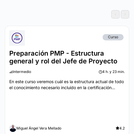
Curso
Preparación PMP - Estructura
general y rol del Jefe de Proyecto
Intermedio
4 h. y 23 min.
En este curso veremos cuál es la estructura actual de todo
el conocimiento necesario incluído en la certificación...
Miguel Ángel Vera Mellado
4.2