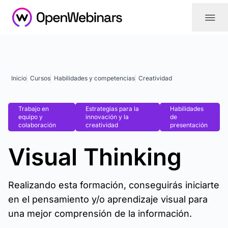
|||
Inicio
Cursos
Habilidades y competencias
Creatividad
Trabajo en
Estrategias para la
Habilidades
equipo y
innovación y la
de
colaboración
creatividad
presentación
Visual Thinking
Realizando esta formación, conseguirás iniciarte
en el pensamiento y/o aprendizaje visual para
una mejor comprensión de la información.