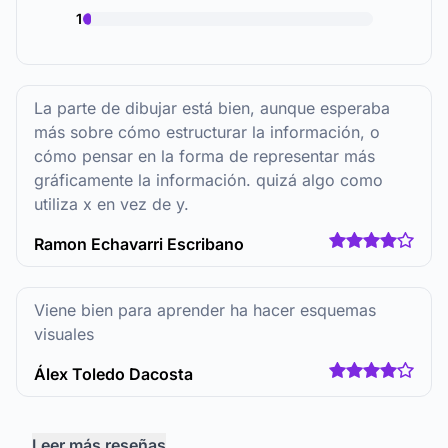
1
La parte de dibujar está bien, aunque esperaba
más sobre cómo estructurar la información, o
cómo pensar en la forma de representar más
gráficamente la información. quizá algo como
utiliza x en vez de y.
Ramon Echavarri Escribano
Viene bien para aprender ha hacer esquemas
visuales
Álex Toledo Dacosta
Leer más reseñas