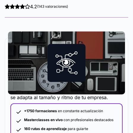
4.2
(143 valoraciones)
La metodología y plataforma de formación que
se adapta al tamaño y ritmo de tu empresa.
+1750 formaciones
en constante actualización
Masterclasses en vivo
con profesionales destacados
160 rutas de aprendizaje
para guiarte