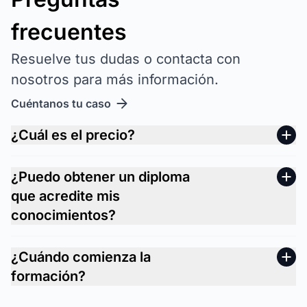
frecuentes
Resuelve tus dudas o contacta con
nosotros para más información.
Cuéntanos tu caso
¿Cuál es el precio?
¿Puedo obtener un diploma
que acredite mis
conocimientos?
¿Cuándo comienza la
formación?