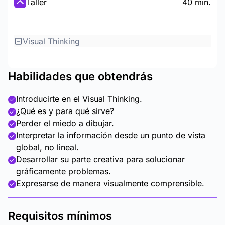
Taller
40 min.
Visual Thinking
Habilidades que obtendrás
Introducirte en el Visual Thinking.
¿Qué es y para qué sirve?
Perder el miedo a dibujar.
Interpretar la información desde un punto de vista
global, no lineal.
Desarrollar su parte creativa para solucionar
gráficamente problemas.
Expresarse de manera visualmente comprensible.
Requisitos mínimos