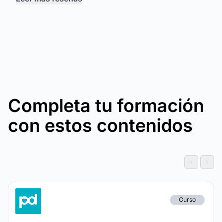
Completa tu formación
con estos contenidos
Curso