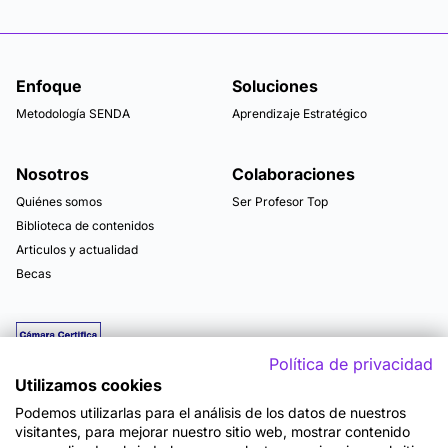
Enfoque
Soluciones
Metodología SENDA
Aprendizaje Estratégico
Nosotros
Colaboraciones
Quiénes somos
Ser Profesor Top
Biblioteca de contenidos
Articulos y actualidad
Becas
Política de privacidad
Utilizamos cookies
Podemos utilizarlas para el análisis de los datos de nuestros
visitantes, para mejorar nuestro sitio web, mostrar contenido