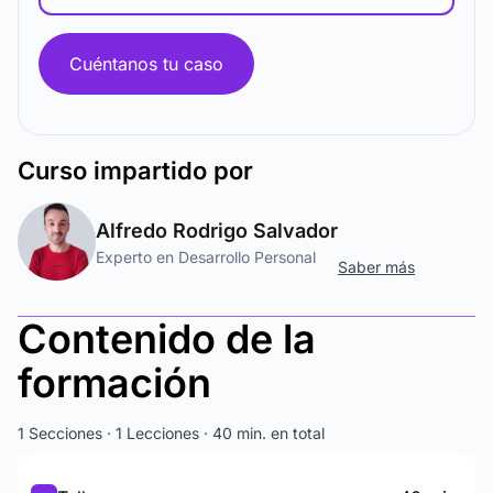
Cuéntanos tu caso
Curso
impartido por
Alfredo Rodrigo Salvador
Experto en Desarrollo Personal
Saber más
Contenido de la
formación
1 Secciones · 1 Lecciones · 40 min. en total