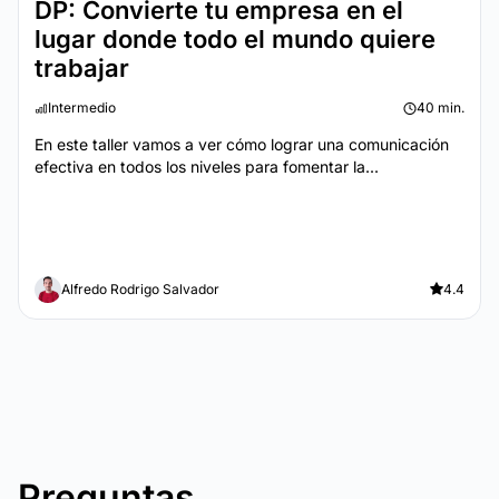
DP: Convierte tu empresa en el
lugar donde todo el mundo quiere
trabajar
Intermedio
40 min.
En este taller vamos a ver cómo lograr una comunicación
efectiva en todos los niveles para fomentar la...
Alfredo Rodrigo Salvador
4.4
Preguntas