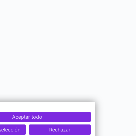
Aceptar todo
selección
Rechazar