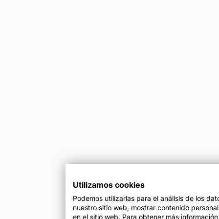
Utilizamos cookies
Podemos utilizarlas para el análisis de los da
nuestro sitio web, mostrar contenido persona
en el sitio web. Para obtener más información