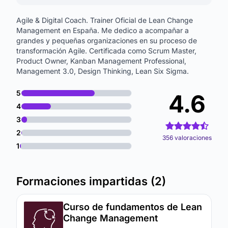
Agile & Digital Coach. Trainer Oficial de Lean Change
Management en España. Me dedico a acompañar a
grandes y pequeñas organizaciones en su proceso de
transformación Agile. Certificada como Scrum Master,
Product Owner, Kanban Management Professional,
Management 3.0, Design Thinking, Lean Six Sigma.
5
4.6
4
3
2
356 valoraciones
1
Formaciones impartidas (2)
Curso de fundamentos de Lean
Change Management