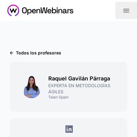
|||
Todos los profesores
Raquel Gavilán Párraga
EXPERTA EN METODOLOGÍAS
ÁGILES
Talan Spain