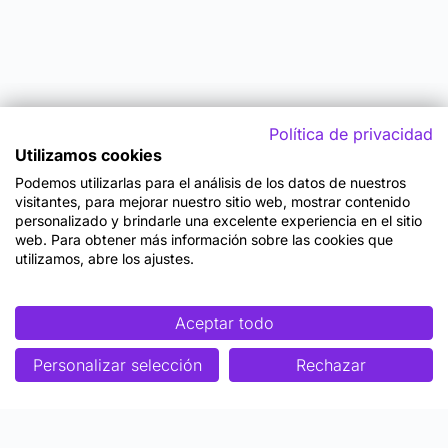
Política de privacidad
Utilizamos cookies
Podemos utilizarlas para el análisis de los datos de nuestros
visitantes, para mejorar nuestro sitio web, mostrar contenido
personalizado y brindarle una excelente experiencia en el sitio
web. Para obtener más información sobre las cookies que
utilizamos, abre los ajustes.
Aceptar todo
Personalizar selección
Rechazar