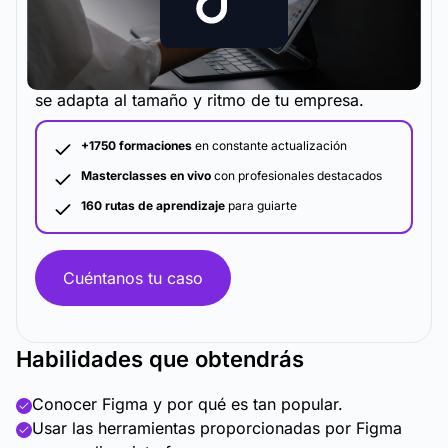
La metodología y plataforma de formación que
se adapta al tamaño y ritmo de tu empresa.
+1750 formaciones
en constante actualización
Masterclasses en vivo
con profesionales destacados
160 rutas de aprendizaje
para guiarte
Cuéntanos tu caso
Habilidades que obtendrás
Conocer Figma y por qué es tan popular.
Usar las herramientas proporcionadas por Figma