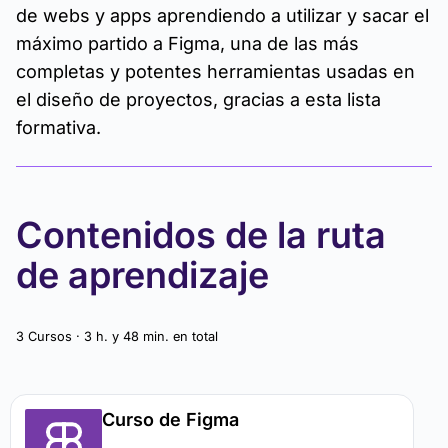
de webs y apps aprendiendo a utilizar y sacar el
máximo partido a Figma, una de las más
completas y potentes herramientas usadas en
el diseño de proyectos, gracias a esta lista
formativa.
Contenidos de la ruta
de aprendizaje
3 Cursos · 3 h. y 48 min. en total
Curso de Figma