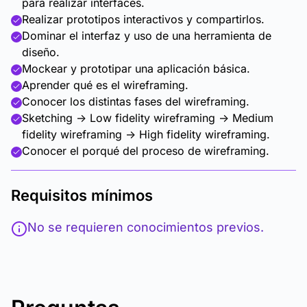
para realizar interfaces.
Realizar prototipos interactivos y compartirlos.
Dominar el interfaz y uso de una herramienta de
diseño.
Mockear y prototipar una aplicación básica.
Aprender qué es el wireframing.
Conocer los distintas fases del wireframing.
Sketching -> Low fidelity wireframing -> Medium
fidelity wireframing -> High fidelity wireframing.
Conocer el porqué del proceso de wireframing.
Requisitos mínimos
No se requieren conocimientos previos.