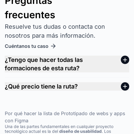
Preguntas
frecuentes
Resuelve tus dudas o contacta con
nosotros para más información.
Cuéntanos tu caso
¿Tengo que hacer todas las
formaciones de esta ruta?
¿Qué precio tiene la ruta?
Por qué hacer la lista de Prototipado de webs y apps
con Figma
Una de las partes fundamentales en cualquier proyecto
tecnológico actual es la del
diseño de usabilidad
. Los