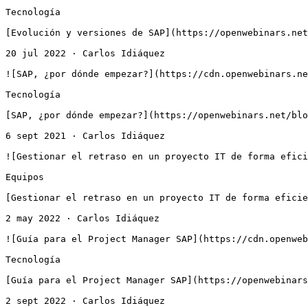
Tecnología

[Evolución y versiones de SAP](https://openwebinars.net
20 jul 2022 · Carlos Idiáquez

![SAP, ¿por dónde empezar?](https://cdn.openwebinars.ne
Tecnología

[SAP, ¿por dónde empezar?](https://openwebinars.net/blo
6 sept 2021 · Carlos Idiáquez

![Gestionar el retraso en un proyecto IT de forma efici
Equipos

[Gestionar el retraso en un proyecto IT de forma eficie
2 may 2022 · Carlos Idiáquez

![Guía para el Project Manager SAP](https://cdn.openweb
Tecnología

[Guía para el Project Manager SAP](https://openwebinars
2 sept 2022 · Carlos Idiáquez
