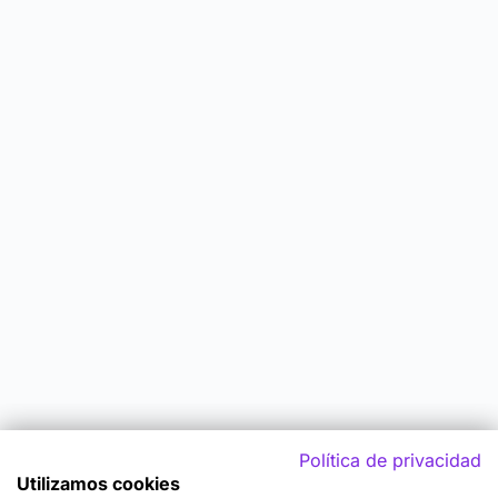
Política de privacidad
Utilizamos cookies