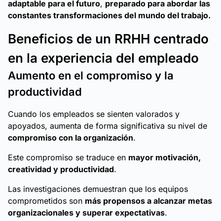
adaptable para el futuro
,
preparado para abordar las
constantes transformaciones del mundo del trabajo.
Beneficios de un RRHH centrado
en la experiencia del empleado
Aumento en el compromiso y la
productividad
Cuando los empleados se sienten valorados y
apoyados, aumenta de forma significativa su nivel de
compromiso con la organización
.
Este compromiso se traduce en
mayor motivación,
creatividad y productividad
.
Las investigaciones demuestran que los equipos
comprometidos son
más propensos a alcanzar metas
organizacionales y superar expectativas
.