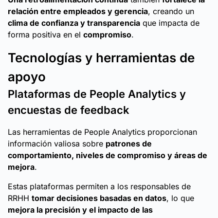
relación entre empleados y gerencia
, creando un
clima de confianza y transparencia
que impacta de
forma positiva en el
compromiso
.
Tecnologías y herramientas de
apoyo
Plataformas de People Analytics y
encuestas de feedback
Las herramientas de People Analytics proporcionan
información valiosa sobre
patrones de
comportamiento, niveles de compromiso y áreas de
mejora
.
Estas plataformas permiten a los responsables de
RRHH
tomar decisiones basadas en datos
, lo que
mejora la precisión y el impacto de las