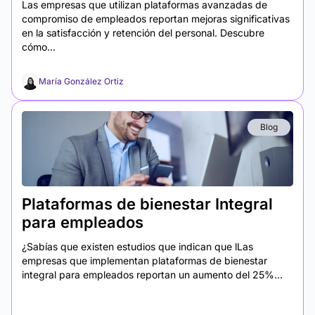
Las empresas que utilizan plataformas avanzadas de
compromiso de empleados reportan mejoras significativas
en la satisfacción y retención del personal. Descubre
cómo...
María González Ortiz
Blog
Plataformas de bienestar Integral
para empleados
¿Sabías que existen estudios que indican que lLas
empresas que implementan plataformas de bienestar
integral para empleados reportan un aumento del 25%...