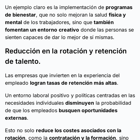
Un ejemplo claro es la implementación de
programas
de bienestar
, que no solo mejoran la salud
física y
mental
de los trabajadores, sino que
también
fomentan un entorno
creativo
donde las personas se
sienten capaces de dar lo mejor de sí mismas.
Reducción en la rotación y retención
de talento.
Las empresas que invierten en la experiencia del
empleado
logran tasas de retención más altas
.
Un entorno laboral positivo y políticas centradas en las
necesidades individuales
disminuyen
la probabilidad
de que los empleados
busquen oportunidades
externas
.
Esto no solo
reduce los costes asociados con la
rotación
, como la
contratación y la formación
, sino