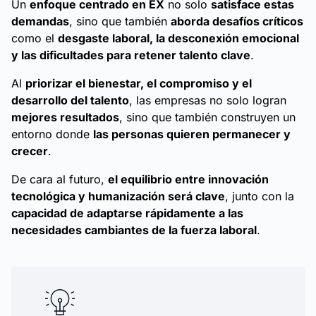
Un
enfoque centrado en EX
no solo
satisface estas
demandas
, sino que también
aborda desafíos críticos
como el
desgaste laboral, la desconexión emocional
y las dificultades para retener talento clave
.
Al
priorizar el bienestar, el compromiso y el
desarrollo del talento
, las empresas no solo logran
mejores resultados
, sino que también construyen un
entorno donde
las personas quieren permanecer y
crecer
.
De cara al futuro,
el equilibrio entre innovación
tecnológica y humanización será clave
, junto con la
capacidad de adaptarse rápidamente a las
necesidades cambiantes de la fuerza laboral
.