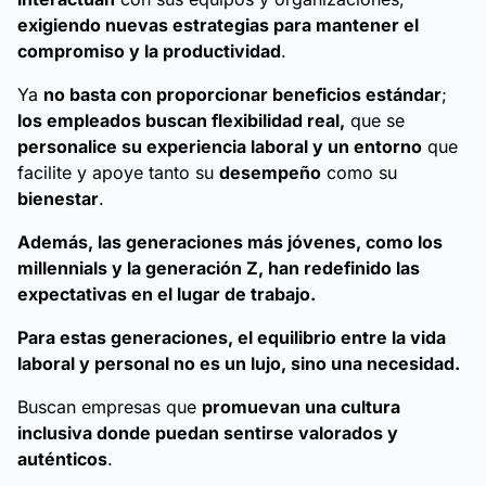
exigiendo nuevas estrategias para mantener el
compromiso y la productividad
.
Ya
no basta con proporcionar beneficios estándar
;
los empleados buscan flexibilidad real,
que se
personalice su experiencia laboral y un entorno
que
facilite y apoye tanto su
desempeño
como su
bienestar
.
Además, las generaciones más jóvenes, como los
millennials y la generación Z, han redefinido las
expectativas en el lugar de trabajo.
Para estas generaciones, el equilibrio entre la vida
laboral y personal no es un lujo, sino una necesidad.
Buscan empresas que
promuevan una cultura
inclusiva donde puedan sentirse valorados y
auténticos
.