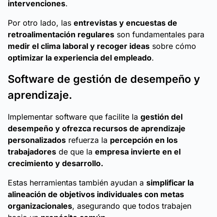
intervenciones
.
Por otro lado, las
entrevistas y encuestas de
retroalimentación regulares
son fundamentales para
medir el clima laboral y recoger ideas
sobre cómo
optimizar la experiencia del empleado
.
Software de gestión de desempeño y
aprendizaje.
Implementar software que facilite la
gestión del
desempeño y ofrezca recursos de aprendizaje
personalizados
refuerza la
percepción en los
trabajadores
de que la
empresa invierte en el
crecimiento y desarrollo.
Estas herramientas también ayudan a
simplificar la
alineación de objetivos individuales con metas
organizacionales
, asegurando que todos trabajen