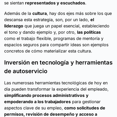
se sientan
representados y escuchados
.
Además de la
cultura
, hay dos ejes más sobre los que
descansa esta estrategia, son, por un lado,
el
liderazgo
que juega un papel esencial, estableciendo
el tono y dando ejemplo y, por otro,
las políticas
como el trabajo flexible, programas de mentoría y
espacios seguros para compartir ideas son ejemplos
concretos de cómo materializar esta cultura.
Inversión en tecnología y herramientas
de autoservicio
Las numerosas herramientas tecnológicas de hoy en
día pueden transformar la experiencia del empleado,
simplificando procesos administrativos
y
empoderando a los trabajadores
para gestionar
aspectos clave de su empleo,
como solicitudes de
permisos, revisión de desempeño y acceso a