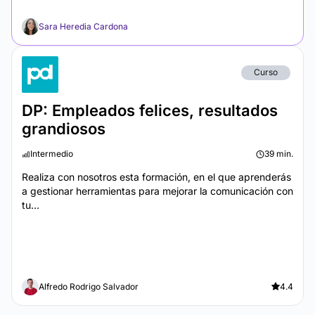
Sara Heredia Cardona
Curso
DP: Empleados felices, resultados
grandiosos
Intermedio
39 min.
Realiza con nosotros esta formación, en el que aprenderás
a gestionar herramientas para mejorar la comunicación con
tu...
Alfredo Rodrigo Salvador
4.4