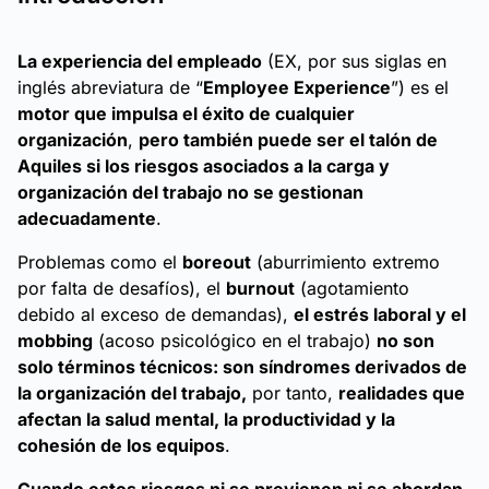
La experiencia del empleado
(EX, por sus siglas en
inglés abreviatura de “
Employee Experience
”) es el
motor que impulsa el éxito de cualquier
organización
,
pero también puede ser el talón de
Aquiles si los riesgos asociados a la carga y
organización del trabajo no se gestionan
adecuadamente
.
Problemas como el
boreout
(aburrimiento extremo
por falta de desafíos), el
burnout
(agotamiento
debido al exceso de demandas),
el estrés laboral y el
mobbing
(acoso psicológico en el trabajo)
no son
solo términos técnicos: son síndromes derivados de
la organización del trabajo,
por tanto,
realidades que
afectan la salud mental, la productividad y la
cohesión de los equipos
.