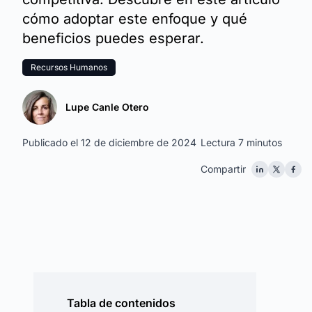
cómo adoptar este enfoque y qué
beneficios puedes esperar.
Recursos Humanos
Lupe Canle Otero
Publicado el 12 de diciembre de 2024
Lectura 7 minutos
Compartir
Tabla de contenidos