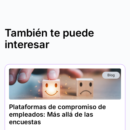
También te puede
interesar
Blog
Plataformas de compromiso de
empleados: Más allá de las
encuestas