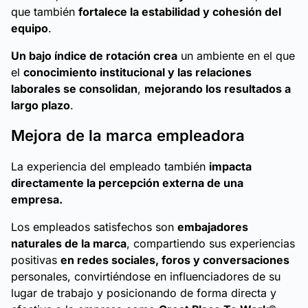
que también
fortalece la estabilidad y cohesión del
equipo
.
Un bajo índice de rotación crea
un ambiente en el que
el
conocimiento institucional y las relaciones
laborales se consolidan
,
mejorando los resultados a
largo plazo
.
Mejora de la marca empleadora
La experiencia del empleado también
impacta
directamente la percepción externa de una
empresa.
Los empleados satisfechos son
embajadores
naturales de la marca
, compartiendo sus experiencias
positivas
en redes sociales, foros y conversaciones
personales, convirtiéndose en influenciadores de su
lugar de trabajo y posicionando de forma directa y