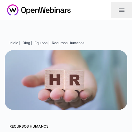
|||
Inicio |
Blog |
Equipos |
Recursos Humanos
RECURSOS HUMANOS