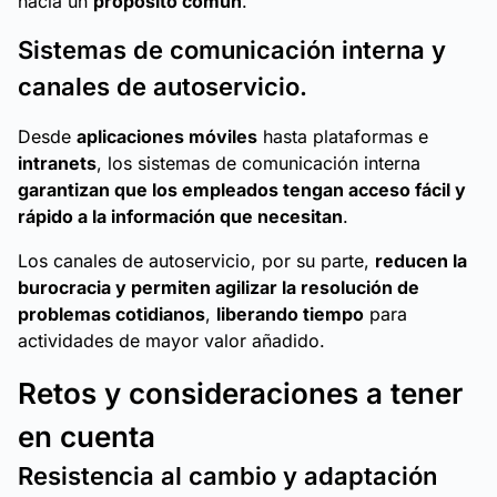
hacia un
propósito común
.
Sistemas de comunicación interna y
canales de autoservicio.
Desde
aplicaciones móviles
hasta plataformas e
intranets
, los sistemas de comunicación interna
garantizan que los empleados tengan acceso fácil y
rápido a la información que necesitan
.
Los canales de autoservicio, por su parte,
reducen la
burocracia y permiten agilizar la resolución de
problemas cotidianos
,
liberando tiempo
para
actividades de mayor valor añadido.
Retos y consideraciones a tener
en cuenta
Resistencia al cambio y adaptación