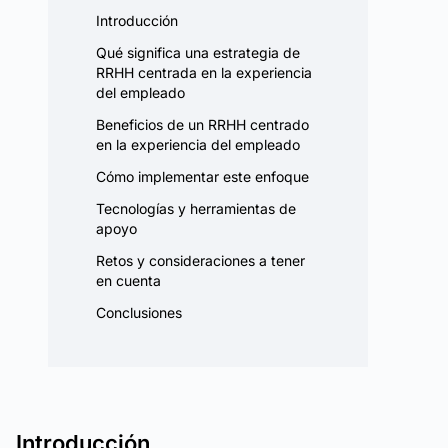
Introducción
Qué significa una estrategia de
RRHH centrada en la experiencia
del empleado
Beneficios de un RRHH centrado
en la experiencia del empleado
Cómo implementar este enfoque
Tecnologías y herramientas de
apoyo
Retos y consideraciones a tener
en cuenta
Conclusiones
Introducción