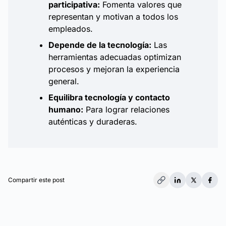
participativa:
Fomenta valores que
representan y motivan a todos los
empleados.
Depende de la tecnología:
Las
herramientas adecuadas optimizan
procesos y mejoran la experiencia
general.
Equilibra tecnología y contacto
humano:
Para lograr relaciones
auténticas y duraderas.
Compartir este post