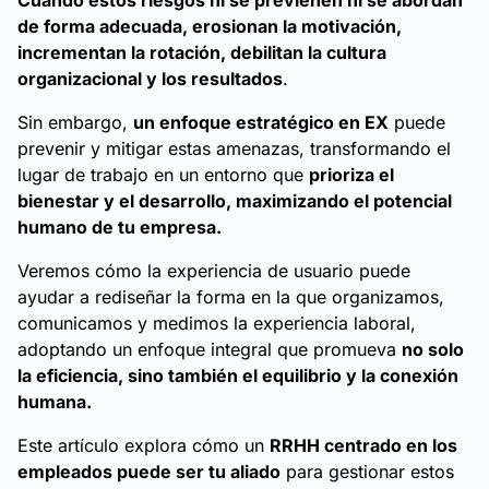
Cuando estos riesgos ni se previenen ni se abordan
de forma adecuada, erosionan la motivación,
incrementan la rotación, debilitan la cultura
organizacional y los resultados
.
Sin embargo,
un enfoque estratégico en EX
puede
prevenir y mitigar estas amenazas, transformando el
lugar de trabajo en un entorno que
prioriza el
bienestar y el desarrollo, maximizando el potencial
humano de tu empresa.
Veremos cómo la experiencia de usuario puede
ayudar a rediseñar la forma en la que organizamos,
comunicamos y medimos la experiencia laboral,
adoptando un enfoque integral que promueva
no solo
la eficiencia, sino también el equilibrio y la conexión
humana.
Este artículo explora cómo un
RRHH centrado en los
empleados puede ser tu aliado
para gestionar estos