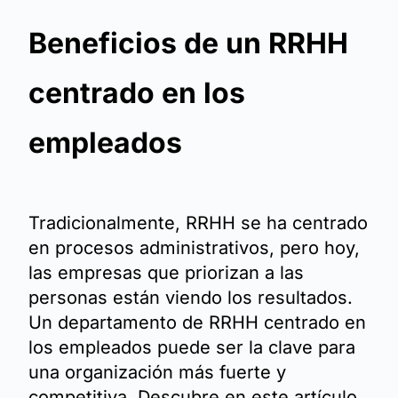
Beneficios de un RRHH
centrado en los
empleados
Tradicionalmente, RRHH se ha centrado
en procesos administrativos, pero hoy,
las empresas que priorizan a las
personas están viendo los resultados.
Un departamento de RRHH centrado en
los empleados puede ser la clave para
una organización más fuerte y
competitiva. Descubre en este artículo