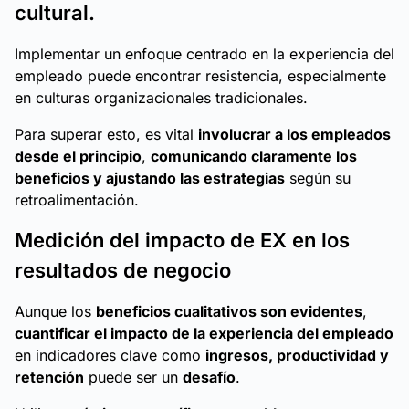
cultural.
Implementar un enfoque centrado en la experiencia del
empleado puede encontrar resistencia, especialmente
en culturas organizacionales tradicionales.
Para superar esto, es vital
involucrar a los empleados
desde el principio
,
comunicando claramente los
beneficios y ajustando las estrategias
según su
retroalimentación.
Medición del impacto de EX en los
resultados de negocio
Aunque los
beneficios cualitativos son evidentes
,
cuantificar el impacto de la experiencia del empleado
en indicadores clave como
ingresos, productividad y
retención
puede ser un
desafío
.