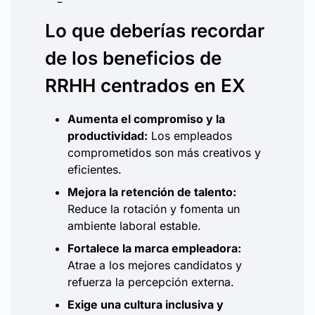
Lo que deberías recordar
de los beneficios de
RRHH centrados en EX
Aumenta el compromiso y la
productividad:
Los empleados
comprometidos son más creativos y
eficientes.
Mejora la retención de talento:
Reduce la rotación y fomenta un
ambiente laboral estable.
Fortalece la marca empleadora:
Atrae a los mejores candidatos y
refuerza la percepción externa.
Exige una cultura inclusiva y