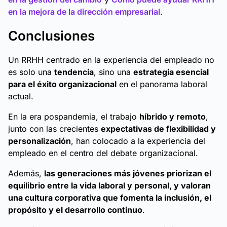
en la mejora de la dirección empresarial
.
Conclusiones
Un RRHH centrado en la experiencia del empleado no
es solo una
tendencia
, sino una
estrategia esencial
para el éxito organizacional
en el panorama laboral
actual.
En la era pospandemia, el trabajo
híbrido y remoto
,
junto con las crecientes
expectativas de flexibilidad y
personalización
, han colocado a la experiencia del
empleado en el centro del debate organizacional.
Además,
las generaciones más jóvenes priorizan el
equilibrio entre la vida laboral y personal, y valoran
una cultura corporativa que fomenta la inclusión, el
propósito y el desarrollo continuo
.