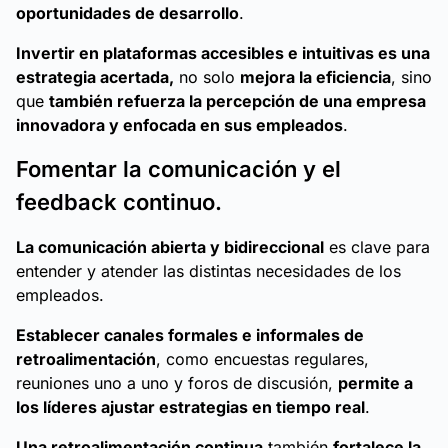
oportunidades de desarrollo
.
Invertir en plataformas accesibles e intuitivas es una
estrategia acertada,
no solo
mejora la eficiencia
, sino
que
también refuerza la percepción de una empresa
innovadora y enfocada en sus empleados
.
Fomentar la comunicación y el
feedback continuo.
La comunicación abierta y bidireccional
es clave para
entender y atender las distintas necesidades de los
empleados.
Establecer canales formales e informales de
retroalimentación
, como encuestas regulares,
reuniones uno a uno y foros de discusión,
permite a
los líderes ajustar estrategias en tiempo real
.
Una retroalimentación continua
también
fortalece la