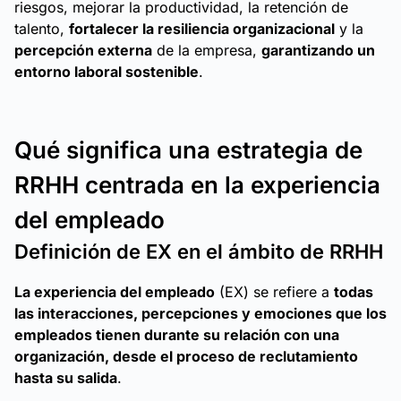
riesgos, mejorar la productividad, la retención de
talento,
fortalecer la resiliencia organizacional
y la
percepción externa
de la empresa,
garantizando un
entorno laboral sostenible
.
Qué significa una estrategia de
RRHH centrada en la experiencia
del empleado
Definición de EX en el ámbito de RRHH
La experiencia del empleado
(EX) se refiere a
todas
las interacciones, percepciones y emociones que los
empleados tienen durante su relación con una
organización, desde el proceso de reclutamiento
hasta su salida
.