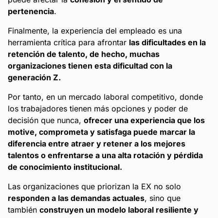
pertenencia
.
Finalmente, la experiencia del empleado es una
herramienta crítica para afrontar
las dificultades en la
retención de talento, de hecho, muchas
organizaciones tienen esta dificultad con la
generación Z.
Por tanto, en un mercado laboral competitivo, donde
los trabajadores tienen más opciones y poder de
decisión que nunca,
ofrecer una experiencia que los
motive, comprometa y satisfaga puede marcar la
diferencia entre atraer y retener a los mejores
talentos o enfrentarse a una alta rotación y pérdida
de conocimiento institucional.
Las organizaciones que priorizan la EX no solo
responden a las demandas actuales
, sino que
también
construyen un modelo laboral resiliente y