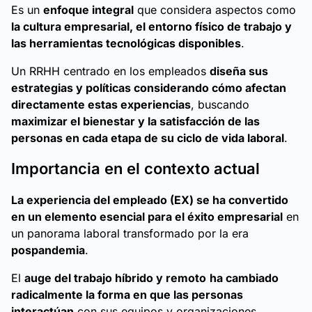
Es un
enfoque integral
que considera aspectos como
la cultura empresarial, el entorno físico de trabajo y
las herramientas tecnológicas disponibles
.
Un RRHH centrado en los empleados
diseña sus
estrategias y políticas considerando cómo afectan
directamente estas experiencias
, buscando
maximizar el bienestar y la satisfacción de las
personas en cada etapa de su ciclo de vida laboral
.
Importancia en el contexto actual
La experiencia del empleado (EX) se ha convertido
en un elemento esencial para el éxito empresarial
en
un panorama laboral transformado por la era
pospandemia
.
El
auge del trabajo híbrido y remoto
ha cambiado
radicalmente la forma en que las personas
interactúan
con sus equipos y organizaciones,