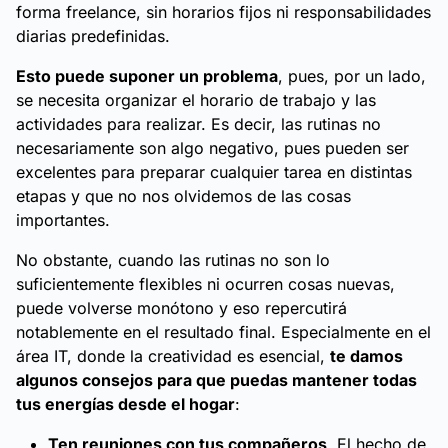
forma freelance, sin horarios fijos ni responsabilidades
diarias predefinidas.
Esto puede suponer un problema
, pues, por un lado,
se necesita organizar el horario de trabajo y las
actividades para realizar. Es decir, las rutinas no
necesariamente son algo negativo, pues pueden ser
excelentes para preparar cualquier tarea en distintas
etapas y que no nos olvidemos de las cosas
importantes.
No obstante, cuando las rutinas no son lo
suficientemente flexibles ni ocurren cosas nuevas,
puede volverse monótono y eso repercutirá
notablemente en el resultado final. Especialmente en el
área IT, donde la creatividad es esencial,
te damos
algunos consejos para que puedas mantener todas
tus energías desde el hogar
:
Ten reuniones con tus compañeros
. El hecho de