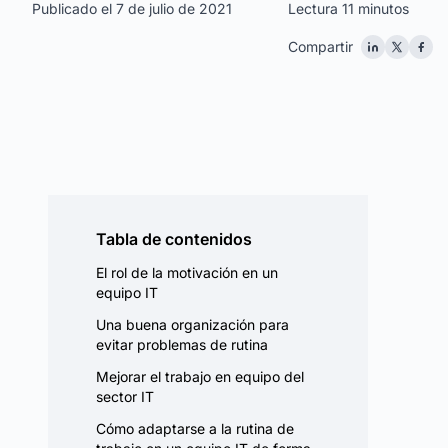
Publicado el 7 de julio de 2021
Lectura 11 minutos
Compartir
Tabla de contenidos
El rol de la motivación en un
equipo IT
Una buena organización para
evitar problemas de rutina
Mejorar el trabajo en equipo del
sector IT
Cómo adaptarse a la rutina de