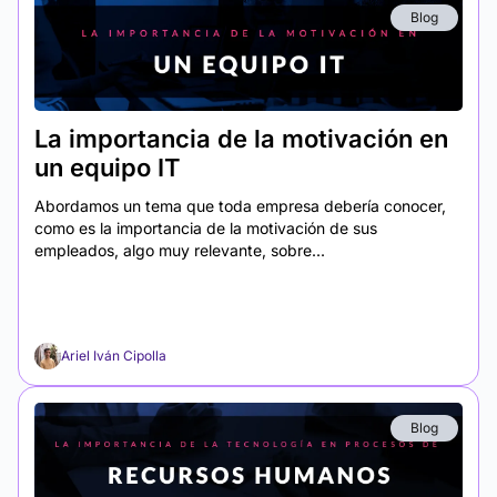
Blog
La importancia de la motivación en
un equipo IT
Abordamos un tema que toda empresa debería conocer,
como es la importancia de la motivación de sus
empleados, algo muy relevante, sobre...
Ariel Iván Cipolla
Blog