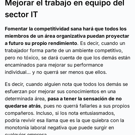
Mejorar el trabajo en equipo del
sector IT
Fomentar la competitividad sana hará que todos los
miembros de un área organizativa puedan proyectar
a futuro su propio rendimiento
. Es decir, cuando un
trabajador forma parte de un ambiente competitivo,
pero no tóxico, se dará cuenta de que los demás están
encaminados para mejorar su performance
individual… y no querrá ser menos que ellos.
Es decir, cuando alguien nota que todos los demás se
esfuerzan por mejorar sus conocimientos en una
determinada área,
pasa a tener la sensación de no
quedarse atrás
, pues no querrá fallarles a sus propios
compañeros. Incluso, si los nota entusiasmados,
podría revivir esa llama que es la que quiebra con la
monotonía laboral negativa que puede surgir en
cualquier empresa.