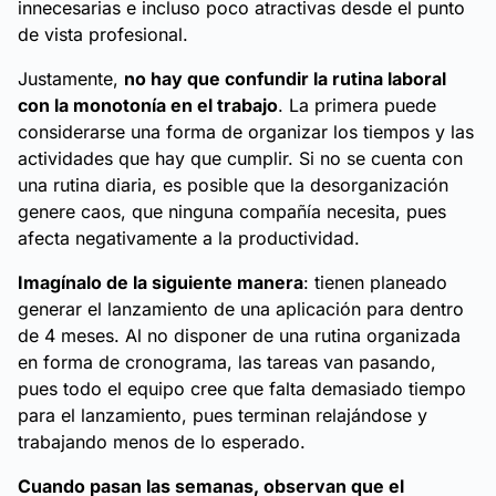
innecesarias e incluso poco atractivas desde el punto
de vista profesional.
Justamente,
no hay que confundir la rutina laboral
con la monotonía en el trabajo
. La primera puede
considerarse una forma de organizar los tiempos y las
actividades que hay que cumplir. Si no se cuenta con
una rutina diaria, es posible que la desorganización
genere caos, que ninguna compañía necesita, pues
afecta negativamente a la productividad.
Imagínalo de la siguiente manera
: tienen planeado
generar el lanzamiento de una aplicación para dentro
de 4 meses. Al no disponer de una rutina organizada
en forma de cronograma, las tareas van pasando,
pues todo el equipo cree que falta demasiado tiempo
para el lanzamiento, pues terminan relajándose y
trabajando menos de lo esperado.
Cuando pasan las semanas, observan que el