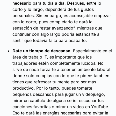
necesario para tu día a día. Después, entre lo
corto y lo largo, dependerá de tus gustos
personales. Sin embargo, es aconsejable empezar
con lo corto, pues completarlo te dará la
sensación de “estar avanzando”, mientras que
continuar con algo largo podría estancarte al
sentir que todavía falta para acabarlo.
Date un tiempo de descanso
. Especialmente en el
área de trabajo IT, es importante que los
trabajadores estén completamente lúcidos. No
sirve de nada forzarte a tener un ambiente laboral
donde solo cumplas con lo que te piden: también
tienes que refrescar tu mente para ser más
productivo. Por lo tanto, puedes tomarte
pequeños descansos para jugar un videojuego,
mirar un capítulo de alguna serie, escuchar tus
canciones favoritas o mirar un vídeo en YouTube.
Eso te dará las energías necesarias para evitar la