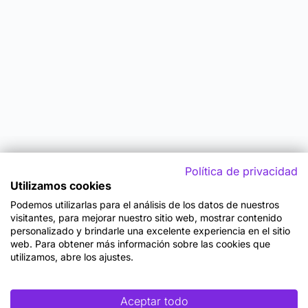
Política de privacidad
Utilizamos cookies
Podemos utilizarlas para el análisis de los datos de nuestros
visitantes, para mejorar nuestro sitio web, mostrar contenido
personalizado y brindarle una excelente experiencia en el sitio
web. Para obtener más información sobre las cookies que
utilizamos, abre los ajustes.
Aceptar todo