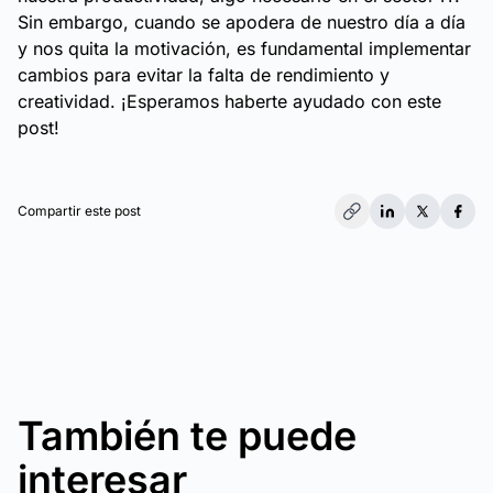
Sin embargo, cuando se apodera de nuestro día a día
y nos quita la motivación, es fundamental implementar
cambios para evitar la falta de rendimiento y
creatividad. ¡Esperamos haberte ayudado con este
post!
Compartir este post
También te puede
interesar