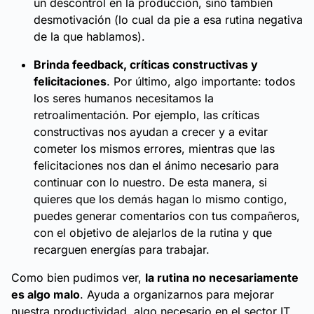
un descontrol en la producción, sino también
desmotivación (lo cual da pie a esa rutina negativa
de la que hablamos).
Brinda feedback, críticas constructivas y
felicitaciones
. Por último, algo importante: todos
los seres humanos necesitamos la
retroalimentación. Por ejemplo, las críticas
constructivas nos ayudan a crecer y a evitar
cometer los mismos errores, mientras que las
felicitaciones nos dan el ánimo necesario para
continuar con lo nuestro. De esta manera, si
quieres que los demás hagan lo mismo contigo,
puedes generar comentarios con tus compañeros,
con el objetivo de alejarlos de la rutina y que
recarguen energías para trabajar.
Como bien pudimos ver,
la rutina no necesariamente
es algo malo
. Ayuda a organizarnos para mejorar
nuestra productividad, algo necesario en el sector IT.