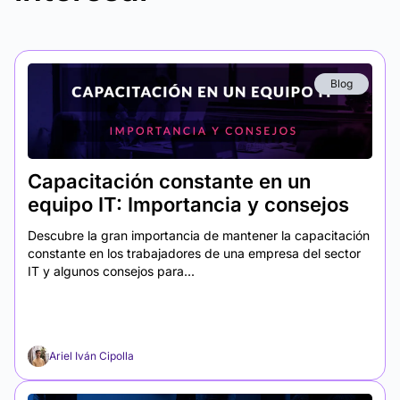
Blog
Capacitación constante en un
equipo IT: Importancia y consejos
Descubre la gran importancia de mantener la capacitación
constante en los trabajadores de una empresa del sector
IT y algunos consejos para...
Ariel Iván Cipolla