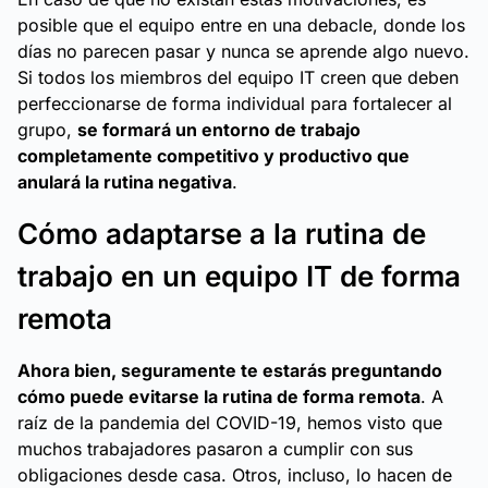
posible que el equipo entre en una debacle, donde los
días no parecen pasar y nunca se aprende algo nuevo.
Si todos los miembros del equipo IT creen que deben
perfeccionarse de forma individual para fortalecer al
grupo,
se formará un entorno de trabajo
completamente competitivo y productivo que
anulará la rutina negativa
.
Cómo adaptarse a la rutina de
trabajo en un equipo IT de forma
remota
Ahora bien, seguramente te estarás preguntando
cómo puede evitarse la rutina de forma remota
. A
raíz de la pandemia del COVID-19, hemos visto que
muchos trabajadores pasaron a cumplir con sus
obligaciones desde casa. Otros, incluso, lo hacen de