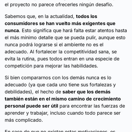
el proyecto no parece ofrecerles ningún desafío.
Sabemos que, en la actualidad,
todos los
consumidores se han vuelto más exigentes que
nunca
. Esto significa que hará falta estar atentos hasta
el más mínimo detalle que se pueda pulir, aunque esto
nunca podrá lograrse si el ambiente no es el
adecuado. Al fortalecer la competitividad sana, se
evita la rutina, pues todos entran en una especie de
competición para mejorar las habilidades.
Si bien compararnos con los demás nunca es lo
adecuado (ya que cada uno tiene sus fortalezas y
debilidades), el hecho de
saber que los demás
también están en el mismo camino de crecimiento
personal puede ser útil
para encontrar las fuerzas de
aprender y trabajar, incluso cuando todo parece ser
más complicado.
En caso de que no existan estas motivaciones, es