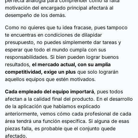
perfecta analogía para comprender cómo la falta
motivación del encargado principal afectará al
desempeño de los demás.
Como no quieres que tu idea fracase, pues tampoco
te encuentras en condiciones de dilapidar
presupuesto, no puedes simplemente dar tareas y
esperar que todo el mundo cumpla con sus
responsabilidades. Si bien pueden lograr buenos
resultados,
el mercado actual, con su amplia
competitividad, exige un plus
que solo lograrán
aquellos equipos que estén motivados.
Cada empleado del equipo importará
, pues todos
afectan a la calidad final del producto. En el desarrollo
de la aplicación que habíamos explicado
anteriormente, vemos cómo cada profesional de cada
área tendrá una función específica. Si alguna de esas
piezas falla, es probable que el conjunto quede
afectado.