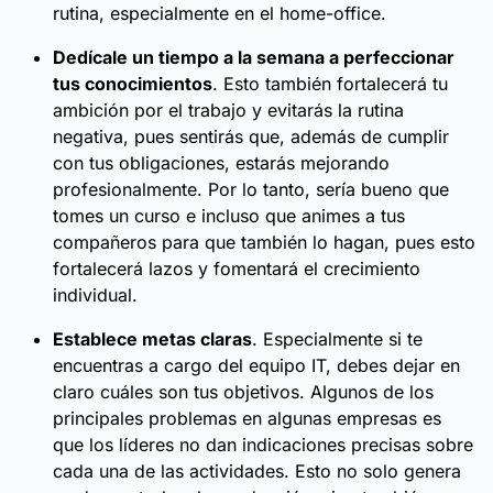
rutina, especialmente en el home-office.
Dedícale un tiempo a la semana a perfeccionar
tus conocimientos
. Esto también fortalecerá tu
ambición por el trabajo y evitarás la rutina
negativa, pues sentirás que, además de cumplir
con tus obligaciones, estarás mejorando
profesionalmente. Por lo tanto, sería bueno que
tomes un curso e incluso que animes a tus
compañeros para que también lo hagan, pues esto
fortalecerá lazos y fomentará el crecimiento
individual.
Establece metas claras
. Especialmente si te
encuentras a cargo del equipo IT, debes dejar en
claro cuáles son tus objetivos. Algunos de los
principales problemas en algunas empresas es
que los líderes no dan indicaciones precisas sobre
cada una de las actividades. Esto no solo genera