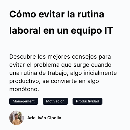
Cómo evitar la rutina
laboral en un equipo IT
Descubre los mejores consejos para
evitar el problema que surge cuando
una rutina de trabajo, algo inicialmente
productivo, se convierte en algo
monótono.
Management
Motivación
Productividad
Ariel Iván Cipolla