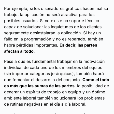
Por ejemplo, si los diseñadores gráficos hacen mal su
trabajo, la aplicación no será atractiva para los
posibles usuarios. Si no existe un soporte técnico
capaz de solucionar las inquietudes de los clientes,
seguramente desinstalarán la aplicación. Si hay un
fallo en la programación y no es reparado, también
habrá pérdidas importantes.
Es decir, las partes
afectan al todo
.
Pese a que es fundamental trabajar en la motivación
individual de cada uno de los miembros del equipo
(sin importar categorías jerárquicas), también habrá
que fomentar el desarrollo del conjunto.
Como el todo
es más que las sumas de las partes
, la posibilidad de
generar un espíritu de trabajo en equipo y un óptimo
ambiente laboral también solucionará los problemas
de rutinas negativas en el día a día laboral.