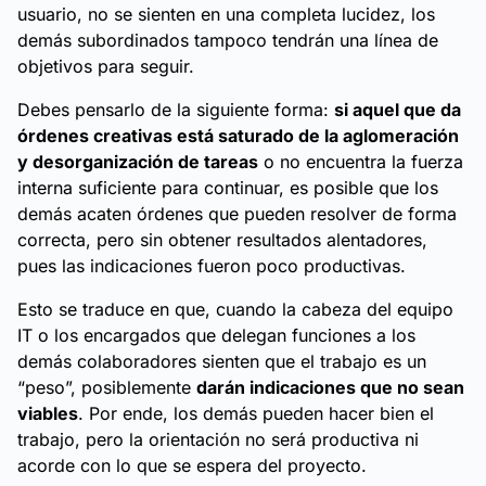
usuario, no se sienten en una completa lucidez, los
demás subordinados tampoco tendrán una línea de
objetivos para seguir.
Debes pensarlo de la siguiente forma:
si aquel que da
órdenes creativas está saturado de la aglomeración
y desorganización de tareas
o no encuentra la fuerza
interna suficiente para continuar, es posible que los
demás acaten órdenes que pueden resolver de forma
correcta, pero sin obtener resultados alentadores,
pues las indicaciones fueron poco productivas.
Esto se traduce en que, cuando la cabeza del equipo
IT o los encargados que delegan funciones a los
demás colaboradores sienten que el trabajo es un
“peso”, posiblemente
darán indicaciones que no sean
viables
. Por ende, los demás pueden hacer bien el
trabajo, pero la orientación no será productiva ni
acorde con lo que se espera del proyecto.