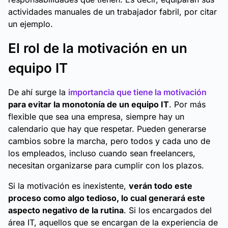
actividades manuales de un trabajador fabril, por citar
un ejemplo.
El rol de la motivación en un
equipo IT
De ahí surge la
importancia que tiene la motivación
para evitar la monotonía de un equipo IT
. Por más
flexible que sea una empresa, siempre hay un
calendario que hay que respetar. Pueden generarse
cambios sobre la marcha, pero todos y cada uno de
los empleados, incluso cuando sean freelancers,
necesitan organizarse para cumplir con los plazos.
Si la motivación es inexistente,
verán todo este
proceso como algo tedioso, lo cual generará este
aspecto negativo de la rutina
. Si los encargados del
área IT, aquellos que se encargan de la experiencia de