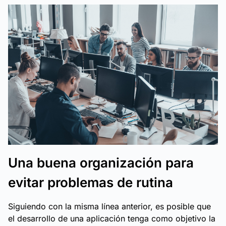
Una buena organización para
evitar problemas de rutina
Siguiendo con la misma línea anterior, es posible que
el desarrollo de una aplicación tenga como objetivo la