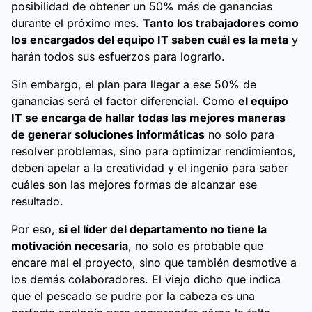
posibilidad de obtener un 50% más de ganancias
durante el próximo mes.
Tanto los trabajadores como
los encargados del equipo IT saben cuál es la meta
y
harán todos sus esfuerzos para lograrlo.
Sin embargo, el plan para llegar a ese 50% de
ganancias será el factor diferencial. Como
el equipo
IT se encarga de hallar todas las mejores maneras
de generar soluciones informáticas
no solo para
resolver problemas, sino para optimizar rendimientos,
deben apelar a la creatividad y el ingenio para saber
cuáles son las mejores formas de alcanzar ese
resultado.
Por eso,
si el líder del departamento no tiene la
motivación necesaria
, no solo es probable que
encare mal el proyecto, sino que también desmotive a
los demás colaboradores. El viejo dicho que indica
que el pescado se pudre por la cabeza es una