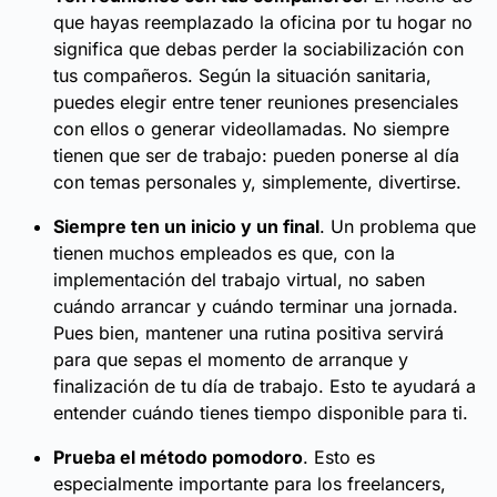
que hayas reemplazado la oficina por tu hogar no
significa que debas perder la sociabilización con
tus compañeros. Según la situación sanitaria,
puedes elegir entre tener reuniones presenciales
con ellos o generar videollamadas. No siempre
tienen que ser de trabajo: pueden ponerse al día
con temas personales y, simplemente, divertirse.
Siempre ten un inicio y un final
. Un problema que
tienen muchos empleados es que, con la
implementación del trabajo virtual, no saben
cuándo arrancar y cuándo terminar una jornada.
Pues bien, mantener una rutina positiva servirá
para que sepas el momento de arranque y
finalización de tu día de trabajo. Esto te ayudará a
entender cuándo tienes tiempo disponible para ti.
Prueba el método pomodoro
. Esto es
especialmente importante para los freelancers,