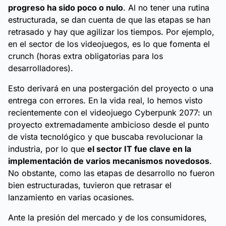
progreso ha sido poco o nulo
. Al no tener una rutina
estructurada, se dan cuenta de que las etapas se han
retrasado y hay que agilizar los tiempos. Por ejemplo,
en el sector de los videojuegos, es lo que fomenta el
crunch (horas extra obligatorias para los
desarrolladores).
Esto derivará en una postergación del proyecto o una
entrega con errores. En la vida real, lo hemos visto
recientemente con el videojuego Cyberpunk 2077: un
proyecto extremadamente ambicioso desde el punto
de vista tecnológico y que buscaba revolucionar la
industria, por lo que
el sector IT fue clave en la
implementación de varios mecanismos novedosos
.
No obstante, como las etapas de desarrollo no fueron
bien estructuradas, tuvieron que retrasar el
lanzamiento en varias ocasiones.
Ante la presión del mercado y de los consumidores,