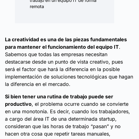
trabajo en un equipo IT de forma
remota
La creatividad es una de las piezas fundamentales
para mantener el funcionamiento del equipo IT
.
Sabemos que todas las empresas necesitan
destacarse desde un punto de vista creativo, pues
será el factor que hará la diferencia en la posible
implementación de soluciones tecnológicas que hagan
la diferencia en el mercado.
Si bien tener una rutina de trabajo puede ser
productivo
, el problema ocurre cuando se convierte
en una monotonía. Es decir, cuando los trabajadores,
a cargo del área IT de una determinada startup,
consideran que las horas de trabajo “pasan” y no
hacen otra cosa que repetir tareas manuales,