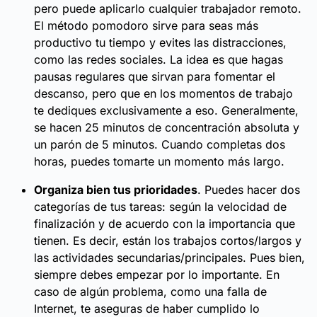
pero puede aplicarlo cualquier trabajador remoto.
El método pomodoro sirve para seas más
productivo tu tiempo y evites las distracciones,
como las redes sociales. La idea es que hagas
pausas regulares que sirvan para fomentar el
descanso, pero que en los momentos de trabajo
te dediques exclusivamente a eso. Generalmente,
se hacen 25 minutos de concentración absoluta y
un parón de 5 minutos. Cuando completas dos
horas, puedes tomarte un momento más largo.
Organiza bien tus prioridades
. Puedes hacer dos
categorías de tus tareas: según la velocidad de
finalización y de acuerdo con la importancia que
tienen. Es decir, están los trabajos cortos/largos y
las actividades secundarias/principales. Pues bien,
siempre debes empezar por lo importante. En
caso de algún problema, como una falla de
Internet, te aseguras de haber cumplido lo