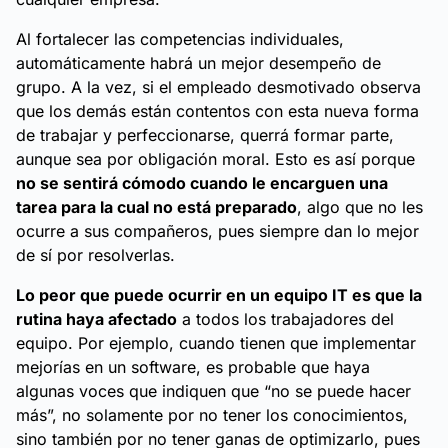
Al fortalecer las competencias individuales,
automáticamente habrá un mejor desempeño de
grupo. A la vez, si el empleado desmotivado observa
que los demás están contentos con esta nueva forma
de trabajar y perfeccionarse, querrá formar parte,
aunque sea por obligación moral. Esto es así porque
no se sentirá cómodo cuando le encarguen una
tarea para la cual no está preparado
, algo que no les
ocurre a sus compañeros, pues siempre dan lo mejor
de sí por resolverlas.
Lo peor que puede ocurrir en un equipo IT es que la
rutina haya afectado
a todos los trabajadores del
equipo. Por ejemplo, cuando tienen que implementar
mejorías en un software, es probable que haya
algunas voces que indiquen que “no se puede hacer
más”, no solamente por no tener los conocimientos,
sino también por no tener ganas de optimizarlo, pues