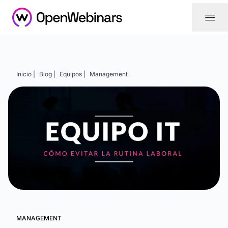
|||
Inicio |
Blog |
Equipos |
Management
MANAGEMENT