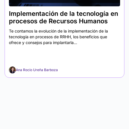
Implementación de la tecnología en
procesos de Recursos Humanos
Te contamos la evolución de la implementación de la
tecnología en procesos de RRHH, los beneficios que
ofrece y consejos para implantarla...
Ana Rocío Ureña Barboza