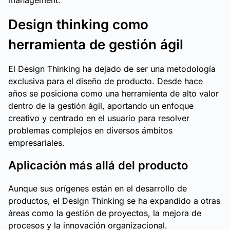
management.
Design thinking como
herramienta de gestión ágil
El Design Thinking ha dejado de ser una metodología
exclusiva para el diseño de producto. Desde hace
años se posiciona como una herramienta de alto valor
dentro de la gestión ágil, aportando un enfoque
creativo y centrado en el usuario para resolver
problemas complejos en diversos ámbitos
empresariales.
Aplicación más allá del producto
Aunque sus orígenes están en el desarrollo de
productos, el Design Thinking se ha expandido a otras
áreas como la gestión de proyectos, la mejora de
procesos y la innovación organizacional.