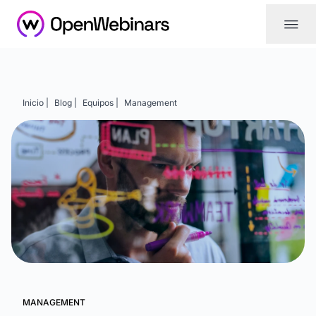
|||
Inicio |
Blog |
Equipos |
Management
MANAGEMENT