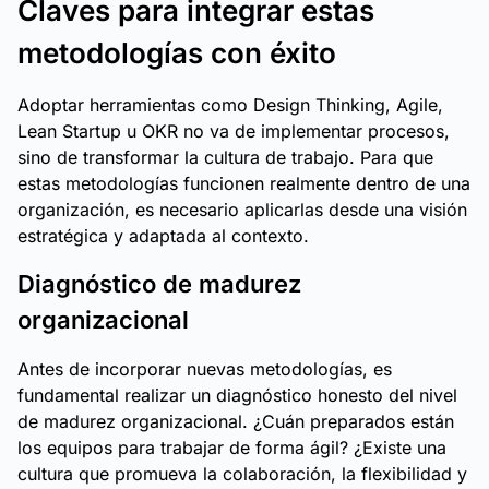
Claves para integrar estas
metodologías con éxito
Adoptar herramientas como Design Thinking, Agile,
Lean Startup u OKR no va de implementar procesos,
sino de transformar la cultura de trabajo. Para que
estas metodologías funcionen realmente dentro de una
organización, es necesario aplicarlas desde una visión
estratégica y adaptada al contexto.
Diagnóstico de madurez
organizacional
Antes de incorporar nuevas metodologías, es
fundamental realizar un diagnóstico honesto del nivel
de madurez organizacional. ¿Cuán preparados están
los equipos para trabajar de forma ágil? ¿Existe una
cultura que promueva la colaboración, la flexibilidad y