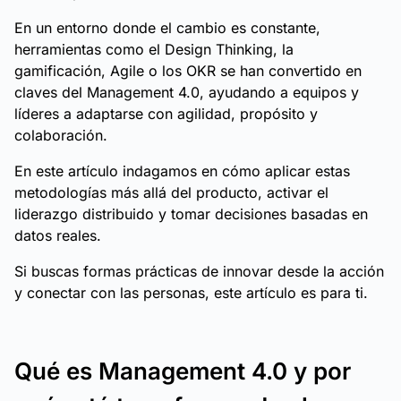
En un entorno donde el cambio es constante,
herramientas como el Design Thinking, la
gamificación, Agile o los OKR se han convertido en
claves del Management 4.0, ayudando a equipos y
líderes a adaptarse con agilidad, propósito y
colaboración.
En este artículo indagamos en cómo aplicar estas
metodologías más allá del producto, activar el
liderazgo distribuido y tomar decisiones basadas en
datos reales.
Si buscas formas prácticas de innovar desde la acción
y conectar con las personas, este artículo es para ti.
Qué es Management 4.0 y por