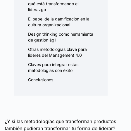
qué está transformando el
liderazgo
El papel de la gamificación en la
cultura organizacional
Design thinking como herramienta
de gestión ágil
Otras metodologías clave para
líderes del Management 4.0
Claves para integrar estas
metodologías con éxito
Conclusiones
¿Y si las metodologías que transforman productos
también pudieran transformar tu forma de liderar?