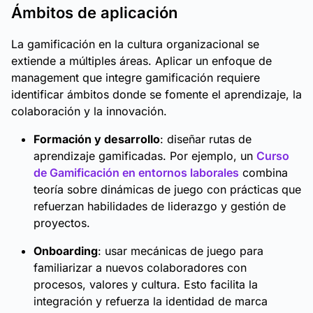
Ámbitos de aplicación
La gamificación en la cultura organizacional se
extiende a múltiples áreas. Aplicar un enfoque de
management que integre gamificación requiere
identificar ámbitos donde se fomente el aprendizaje, la
colaboración y la innovación.
Formación y desarrollo
: diseñar rutas de
aprendizaje gamificadas. Por ejemplo, un
Curso
de Gamificación en entornos laborales
combina
teoría sobre dinámicas de juego con prácticas que
refuerzan habilidades de liderazgo y gestión de
proyectos.
Onboarding
: usar mecánicas de juego para
familiarizar a nuevos colaboradores con
procesos, valores y cultura. Esto facilita la
integración y refuerza la identidad de marca