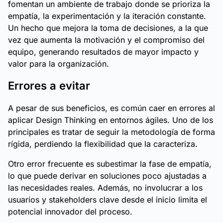
fomentan un ambiente de trabajo donde se prioriza la
empatía, la experimentación y la iteración constante.
Un hecho que mejora la toma de decisiones, a la que
vez que aumenta la motivación y el compromiso del
equipo, generando resultados de mayor impacto y
valor para la organización.
Errores a evitar
A pesar de sus beneficios, es común caer en errores al
aplicar Design Thinking en entornos ágiles. Uno de los
principales es tratar de seguir la metodología de forma
rígida, perdiendo la flexibilidad que la caracteriza.
Otro error frecuente es subestimar la fase de empatía,
lo que puede derivar en soluciones poco ajustadas a
las necesidades reales. Además, no involucrar a los
usuarios y stakeholders clave desde el inicio limita el
potencial innovador del proceso.