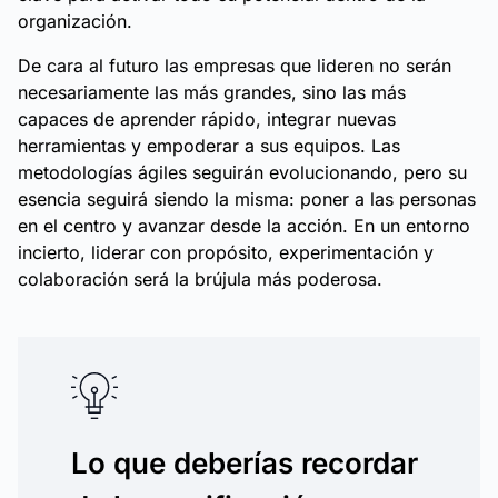
organización.
De cara al futuro las empresas que lideren no serán
necesariamente las más grandes, sino las más
capaces de aprender rápido, integrar nuevas
herramientas y empoderar a sus equipos. Las
metodologías ágiles seguirán evolucionando, pero su
esencia seguirá siendo la misma: poner a las personas
en el centro y avanzar desde la acción. En un entorno
incierto, liderar con propósito, experimentación y
colaboración será la brújula más poderosa.
Lo que deberías recordar