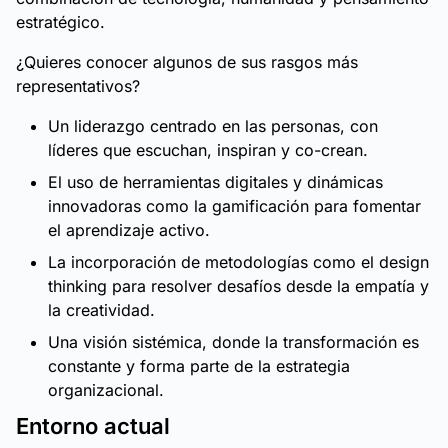
estratégico.
¿Quieres conocer algunos de sus rasgos más
representativos?
Un liderazgo centrado en las personas, con
líderes que escuchan, inspiran y co-crean.
El uso de herramientas digitales y dinámicas
innovadoras como la gamificación para fomentar
el aprendizaje activo.
La incorporación de metodologías como el design
thinking para resolver desafíos desde la empatía y
la creatividad.
Una visión sistémica, donde la transformación es
constante y forma parte de la estrategia
organizacional.
Entorno actual