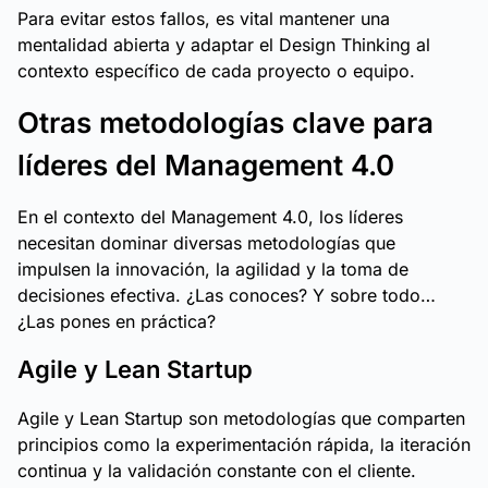
Para evitar estos fallos, es vital mantener una
mentalidad abierta y adaptar el Design Thinking al
contexto específico de cada proyecto o equipo.
Otras metodologías clave para
líderes del Management 4.0
En el contexto del Management 4.0, los líderes
necesitan dominar diversas metodologías que
impulsen la innovación, la agilidad y la toma de
decisiones efectiva. ¿Las conoces? Y sobre todo…
¿Las pones en práctica?
Agile y Lean Startup
Agile y Lean Startup son metodologías que comparten
principios como la experimentación rápida, la iteración
continua y la validación constante con el cliente.