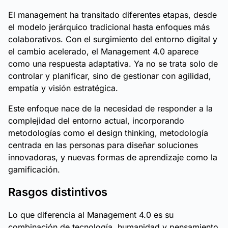
El management ha transitado diferentes etapas, desde
el modelo jerárquico tradicional hasta enfoques más
colaborativos. Con el surgimiento del entorno digital y
el cambio acelerado, el Management 4.0 aparece
como una respuesta adaptativa. Ya no se trata solo de
controlar y planificar, sino de gestionar con agilidad,
empatía y visión estratégica.
Este enfoque nace de la necesidad de responder a la
complejidad del entorno actual, incorporando
metodologías como el design thinking, metodología
centrada en las personas para diseñar soluciones
innovadoras, y nuevas formas de aprendizaje como la
gamificación.
Rasgos distintivos
Lo que diferencia al Management 4.0 es su
combinación de tecnología, humanidad y pensamiento