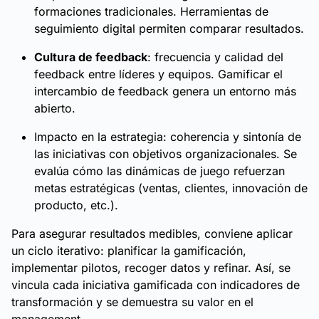
formaciones tradicionales. Herramientas de
seguimiento digital permiten comparar resultados.
Cultura de feedback
: frecuencia y calidad del
feedback entre líderes y equipos. Gamificar el
intercambio de feedback genera un entorno más
abierto.
Impacto en la estrategia: coherencia y sintonía de
las iniciativas con objetivos organizacionales. Se
evalúa cómo las dinámicas de juego refuerzan
metas estratégicas (ventas, clientes, innovación de
producto, etc.).
Para asegurar resultados medibles, conviene aplicar
un ciclo iterativo: planificar la gamificación,
implementar pilotos, recoger datos y refinar. Así, se
vincula cada iniciativa gamificada con indicadores de
transformación y se demuestra su valor en el