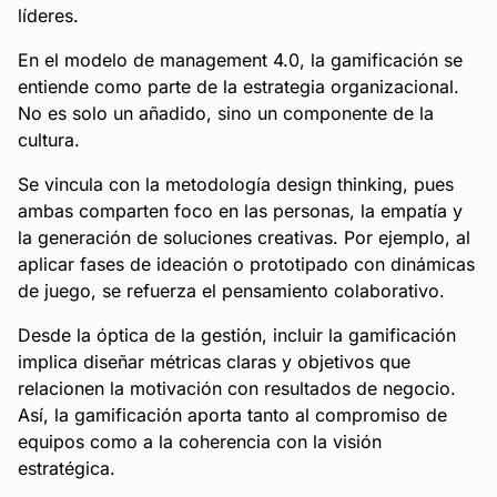
líderes.
En el modelo de management 4.0, la gamificación se
entiende como parte de la estrategia organizacional.
No es solo un añadido, sino un componente de la
cultura.
Se vincula con la metodología design thinking, pues
ambas comparten foco en las personas, la empatía y
la generación de soluciones creativas. Por ejemplo, al
aplicar fases de ideación o prototipado con dinámicas
de juego, se refuerza el pensamiento colaborativo.
Desde la óptica de la gestión, incluir la gamificación
implica diseñar métricas claras y objetivos que
relacionen la motivación con resultados de negocio.
Así, la gamificación aporta tanto al compromiso de
equipos como a la coherencia con la visión
estratégica.