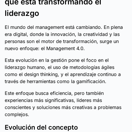
qué está transformando el
liderazgo
El mundo del management está cambiando. En plena
era digital, donde la innovación, la creatividad y las
personas son el motor de transformación, surge un
nuevo enfoque: el Management 4.0.
Esta evolución en la gestión pone el foco en el
liderazgo humano, el uso de metodologías ágiles
como el design thinking, y el aprendizaje continuo a
través de herramientas como la gamificación.
Este enfoque busca eficiencia, pero también
experiencias más significativas, líderes más
conscientes y soluciones más creativas a problemas
complejos.
Evolución del concepto