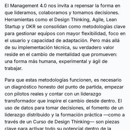
El Management 4.0 nos invita a repensar la forma en
que lideramos, colaboramos y tomamos decisiones.
Herramientas como el Design Thinking, Agile, Lean
Startup y OKR se consolidan como metodologías clave
para gestionar equipos con mayor flexibilidad, foco en
el usuario y capacidad de adaptación. Pero más allá
de su implementación técnica, su verdadero valor
reside en el cambio de mentalidad que promueven:
una forma más humana, experimental y ágil de
trabajar.
Para que estas metodologías funcionen, es necesario
un diagnóstico honesto del punto de partida, empezar
con pilotos reales y contar con un liderazgo
transformador que inspire el cambio desde dentro. El
uso de datos para tomar decisiones, el fomento de un
liderazgo distribuido y la formación práctica —como a
través de un Curso de Design Thinking— son piezas
clave para activar todo su potencial dentro de la