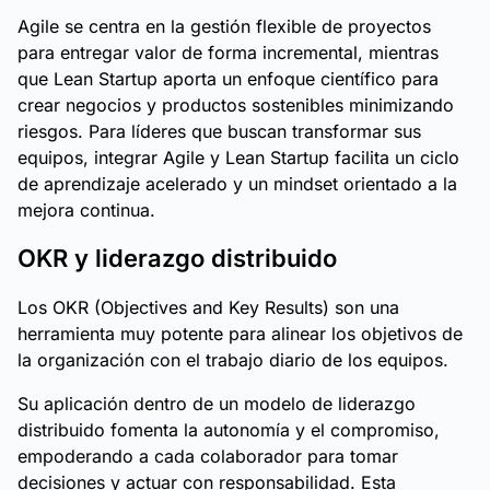
Agile se centra en la gestión flexible de proyectos
para entregar valor de forma incremental, mientras
que Lean Startup aporta un enfoque científico para
crear negocios y productos sostenibles minimizando
riesgos. Para líderes que buscan transformar sus
equipos, integrar Agile y Lean Startup facilita un ciclo
de aprendizaje acelerado y un mindset orientado a la
mejora continua.
OKR y liderazgo distribuido
Los OKR (Objectives and Key Results) son una
herramienta muy potente para alinear los objetivos de
la organización con el trabajo diario de los equipos.
Su aplicación dentro de un modelo de liderazgo
distribuido fomenta la autonomía y el compromiso,
empoderando a cada colaborador para tomar
decisiones y actuar con responsabilidad. Esta