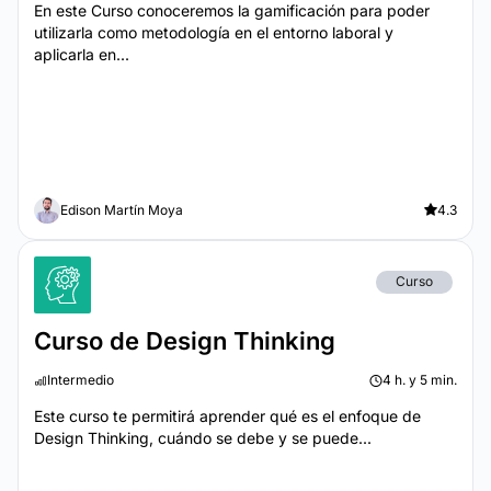
En este Curso conoceremos la gamificación para poder
utilizarla como metodología en el entorno laboral y
aplicarla en...
Edison Martín Moya
4.3
Curso
Curso de Design Thinking
Intermedio
4 h. y 5 min.
Este curso te permitirá aprender qué es el enfoque de
Design Thinking, cuándo se debe y se puede...