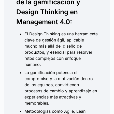
de la gamificación y
Design Thinking en
Management 4.0:
El Design Thinking es una herramienta
clave de gestión ágil, aplicable
mucho más allá del diseño de
productos, y esencial para resolver
retos complejos con enfoque
humano.
La gamificación potencia el
compromiso y la motivación dentro
de los equipos, convirtiendo
procesos de cambio y aprendizaje en
experiencias más atractivas y
memorables.
Metodologías como Agile, Lean