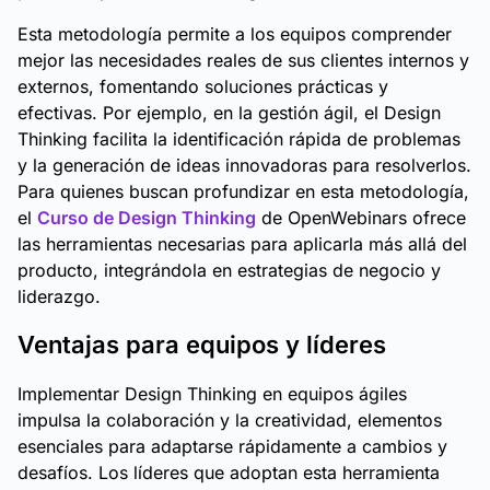
Esta metodología permite a los equipos comprender
mejor las necesidades reales de sus clientes internos y
externos, fomentando soluciones prácticas y
efectivas. Por ejemplo, en la gestión ágil, el Design
Thinking facilita la identificación rápida de problemas
y la generación de ideas innovadoras para resolverlos.
Para quienes buscan profundizar en esta metodología,
el
Curso de Design Thinking
de OpenWebinars ofrece
las herramientas necesarias para aplicarla más allá del
producto, integrándola en estrategias de negocio y
liderazgo.
Ventajas para equipos y líderes
Implementar Design Thinking en equipos ágiles
impulsa la colaboración y la creatividad, elementos
esenciales para adaptarse rápidamente a cambios y
desafíos. Los líderes que adoptan esta herramienta