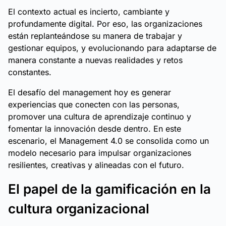
El contexto actual es incierto, cambiante y
profundamente digital. Por eso, las organizaciones
están replanteándose su manera de trabajar y
gestionar equipos, y evolucionando para adaptarse de
manera constante a nuevas realidades y retos
constantes.
El desafío del management hoy es generar
experiencias que conecten con las personas,
promover una cultura de aprendizaje continuo y
fomentar la innovación desde dentro. En este
escenario, el Management 4.0 se consolida como un
modelo necesario para impulsar organizaciones
resilientes, creativas y alineadas con el futuro.
El papel de la gamificación en la
cultura organizacional