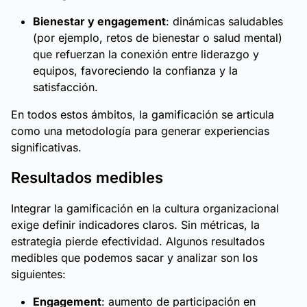
Bienestar y engagement
: dinámicas saludables
(por ejemplo, retos de bienestar o salud mental)
que refuerzan la conexión entre liderazgo y
equipos, favoreciendo la confianza y la
satisfacción.
En todos estos ámbitos, la gamificación se articula
como una metodología para generar experiencias
significativas.
Resultados medibles
Integrar la gamificación en la cultura organizacional
exige definir indicadores claros. Sin métricas, la
estrategia pierde efectividad. Algunos resultados
medibles que podemos sacar y analizar son los
siguientes:
Engagement
: aumento de participación en