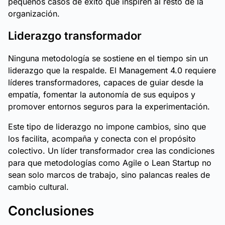
pequeños casos de éxito que inspiren al resto de la
organización.
Liderazgo transformador
Ninguna metodología se sostiene en el tiempo sin un
liderazgo que la respalde. El Management 4.0 requiere
líderes transformadores, capaces de guiar desde la
empatía, fomentar la autonomía de sus equipos y
promover entornos seguros para la experimentación.
Este tipo de liderazgo no impone cambios, sino que
los facilita, acompaña y conecta con el propósito
colectivo. Un líder transformador crea las condiciones
para que metodologías como Agile o Lean Startup no
sean solo marcos de trabajo, sino palancas reales de
cambio cultural.
Conclusiones