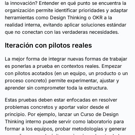
la innovación? Entender en qué punto se encuentra la
organización permite identificar prioridades y adaptar
herramientas como Design Thinking o OKR a la
realidad interna, evitando aplicar soluciones estándar
que no conectan con las verdaderas necesidades.
Iteración con pilotos reales
La mejor forma de integrar nuevas formas de trabajar
es ponerlas a prueba en contextos reales. Empezar
con pilotos acotados (en un equipo, un producto o un
proceso concreto) permite experimentar, ajustar y
aprender sin comprometer toda la estructura.
Estas pruebas deben estar enfocadas en resolver
problemas concretos y aportar valor desde el
principio. Por ejemplo, lanzar un Curso de Design
Thinking interno puede servir como laboratorio para
formar a los equipos, probar metodologías y generar