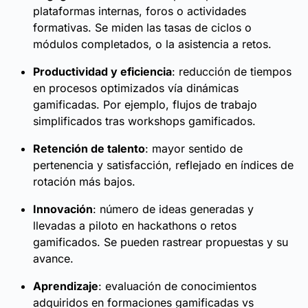
plataformas internas, foros o actividades
formativas. Se miden las tasas de ciclos o
módulos completados, o la asistencia a retos.
Productividad y eficiencia
: reducción de tiempos
en procesos optimizados vía dinámicas
gamificadas. Por ejemplo, flujos de trabajo
simplificados tras workshops gamificados.
Retención de talento
: mayor sentido de
pertenencia y satisfacción, reflejado en índices de
rotación más bajos.
Innovación
: número de ideas generadas y
llevadas a piloto en hackathons o retos
gamificados. Se pueden rastrear propuestas y su
avance.
Aprendizaje
: evaluación de conocimientos
adquiridos en formaciones gamificadas vs