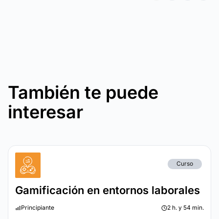
También te puede
interesar
Curso
Gamificación en entornos laborales
Principiante
2 h. y 54 min.