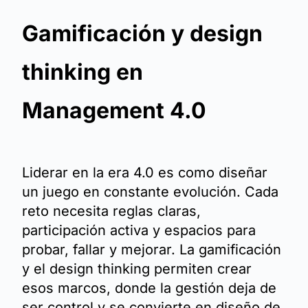
Gamificación y design
thinking en
Management 4.0
Liderar en la era 4.0 es como diseñar
un juego en constante evolución. Cada
reto necesita reglas claras,
participación activa y espacios para
probar, fallar y mejorar. La gamificación
y el design thinking permiten crear
esos marcos, donde la gestión deja de
ser control y se convierte en diseño de