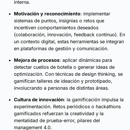
interna.
Motivación y reconocimiento
: implementar
sistemas de puntos, insignias o retos que
incentiven comportamientos deseados
(colaboración, innovación, feedback continuo). En
un contexto digital, estas herramientas se integran
en plataformas de gestión y comunicación.
Mejora de procesos
: aplicar dinámicas para
detectar cuellos de botella o generar ideas de
optimización. Con técnicas de design thinking, se
gamifican talleres de ideación y prototipado,
involucrando a personas de distintas áreas.
Cultura de innovación
: la gamificación impulsa la
experimentación. Retos periódicos o hackathons
gamificados refuerzan la creatividad y la
mentalidad de prueba-error, pilares del
management 4.0.