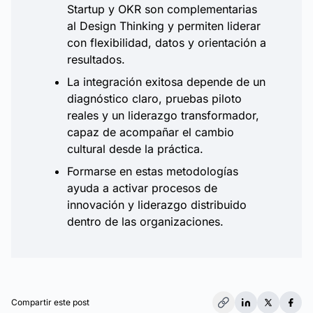
Startup y OKR son complementarias
al Design Thinking y permiten liderar
con flexibilidad, datos y orientación a
resultados.
La integración exitosa depende de un
diagnóstico claro, pruebas piloto
reales y un liderazgo transformador,
capaz de acompañar el cambio
cultural desde la práctica.
Formarse en estas metodologías
ayuda a activar procesos de
innovación y liderazgo distribuido
dentro de las organizaciones.
Compartir este post