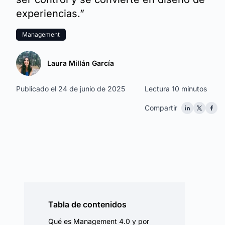
experiencias.”
Management
Laura Millán García
Publicado el 24 de junio de 2025
Lectura 10 minutos
Compartir
Tabla de contenidos
Qué es Management 4.0 y por