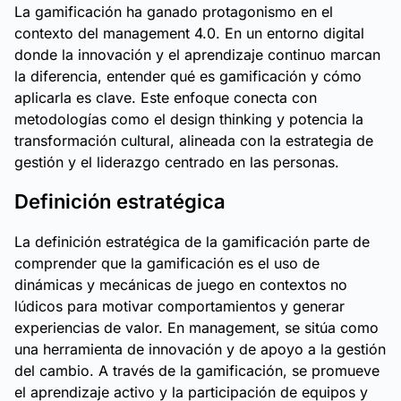
La gamificación ha ganado protagonismo en el
contexto del management 4.0. En un entorno digital
donde la innovación y el aprendizaje continuo marcan
la diferencia, entender qué es gamificación y cómo
aplicarla es clave. Este enfoque conecta con
metodologías como el design thinking y potencia la
transformación cultural, alineada con la estrategia de
gestión y el liderazgo centrado en las personas.
Definición estratégica
La definición estratégica de la gamificación parte de
comprender que la gamificación es el uso de
dinámicas y mecánicas de juego en contextos no
lúdicos para motivar comportamientos y generar
experiencias de valor. En management, se sitúa como
una herramienta de innovación y de apoyo a la gestión
del cambio. A través de la gamificación, se promueve
el aprendizaje activo y la participación de equipos y