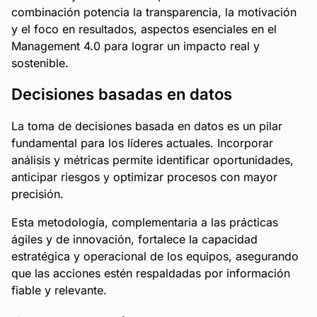
combinación potencia la transparencia, la motivación
y el foco en resultados, aspectos esenciales en el
Management 4.0 para lograr un impacto real y
sostenible.
Decisiones basadas en datos
La toma de decisiones basada en datos es un pilar
fundamental para los líderes actuales. Incorporar
análisis y métricas permite identificar oportunidades,
anticipar riesgos y optimizar procesos con mayor
precisión.
Esta metodología, complementaria a las prácticas
ágiles y de innovación, fortalece la capacidad
estratégica y operacional de los equipos, asegurando
que las acciones estén respaldadas por información
fiable y relevante.