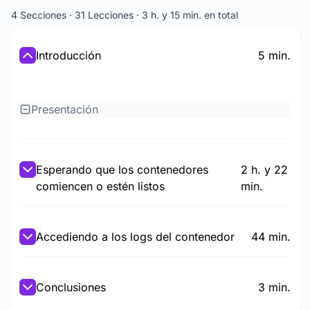
4 Secciones · 31 Lecciones · 3 h. y 15 min. en total
Introducción
5 min.
Presentación
Esperando que los contenedores
2 h. y 22
comiencen o estén listos
min.
Accediendo a los logs del contenedor
44 min.
Conclusiones
3 min.