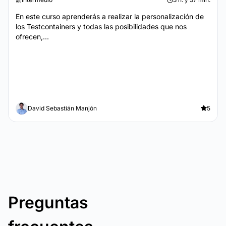
En este curso aprenderás a realizar la personalización de
los Testcontainers y todas las posibilidades que nos
ofrecen,...
David Sebastián Manjón
5
Preguntas