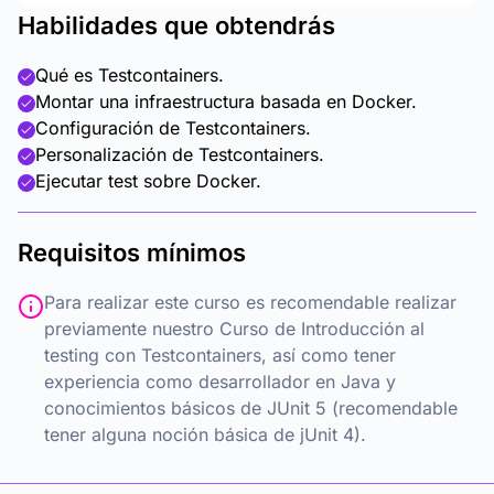
Habilidades que obtendrás
Qué es Testcontainers.
Montar una infraestructura basada en Docker.
Configuración de Testcontainers.
Personalización de Testcontainers.
Ejecutar test sobre Docker.
Requisitos mínimos
Para realizar este curso es recomendable realizar
previamente nuestro Curso de Introducción al
testing con Testcontainers, así como tener
experiencia como desarrollador en Java y
conocimientos básicos de JUnit 5 (recomendable
tener alguna noción básica de jUnit 4).