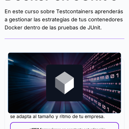
En este curso sobre Testcontainers aprenderás
a gestionar las estrategias de tus contenedores
Docker dentro de las pruebas de JUnit.
La metodología y plataforma de formación que
se adapta al tamaño y ritmo de tu empresa.