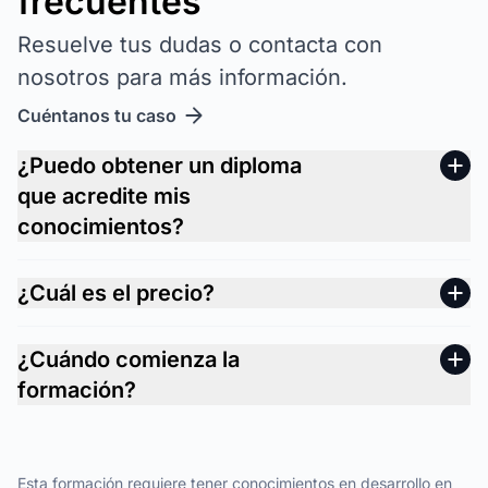
frecuentes
Resuelve tus dudas o contacta con
nosotros para más información.
Cuéntanos tu caso
¿Puedo obtener un diploma
que acredite mis
conocimientos?
¿Cuál es el precio?
¿Cuándo comienza la
formación?
Esta formación requiere tener conocimientos en desarrollo en