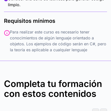
limpio.
Requisitos mínimos
Para realizar este curso es necesario tener
conocimientos de algún lenguaje orientado a
objetos. Los ejemplos de código serán en C#, pero
la teoría es aplicable a cualquier lenguaje
Completa tu formación
con estos contenidos