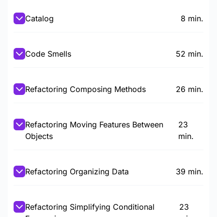
Catalog
8 min.
Code Smells
52 min.
Refactoring Composing Methods
26 min.
Refactoring Moving Features Between
23
Objects
min.
Refactoring Organizing Data
39 min.
Refactoring Simplifying Conditional
23