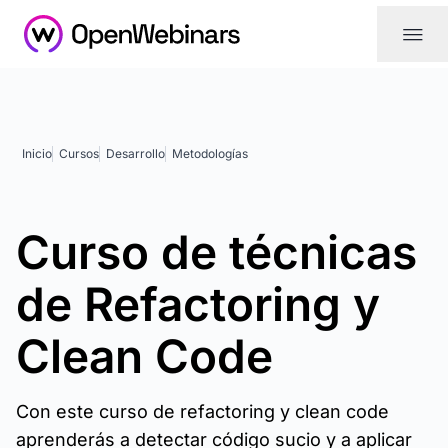
|||
Inicio
Cursos
Desarrollo
Metodologías
Curso de técnicas
de Refactoring y
Clean Code
Con este curso de refactoring y clean code
aprenderás a detectar código sucio y a aplicar