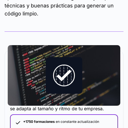
técnicas y buenas prácticas para generar un
código limpio.
La metodología y plataforma de formación que
se adapta al tamaño y ritmo de tu empresa.
+1750 formaciones
en constante actualización