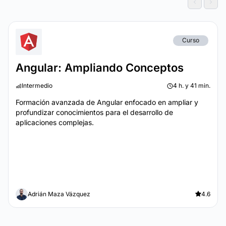
Curso
Angular: Ampliando Conceptos
Intermedio
4 h. y 41 min.
Formación avanzada de Angular enfocado en ampliar y
profundizar conocimientos para el desarrollo de
aplicaciones complejas.
Adrián Maza Vázquez
4.6