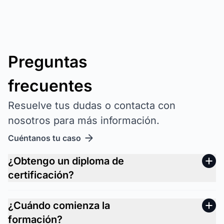
Preguntas
frecuentes
Resuelve tus dudas o contacta con
nosotros para más información.
Cuéntanos tu caso
¿Obtengo un diploma de
certificación?
¿Cuándo comienza la
formación?