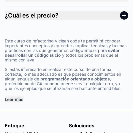
¿Cuál es el precio?
Este curso de refactoring y clean code te permitirá conocer
importantes conceptos y aprender a aplicar técnicas y buenas
prácticas con las que generar un código limpio, para
evitar
desarrollar un código sucio
y todos los problemas que el
mismo conlleva.
Si estás interesado en realizar este curso de una forma
correcta, lo más adecuado es que poseas conocimientos en
algún lenguaje de
programación orientado a objetos
,
preferiblemente C#, aunque puede servir cualquier otro, ya
que los ejemplos que se utilizarán son bastante entendibles.
Leer más
Enfoque
Soluciones