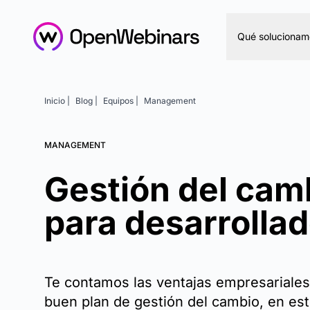
Qué solucionam
Inicio |
Blog |
Equipos |
Management
MANAGEMENT
Gestión del cam
para desarrolla
Te contamos las ventajas empresariales
buen plan de gestión del cambio, en es