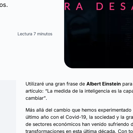
os.
Lectura 7 minutos
Utilizaré una gran frase de
Albert Einstein
para 
artículo:
“La medida de la inteligencia es la ca
cambiar”
.
Más allá del cambio que hemos experimentado 
último año con el Covid-19, la sociedad y la gr
de sectores económicos han venido sufriendo d
transformaciones en esta última década. Con to