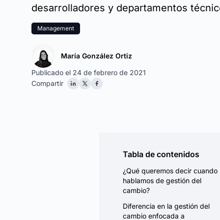
desarrolladores y departamentos técnic
Management
María González Ortiz
Publicado el 24 de febrero de 2021
Compartir
Tabla de contenidos
¿Qué queremos decir cuando
hablamos de gestión del
cambio?
Diferencia en la gestión del
cambio enfocada a