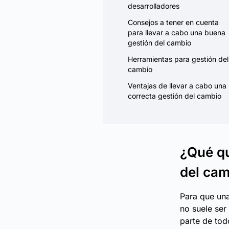
desarrolladores
Consejos a tener en cuenta
para llevar a cabo una buena
gestión del cambio
Herramientas para gestión del
cambio
Ventajas de llevar a cabo una
correcta gestión del cambio
¿Qué q
del ca
Para que una
no suele ser
parte de to