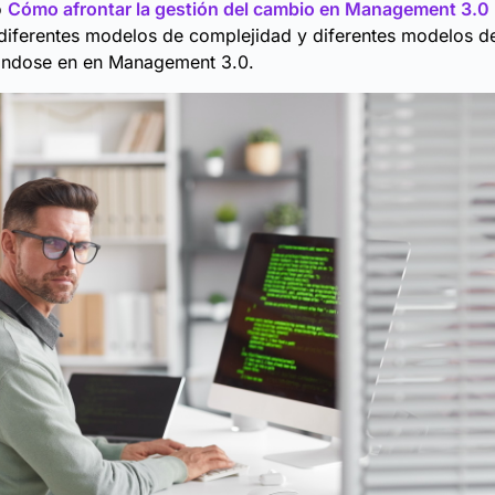
o
Cómo afrontar la gestión del cambio en Management 3.0
diferentes modelos de complejidad y diferentes modelos de
ndose en en Management 3.0.