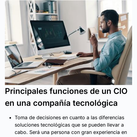
Principales funciones de un CIO
en una compañía tecnológica
Toma de decisiones en cuanto a las diferencias
soluciones tecnológicas que se pueden llevar a
cabo. Será una persona con gran experiencia en