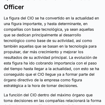
Officer
La figura del CIO se ha convertido en la actualidad en
una figura importante, y hasta determinante, en
compañías con base tecnológica, ya sean aquellas
que se dedican principalmente al desarrollo
tecnológico como base de su actividad, así como
también aquellas que se basan en la tecnología para
propulsar, dar más crecimiento y mejorar los
resultados de su actividad principal. La evolución de
esta figura ha ido cobrando importancia con el paso
del tiempo hasta llegar a la actualidad, con esto se ha
conseguido que el CIO llegue ya a formar parte del
órgano directivo de la empresa como figura
estratégica a la hora de tomar decisiones.
La función del CIO dentro del máximo órgano que
toma decisiones en las compañías relacionará la forma