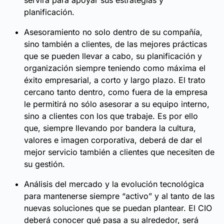
servirá para apoyar sus estrategias y
planificación.
Asesoramiento no solo dentro de su compañía,
sino también a clientes, de las mejores prácticas
que se pueden llevar a cabo, su planificación y
organización siempre teniendo como máxima el
éxito empresarial, a corto y largo plazo. El trato
cercano tanto dentro, como fuera de la empresa
le permitirá no sólo asesorar a su equipo interno,
sino a clientes con los que trabaje. Es por ello
que, siempre llevando por bandera la cultura,
valores e imagen corporativa, deberá de dar el
mejor servicio también a clientes que necesiten de
su gestión.
Análisis del mercado y la evolución tecnológica
para mantenerse siempre “activo” y al tanto de las
nuevas soluciones que se puedan plantear. El CIO
deberá conocer qué pasa a su alrededor, será