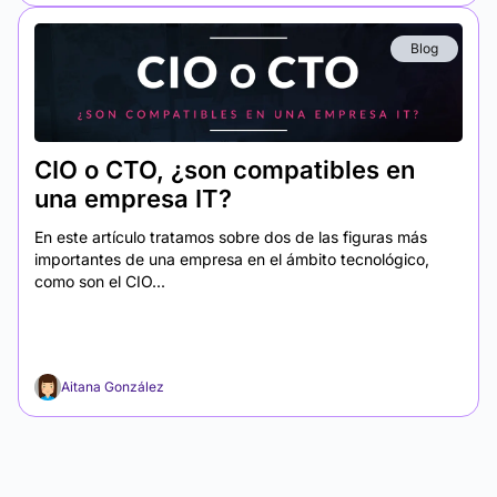
Blog
CIO o CTO, ¿son compatibles en
una empresa IT?
En este artículo tratamos sobre dos de las figuras más
importantes de una empresa en el ámbito tecnológico,
como son el CIO...
Aitana González