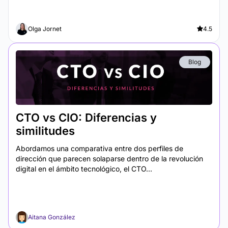
Olga Jornet
4.5
Blog
CTO vs CIO: Diferencias y
similitudes
Abordamos una comparativa entre dos perfiles de
dirección que parecen solaparse dentro de la revolución
digital en el ámbito tecnológico, el CTO...
Aitana González