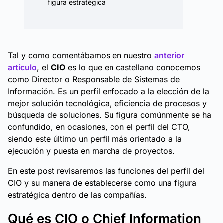
figura estratégica
Tal y como comentábamos en nuestro
anterior
artículo
, el
CIO
es lo que en castellano conocemos
como
Director o Responsable de Sistemas de
Información
. Es un perfil enfocado a la elección de la
mejor solución tecnológica, eficiencia de procesos y
búsqueda de soluciones. Su figura comúnmente se ha
confundido, en ocasiones, con el perfil del CTO,
siendo este último un perfil más orientado a la
ejecución y puesta en marcha de proyectos.
En este post revisaremos las funciones del perfil del
CIO y su manera de establecerse como una figura
estratégica dentro de las compañías.
Qué es CIO o Chief Information