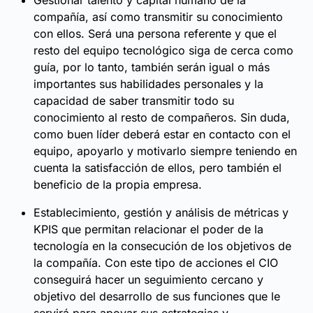
Gestionar talento y capital humano de la
compañía, así como transmitir su conocimiento
con ellos. Será una persona referente y que el
resto del equipo tecnológico siga de cerca como
guía, por lo tanto, también serán igual o más
importantes sus habilidades personales y la
capacidad de saber transmitir todo su
conocimiento al resto de compañeros. Sin duda,
como buen líder deberá estar en contacto con el
equipo, apoyarlo y motivarlo siempre teniendo en
cuenta la satisfacción de ellos, pero también el
beneficio de la propia empresa.
Establecimiento, gestión y análisis de métricas y
KPIS que permitan relacionar el poder de la
tecnología en la consecución de los objetivos de
la compañía. Con este tipo de acciones el CIO
conseguirá hacer un seguimiento cercano y
objetivo del desarrollo de sus funciones que le