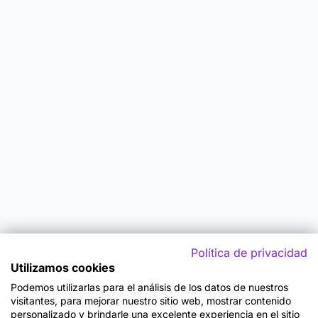
Política de privacidad
Utilizamos cookies
Podemos utilizarlas para el análisis de los datos de nuestros
visitantes, para mejorar nuestro sitio web, mostrar contenido
personalizado y brindarle una excelente experiencia en el sitio