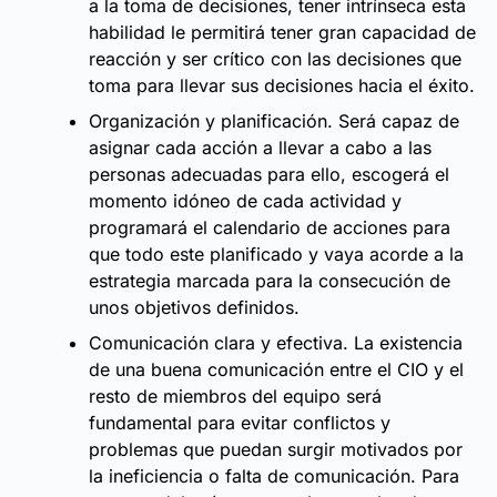
a la toma de decisiones, tener intrínseca esta
habilidad le permitirá tener gran capacidad de
reacción y ser crítico con las decisiones que
toma para llevar sus decisiones hacia el éxito.
Organización y planificación. Será capaz de
asignar cada acción a llevar a cabo a las
personas adecuadas para ello, escogerá el
momento idóneo de cada actividad y
programará el calendario de acciones para
que todo este planificado y vaya acorde a la
estrategia marcada para la consecución de
unos objetivos definidos.
Comunicación clara y efectiva. La existencia
de una buena comunicación entre el CIO y el
resto de miembros del equipo será
fundamental para evitar conflictos y
problemas que puedan surgir motivados por
la ineficiencia o falta de comunicación. Para