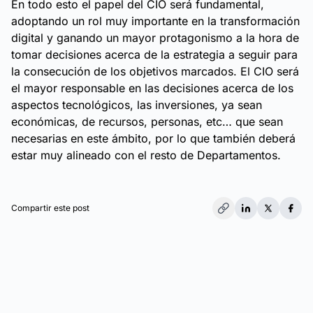
En todo esto el papel del CIO será fundamental,
adoptando un rol muy importante en la transformación
digital y ganando un mayor protagonismo a la hora de
tomar decisiones acerca de la estrategia a seguir para
la consecución de los objetivos marcados. El CIO será
el mayor responsable en las decisiones acerca de los
aspectos tecnológicos, las inversiones, ya sean
económicas, de recursos, personas, etc… que sean
necesarias en este ámbito, por lo que también deberá
estar muy alineado con el resto de Departamentos.
Compartir este post