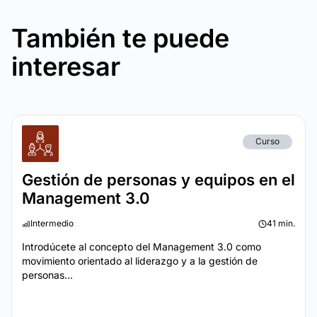
También te puede
interesar
Curso
Gestión de personas y equipos en el
Management 3.0
Intermedio
41 min.
Introdúcete al concepto del Management 3.0 como
movimiento orientado al liderazgo y a la gestión de
personas...