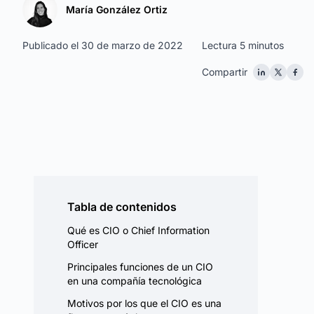
María González Ortiz
Publicado el 30 de marzo de 2022
Lectura 5 minutos
Compartir
Tabla de contenidos
Qué es CIO o Chief Information
Officer
Principales funciones de un CIO
en una compañía tecnológica
Motivos por los que el CIO es una