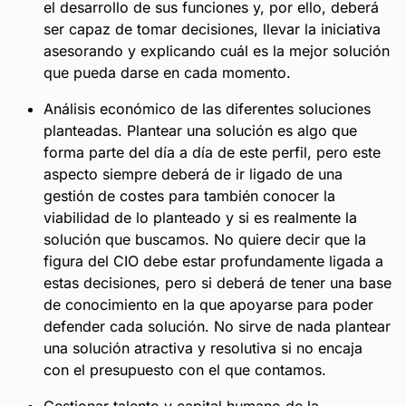
el desarrollo de sus funciones y, por ello, deberá
ser capaz de tomar decisiones, llevar la iniciativa
asesorando y explicando cuál es la mejor solución
que pueda darse en cada momento.
Análisis económico de las diferentes soluciones
planteadas. Plantear una solución es algo que
forma parte del día a día de este perfil, pero este
aspecto siempre deberá de ir ligado de una
gestión de costes para también conocer la
viabilidad de lo planteado y si es realmente la
solución que buscamos. No quiere decir que la
figura del CIO debe estar profundamente ligada a
estas decisiones, pero si deberá de tener una base
de conocimiento en la que apoyarse para poder
defender cada solución. No sirve de nada plantear
una solución atractiva y resolutiva si no encaja
con el presupuesto con el que contamos.