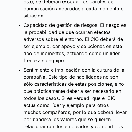
esto, se deberán escoger los canales de
comunicación adecuados a cada momento o
situación.
Capacidad de gestión de riesgos. El riesgo es
la probabilidad de que ocurran efectos
adversos sobre el entorno. El CIO deberá de
ser ejemplo, dar apoyo y soluciones en este
tipo de momentos, actuando como un líder
frente a su equipo.
Sentimiento e implicación con la cultura de la
compañía. Este tipo de habilidades no son
sólo características de estas posiciones, sino
que prácticamente debería ser necesario en
todos los casos. Si es verdad, que el CIO
actúa como líder y ejemplo para otros
muchos compañeros, por lo que deberá llevar
por bandera los valores que se quieren
relacionar con los empleados y compartirlos.