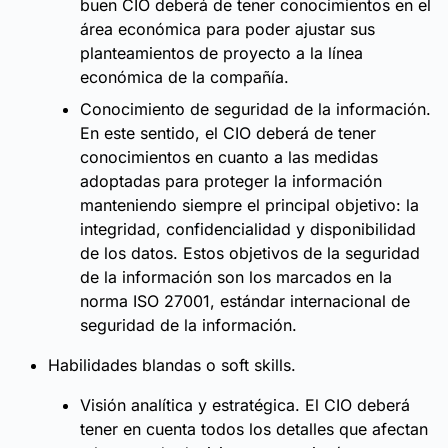
buen CIO deberá de tener conocimientos en el
área económica para poder ajustar sus
planteamientos de proyecto a la línea
económica de la compañía.
Conocimiento de seguridad de la información.
En este sentido, el CIO deberá de tener
conocimientos en cuanto a las medidas
adoptadas para proteger la información
manteniendo siempre el principal objetivo: la
integridad, confidencialidad y disponibilidad
de los datos. Estos objetivos de la seguridad
de la información son los marcados en la
norma ISO 27001, estándar internacional de
seguridad de la información.
Habilidades blandas o soft skills.
Visión analítica y estratégica. El CIO deberá
tener en cuenta todos los detalles que afectan