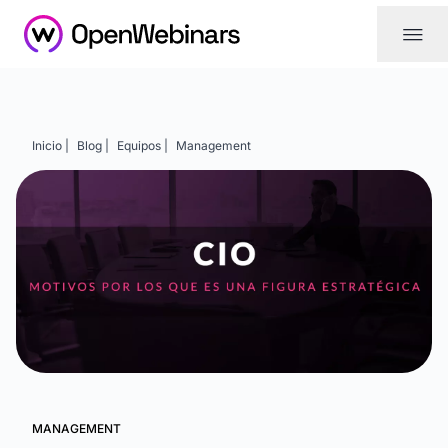
|||
Inicio |
Blog |
Equipos |
Management
MANAGEMENT