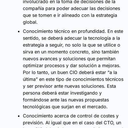
involucrado en la toma de decisiones de la
compañía para poder adecuar las decisiones
que se tomen e ir alineado con la estrategia
global.
Conocimiento técnico en profundidad. En este
sentido, se deberá adecuar la tecnología a la
estrategia a seguir, no solo la que se utilice o
sirva en un momento concreto, sino también
nuevos avances y soluciones que permitan
optimizar procesos y dar solución a mejoras.
Por lo tanto, un buen CIO deberá estar “a la
última” en este tipo de conocimientos técnicos
y ser previsor ante nuevas soluciones. Esta
persona deberá estar investigando y
formándose ante las nuevas propuestas
tecnológicas que surjan en el mercado.
Conocimiento acerca de control de costes y
previsión. Al igual que en el caso del CTO, un