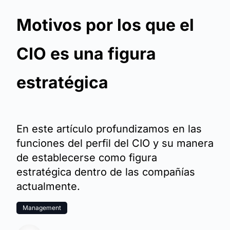
Motivos por los que el
CIO es una figura
estratégica
En este artículo profundizamos en las
funciones del perfil del CIO y su manera
de establecerse como figura
estratégica dentro de las compañías
actualmente.
Management