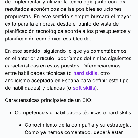
de implementar y utilizar la tecnología junto con los
resultados económicos de las posibles soluciones
propuestas. En este sentido siempre buscará el mayor
éxito para la empresa desde el punto de vista de
planificación tecnológica acorde a los presupuestos y
planificación económica establecida.
En este sentido, siguiendo lo que ya comentábamos
en el anterior artículo, podríamos definir las siguientes
características en estos puestos. Diferenciaremos
entre habilidades técnicas (o
hard skills
, otro
anglicismo aceptado en España para definir este tipo
de habilidades) y blandas (o
soft skills
).
Características principales de un CIO:
Competencias o habilidades técnicas o hard skills.
Conocimiento de la compañía y su estrategia.
Como ya hemos comentado, deberá estar