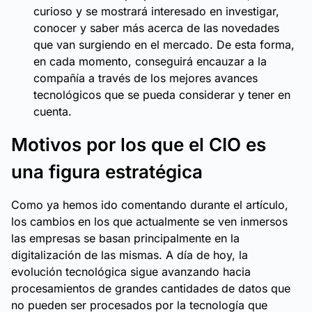
curioso y se mostrará interesado en investigar,
conocer y saber más acerca de las novedades
que van surgiendo en el mercado. De esta forma,
en cada momento, conseguirá encauzar a la
compañía a través de los mejores avances
tecnológicos que se pueda considerar y tener en
cuenta.
Motivos por los que el CIO es
una figura estratégica
Como ya hemos ido comentando durante el artículo,
los cambios en los que actualmente se ven inmersos
las empresas se basan principalmente en la
digitalización de las mismas. A día de hoy, la
evolución tecnológica sigue avanzando hacia
procesamientos de grandes cantidades de datos que
no pueden ser procesados por la tecnología que