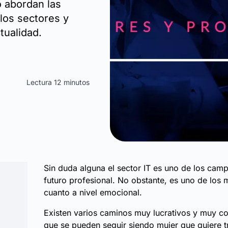
 abordan las
los sectores y
tualidad.
Lectura 12 minutos
Sin duda alguna el sector IT es uno de los ca
futuro profesional. No obstante, es uno de los
cuanto a nivel emocional.
Existen varios caminos muy lucrativos y muy c
que se pueden seguir siendo mujer que quiere tr