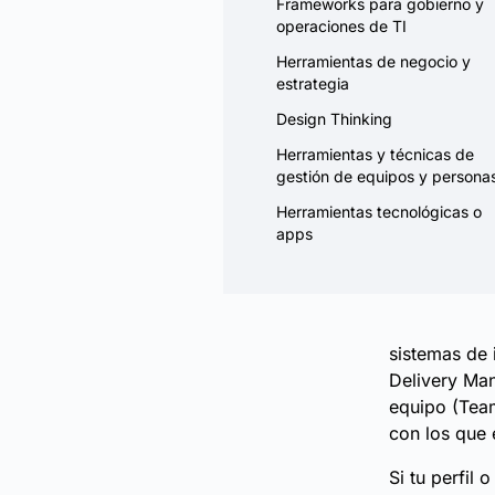
Frameworks para gobierno y
operaciones de TI
Herramientas de negocio y
estrategia
Design Thinking
Herramientas y técnicas de
gestión de equipos y persona
Herramientas tecnológicas o
apps
sistemas de 
Delivery Man
equipo (Team
con los que 
Si tu perfil