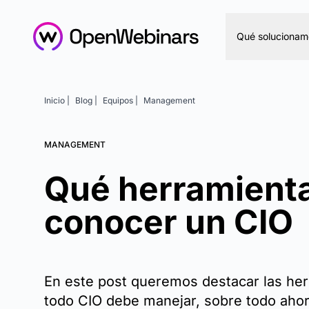
Qué solucionam
Inicio |
Blog |
Equipos |
Management
MANAGEMENT
Qué herramient
conocer un CIO
En este post queremos destacar las he
todo CIO debe manejar, sobre todo ahora