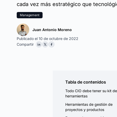
cada vez más estratégico que tecnológi
Management
Juan Antonio Moreno
Publicado el 10 de octubre de 2022
Compartir
Tabla de contenidos
Todo CIO debe tener su kit de
herramientas
Herramientas de gestión de
proyectos y productos