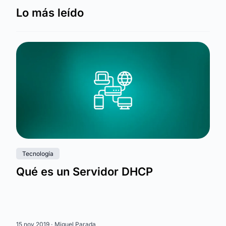
Lo más leído
Tecnología
Qué es un Servidor DHCP
15 nov 2019 ·
Miguel Parada