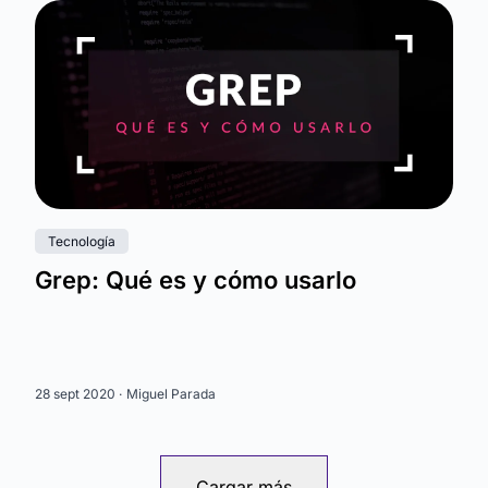
Tecnología
Grep: Qué es y cómo usarlo
28 sept 2020 ·
Miguel Parada
Cargar más