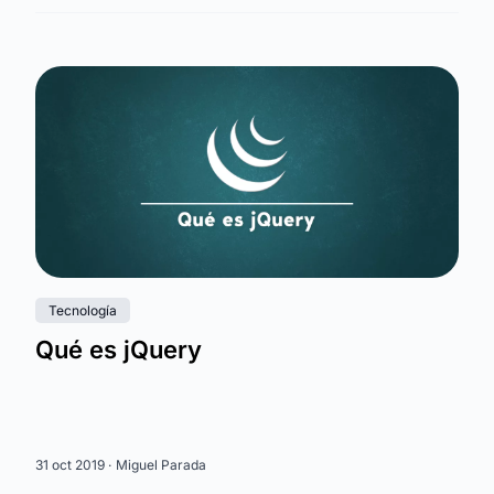
Tecnología
Qué es jQuery
31 oct 2019 ·
Miguel Parada