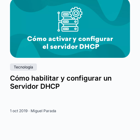
Tecnología
Cómo habilitar y configurar un
Servidor DHCP
1 oct 2019 ·
Miguel Parada