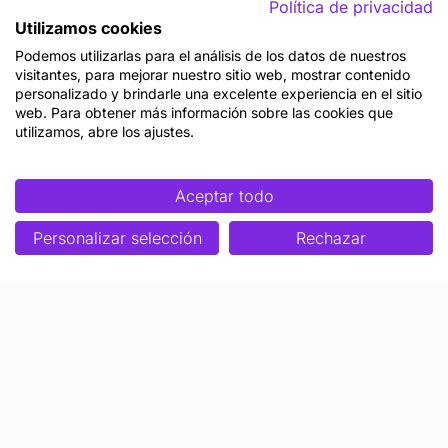
Política de privacidad
Utilizamos cookies
Podemos utilizarlas para el análisis de los datos de nuestros
visitantes, para mejorar nuestro sitio web, mostrar contenido
personalizado y brindarle una excelente experiencia en el sitio
web. Para obtener más información sobre las cookies que
utilizamos, abre los ajustes.
Aceptar todo
Personalizar selección
Rechazar
Enfoque
Soluciones