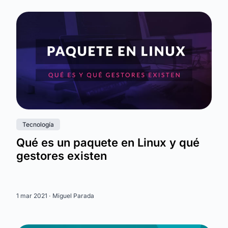
Tecnología
Qué es un paquete en Linux y qué
gestores existen
1 mar 2021 ·
Miguel Parada