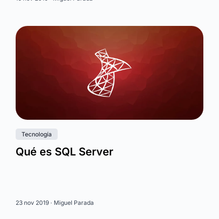
Tecnología
Qué es SQL Server
23 nov 2019 ·
Miguel Parada