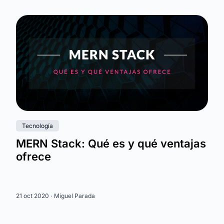
Tecnología
MERN Stack: Qué es y qué ventajas
ofrece
21 oct 2020 ·
Miguel Parada