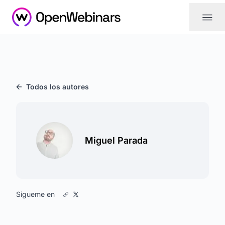
|||
Todos los autores
Miguel Parada
Sigueme en