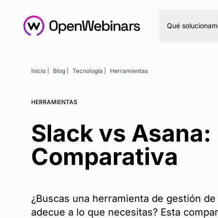
Qué solucionam
Inicio |
Blog |
Tecnología |
Herramientas
HERRAMIENTAS
Slack vs Asana:
Comparativa
¿Buscas una herramienta de gestión de
adecue a lo que necesitas? Esta compar