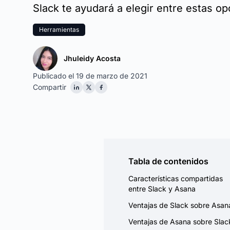
Slack te ayudará a elegir entre estas op
Herramientas
Jhuleidy Acosta
Publicado el 19 de marzo de 2021
Compartir
Tabla de contenidos
Características compartidas
entre Slack y Asana
Ventajas de Slack sobre Asan
Ventajas de Asana sobre Slac